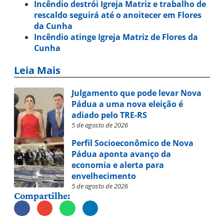
Incêndio destrói Igreja Matriz e trabalho de
rescaldo seguirá até o anoitecer em Flores
da Cunha
Incêndio atinge Igreja Matriz de Flores da
Cunha
Leia Mais
Julgamento que pode levar Nova
Pádua a uma nova eleição é
adiado pelo TRE-RS
5 de agosto de 2026
Perfil Socioeconômico de Nova
Pádua aponta avanço da
economia e alerta para
envelhecimento
5 de agosto de 2026
Compartilhe: