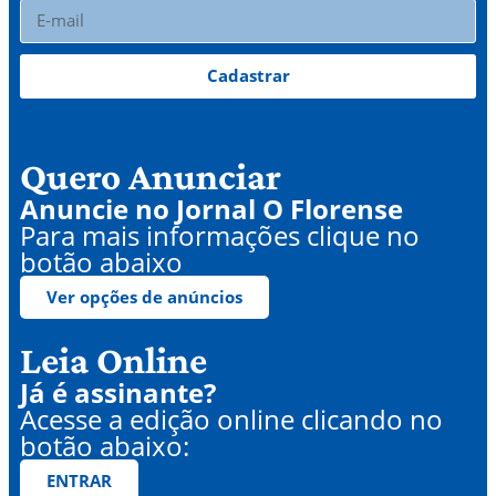
Cadastrar
Quero Anunciar
Anuncie no Jornal O Florense
Para mais informações clique no
botão abaixo
Ver opções de anúncios
Leia Online
Já é assinante?
Acesse a edição online clicando no
botão abaixo:
ENTRAR