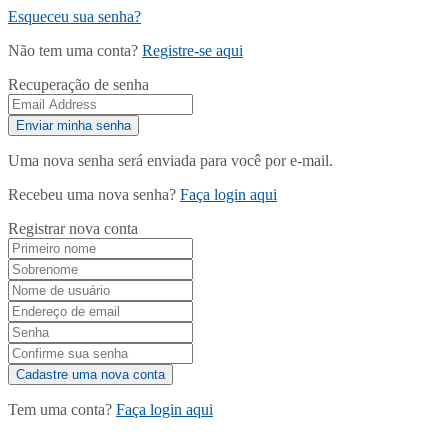
Esqueceu sua senha?
Não tem uma conta?
Registre-se aqui
Recuperação de senha
Uma nova senha será enviada para você por e-mail.
Recebeu uma nova senha?
Faça login aqui
Registrar nova conta
Tem uma conta?
Faça login aqui