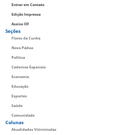
Entrar em Contato
Edição Impressa
Assine OF
Seções
Flores da Cunha
Nova Pádua
Política
Cadernos Especiais
Economia
Educação
Esportes
Saúde
Comunidade
Colunas
Atualidades Vitivinícolas