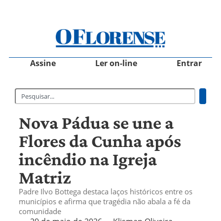
Assine
Ler on-line
Entrar
Nova Pádua se une a
Flores da Cunha após
incêndio na Igreja
Matriz
Padre Ilvo Bottega destaca laços históricos entre os
municípios e afirma que tragédia não abala a fé da
comunidade