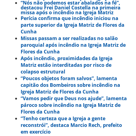
“Nós não podemos estar abalados na fé”,
destacou Frei Daniel Costella na primeira
missa após o incêndio na Igreja Matriz
Perícia confirma que incêndio iniciou na
parte superior da Igreja Matriz de Flores da
Cunha
Missas passam a ser realizadas no salão
paroquial após incêndio na Igreja Matriz de
Flores da Cunha
Após incêndio, proximidades da Igreja
Matriz estão interditadas por risco de
colapso estrutural
“Poucos objetos foram salvos”, lamenta
capitão dos Bombeiros sobre incêndio na
Igreja Matriz de Flores da Cunha
“Vamos pedir que Deus nos ajude”, lamenta
pároco sobre incêndio na Igreja Matriz de
Flores da Cunha
“Tenho certeza que a Igreja a gente
reconstrói”, destaca Marcio Rech, prefeito
em exercício