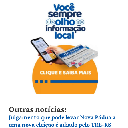
Outras notícias:
Julgamento que pode levar Nova Pádua a
uma nova eleição é adiado pelo TRE-RS