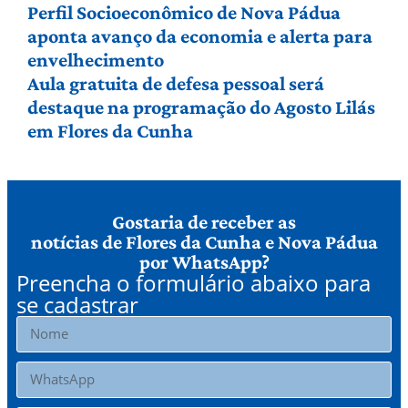
Perfil Socioeconômico de Nova Pádua
aponta avanço da economia e alerta para
envelhecimento
Aula gratuita de defesa pessoal será
destaque na programação do Agosto Lilás
em Flores da Cunha
Gostaria de receber as
notícias de Flores da Cunha e Nova Pádua
por WhatsApp?
Preencha o formulário abaixo para
se cadastrar