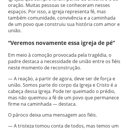
oração. Muitas pessoas se conheceram nesses
espaços. Por isso, a igreja representa fé, mas
também comunidade, convivência e a caminhada
de um povo que construiu sua história com amor e
união.
“Veremos novamente essa igreja de pé”
Em meio à comoção provocada pela tragédia, o
padre destaca a necessidade de união entre os fiéis
neste momento de reconstrução.
— A reação, a partir de agora, deve ser de força e
união. Somos parte do corpo da Igreja e Cristo é a
cabeça dessa Igreja. Pode ter queimado o prédio,
mas não queimou a fé de um povo que permanece
firme na caminhada — destaca.
O pároco deixa uma mensagem aos fiéis.
— A tristeza tomou conta de todos, mas temos um