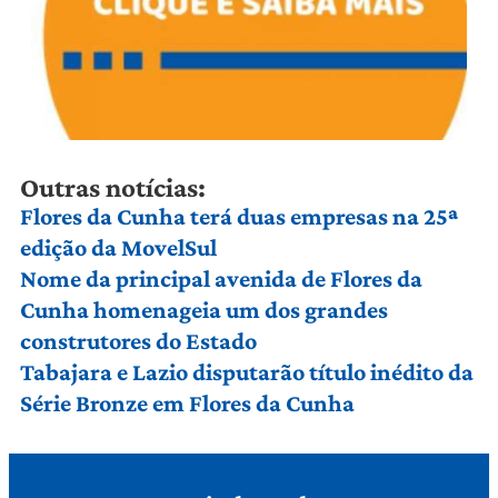
Outras notícias:
Flores da Cunha terá duas empresas na 25ª
edição da MovelSul
Nome da principal avenida de Flores da
Cunha homenageia um dos grandes
construtores do Estado
Tabajara e Lazio disputarão título inédito da
Série Bronze em Flores da Cunha