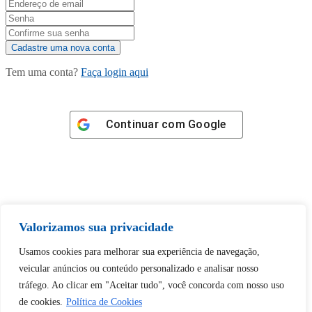
Tem uma conta?
Faça login aqui
Continuar com
Google
Tem certeza de que deseja
Valorizamos sua privacidade
desbloquear esta publicação?
Usamos cookies para melhorar sua experiência de navegação,
veicular anúncios ou conteúdo personalizado e analisar nosso
Desbloquear esquerda : 0
tráfego. Ao clicar em "Aceitar tudo", você concorda com nosso uso
de cookies.
Política de Cookies