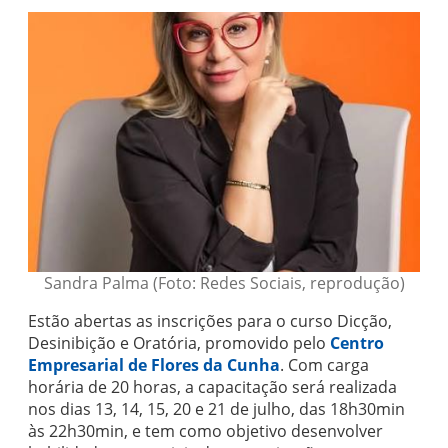
Sandra Palma (Foto: Redes Sociais, reprodução)
Estão abertas as inscrições para o curso Dicção,
Desinibição e Oratória, promovido pelo
Centro
Empresarial de Flores da Cunha
. Com carga
horária de 20 horas, a capacitação será realizada
nos dias 13, 14, 15, 20 e 21 de julho, das 18h30min
às 22h30min, e tem como objetivo desenvolver