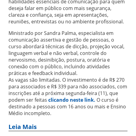
habilidades essenciais de comunicação para quem
deseja falar em público com mais segurança,
clareza e confiança, seja em apresentações,
reuniões, entrevistas ou no ambiente profissional.
Ministrado por Sandra Palma, especialista em
comunicação assertiva e gestão de pessoas, o
curso abordará técnicas de dicção, projeção vocal,
linguagem verbal e não verbal, controle do
nervosismo, desinibição, postura, oratória e
conexão com o público, incluindo atividades
práticas e feedback individual.
As vagas são limitadas. O investimento é de R$ 270
para associados e R$ 339 para não associados, com
inscrições até a próxima segunda-feira (11), que
podem ser feitas
clicando neste link.
O curso é
destinado a pessoas com 16 anos ou mais e Ensino
Médio incompleto.
Leia Mais