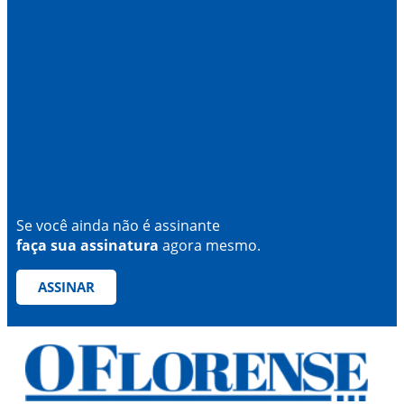
Se você ainda não é assinante
faça sua assinatura
agora mesmo.
ASSINAR