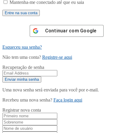
Mantenha-me conectado até que eu saia
Continuar com
Google
Esqueceu sua senha?
Não tem uma conta?
Registre-se aqui
Recuperação de senha
Uma nova senha será enviada para você por e-mail.
Recebeu uma nova senha?
Faça login aqui
Registrar nova conta