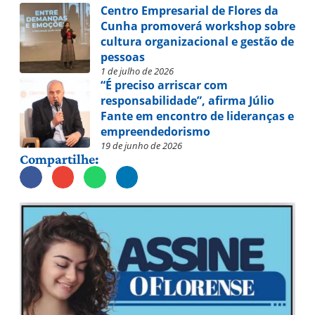
Centro Empresarial de Flores da
Cunha promoverá workshop sobre
cultura organizacional e gestão de
pessoas
1 de julho de 2026
“É preciso arriscar com
responsabilidade”, afirma Júlio
Fante em encontro de lideranças e
empreendedorismo
19 de junho de 2026
Compartilhe: