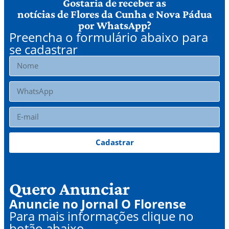
Gostaria de receber as
notícias de Flores da Cunha e Nova Pádua
por WhatsApp?
Preencha o formulário abaixo para
se cadastrar
Cadastrar
Quero Anunciar
Anuncie no Jornal O Florense
Para mais informações clique no
botão abaixo