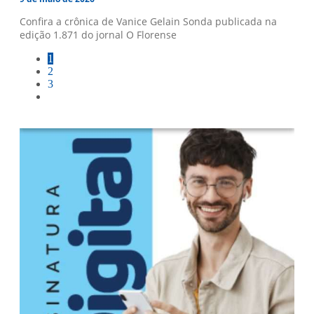
Confira a crônica de Vanice Gelain Sonda publicada na
edição 1.871 do jornal O Florense
1
2
3