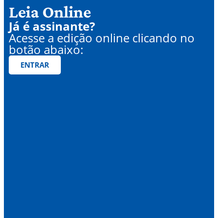
Leia Online
Já é assinante?
Acesse a edição online clicando no
botão abaixo:
ENTRAR