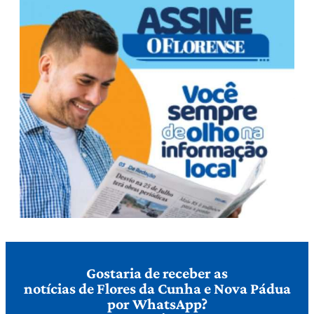
Gostaria de receber as
notícias de Flores da Cunha e Nova Pádua
por WhatsApp?