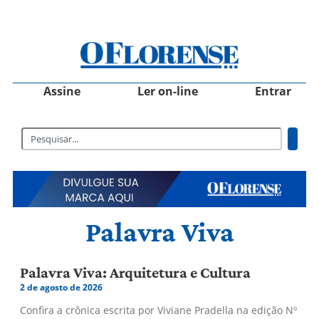
Assine
Ler on-line
Entrar
Palavra Viva
Palavra Viva: Arquitetura e Cultura
2 de agosto de 2026
Confira a crônica escrita por Viviane Pradella na edição Nº