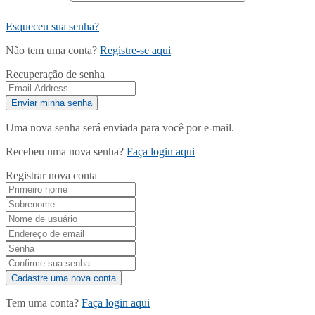
Esqueceu sua senha?
Não tem uma conta?
Registre-se aqui
Recuperação de senha
Uma nova senha será enviada para você por e-mail.
Recebeu uma nova senha?
Faça login aqui
Registrar nova conta
Tem uma conta?
Faça login aqui