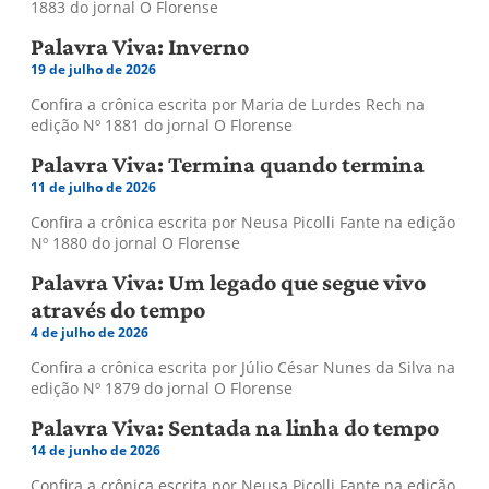
1883 do jornal O Florense
Palavra Viva: Inverno
19 de julho de 2026
Confira a crônica escrita por Maria de Lurdes Rech na
edição Nº 1881 do jornal O Florense
Palavra Viva: Termina quando termina
11 de julho de 2026
Confira a crônica escrita por Neusa Picolli Fante na edição
Nº 1880 do jornal O Florense
Palavra Viva: Um legado que segue vivo
através do tempo
4 de julho de 2026
Confira a crônica escrita por Júlio César Nunes da Silva na
edição Nº 1879 do jornal O Florense
Palavra Viva: Sentada na linha do tempo
14 de junho de 2026
Confira a crônica escrita por Neusa Picolli Fante na edição