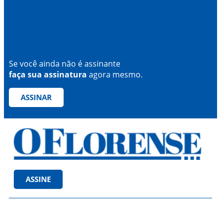
Se você ainda não é assinante
faça sua assinatura
agora mesmo.
ASSINAR
ASSINE