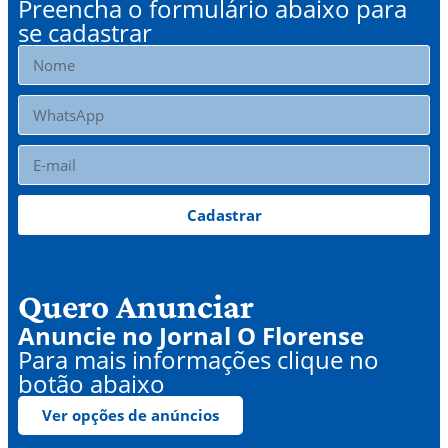
Preencha o formulário abaixo para
se cadastrar
Cadastrar
Quero Anunciar
Anuncie no Jornal O Florense
Para mais informações clique no
botão abaixo
Ver opções de anúncios