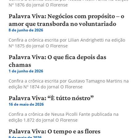
Nº 1876 do jornal O Florense
Palavra Viva: Negócios com propósito – o
amor que transborda no voluntariado
8 de junho de 2026
Confira a crônica escrita por Lilian Andrighetti na edição
Nº 1875 do jornal O Florense
Palavra Viva: O que fica depois das
chamas
1 de junho de 2026
Confira a crônica escrita por Gustavo Tamagno Martins na
edição Nº 1874 do jornal O Florense
Palavra Viva: “È tútto nóstro”
16 de maio de 2026
Confira a crônica de Neusa Picolli Fante publicada na
edição 1.872 do jornal O Florense
Palavra Viva: O tempo e as flores
9 de maio de 2026