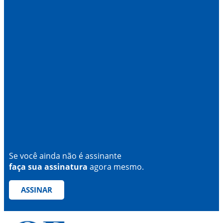
Se você ainda não é assinante
faça sua assinatura
agora mesmo.
ASSINAR