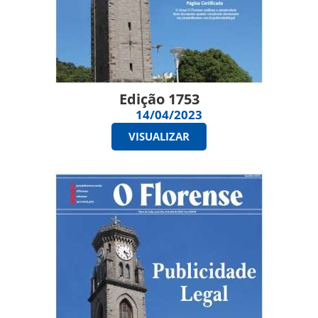
Edição 1753
14/04/2023
VISUALIZAR