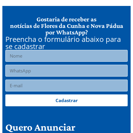
Gostaria de receber as
notícias de Flores da Cunha e Nova Pádua
por WhatsApp?
Preencha o formulário abaixo para
se cadastrar
Cadastrar
Quero Anunciar