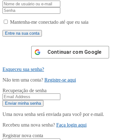
Mantenha-me conectado até que eu saia
Continuar com
Google
Esqueceu sua senha?
Não tem uma conta?
Registre-se aqui
Recuperação de senha
Uma nova senha será enviada para você por e-mail.
Recebeu uma nova senha?
Faça login aqui
Registrar nova conta