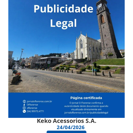
Keko Acessorios S.A.
24/04/2026