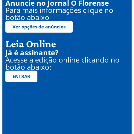
Anuncie no Jornal O Florense
Para mais informações clique no
botão abaixo
Ver opções de anúncios
Leia Online
Já é assinante?
Acesse a edição online clicando no
botão abaixo:
ENTRAR