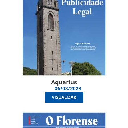
Aquarius
06/03/2023
VISUALIZAR