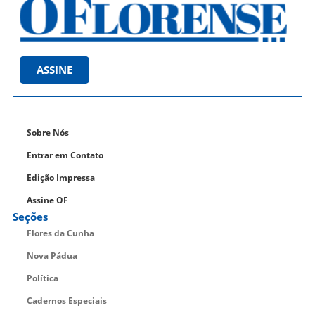
ASSINE
Sobre Nós
Entrar em Contato
Edição Impressa
Assine OF
Seções
Flores da Cunha
Nova Pádua
Política
Cadernos Especiais