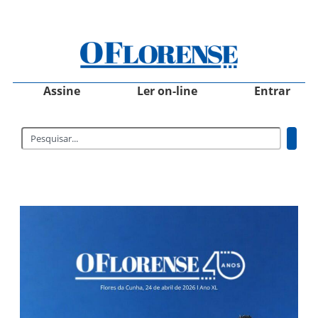
Assine
Ler on-line
Entrar