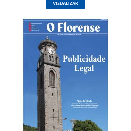
VISUALIZAR