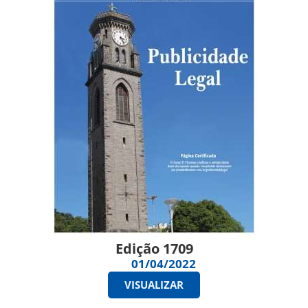
Edição 1709
01/04/2022
VISUALIZAR