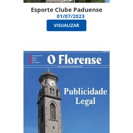
Esporte Clube Paduense
01/07/2023
VISUALIZAR