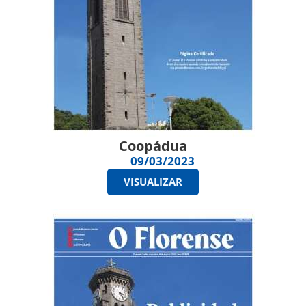
Coopádua
09/03/2023
VISUALIZAR