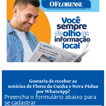
Gostaria de receber as
notícias de Flores da Cunha e Nova Pádua
por WhatsApp?
Preencha o formulário abaixo para
se cadastrar