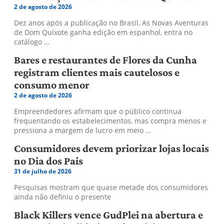
2 de agosto de 2026
Dez anos após a publicação no Brasil, As Novas Aventuras
de Dom Quixote ganha edição em espanhol, entra no
catálogo …
Bares e restaurantes de Flores da Cunha
registram clientes mais cautelosos e
consumo menor
2 de agosto de 2026
Empreendedores afirmam que o público continua
frequentando os estabelecimentos, mas compra menos e
pressiona a margem de lucro em meio …
Consumidores devem priorizar lojas locais
no Dia dos Pais
31 de julho de 2026
Pesquisas mostram que quase metade dos consumidores
ainda não definiu o presente
Black Killers vence GudPlei na abertura e