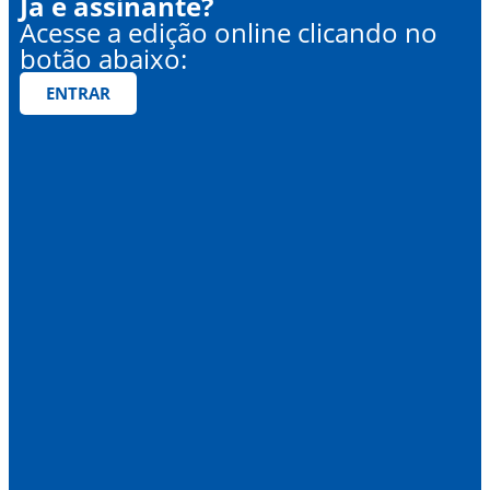
Já é assinante?
Acesse a edição online clicando no
botão abaixo:
ENTRAR