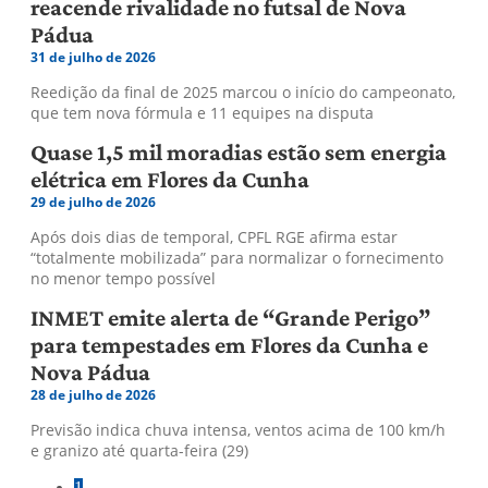
reacende rivalidade no futsal de Nova
Pádua
31 de julho de 2026
Reedição da final de 2025 marcou o início do campeonato,
que tem nova fórmula e 11 equipes na disputa
Quase 1,5 mil moradias estão sem energia
elétrica em Flores da Cunha
29 de julho de 2026
Após dois dias de temporal, CPFL RGE afirma estar
“totalmente mobilizada” para normalizar o fornecimento
no menor tempo possível
INMET emite alerta de “Grande Perigo”
para tempestades em Flores da Cunha e
Nova Pádua
28 de julho de 2026
Previsão indica chuva intensa, ventos acima de 100 km/h
e granizo até quarta-feira (29)
1