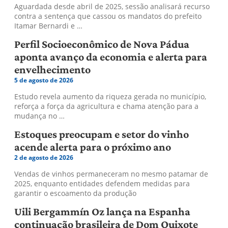
Aguardada desde abril de 2025, sessão analisará recurso
contra a sentença que cassou os mandatos do prefeito
Itamar Bernardi e …
Perfil Socioeconômico de Nova Pádua
aponta avanço da economia e alerta para
envelhecimento
5 de agosto de 2026
Estudo revela aumento da riqueza gerada no município,
reforça a força da agricultura e chama atenção para a
mudança no …
Estoques preocupam e setor do vinho
acende alerta para o próximo ano
2 de agosto de 2026
Vendas de vinhos permaneceram no mesmo patamar de
2025, enquanto entidades defendem medidas para
garantir o escoamento da produção
Uili Bergammín Oz lança na Espanha
continuação brasileira de Dom Quixote