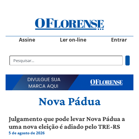
Assine
Ler on-line
Entrar
Nova Pádua
Julgamento que pode levar Nova Pádua a
uma nova eleição é adiado pelo TRE-RS
5 de agosto de 2026