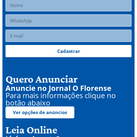
Cadastrar
Quero Anunciar
Anuncie no Jornal O Florense
Para mais informações clique no
botão abaixo
Ver opções de anúncios
Leia Online