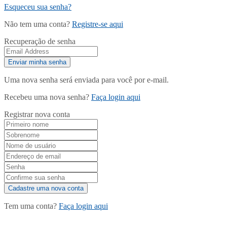
Esqueceu sua senha?
Não tem uma conta?
Registre-se aqui
Recuperação de senha
Uma nova senha será enviada para você por e-mail.
Recebeu uma nova senha?
Faça login aqui
Registrar nova conta
Tem uma conta?
Faça login aqui