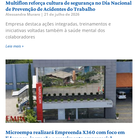
Multiflon reforça cultura de segurança no Dia Nacional
de Prevenção de Acidentes do Trabalho
Alessandra Muraro
21 de julho de 2026
Empresa destaca ações integradas, treinamentos e
iniciativas voltadas também à saúde mental dos
colaboradores
Leia mais »
Microempa realizará Empreenda X360 com foco em