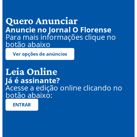
Quero Anunciar
Anuncie no Jornal O Florense
Para mais informações clique no
botão abaixo
Ver opções de anúncios
Leia Online
Já é assinante?
Acesse a edição online clicando no
botão abaixo:
ENTRAR