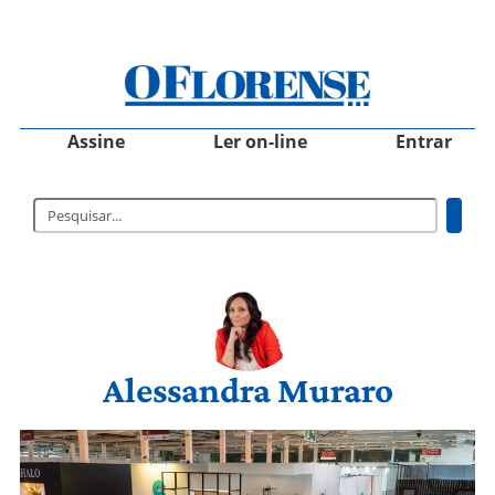
Assine
Ler on-line
Entrar
Alessandra Muraro