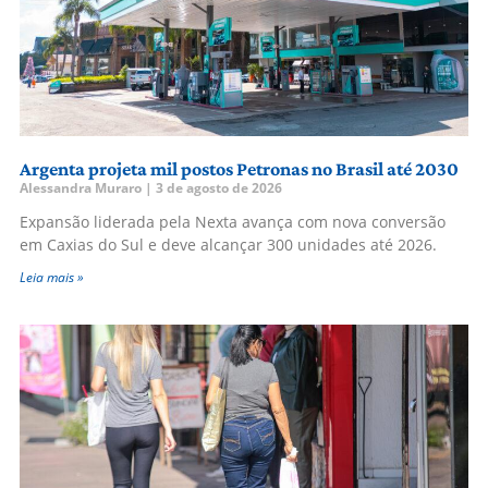
Argenta projeta mil postos Petronas no Brasil até 2030
Alessandra Muraro
3 de agosto de 2026
Expansão liderada pela Nexta avança com nova conversão
em Caxias do Sul e deve alcançar 300 unidades até 2026.
Leia mais »