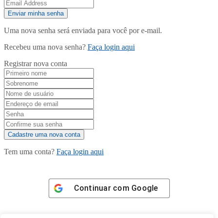
Uma nova senha será enviada para você por e-mail.
Recebeu uma nova senha?
Faça login aqui
Registrar nova conta
Tem uma conta?
Faça login aqui
Continuar com
Google