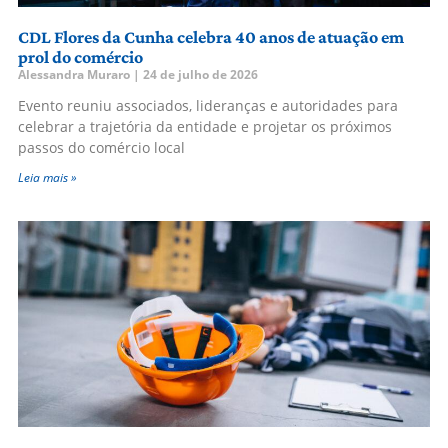
CDL Flores da Cunha celebra 40 anos de atuação em
prol do comércio
Alessandra Muraro
24 de julho de 2026
Evento reuniu associados, lideranças e autoridades para
celebrar a trajetória da entidade e projetar os próximos
passos do comércio local
Leia mais »