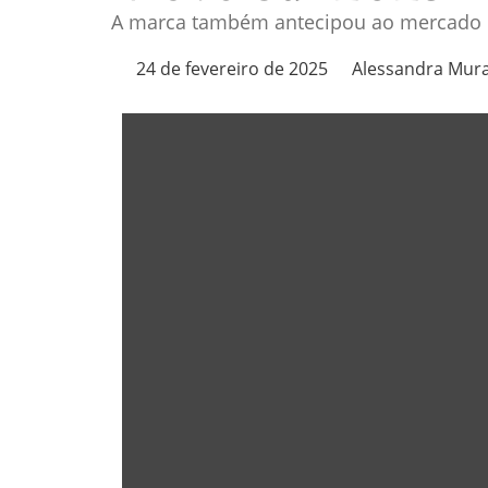
A marca também antecipou ao mercado d
24 de fevereiro de 2025
Alessandra Mur