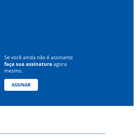
Se você ainda não é assinante
faça sua assinatura
agora
mesmo.
ASSINAR