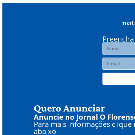
not
Preencha 
Quero Anunciar
Anuncie no Jornal O Florens
Para mais informações clique
abaixo