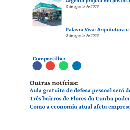
Argenta projeta mil postos 
3 de agosto de 2026
Palavra Viva: Arquitetura e
2 de agosto de 2026
Compartilhe:
Outras notícias:
Aula gratuita de defesa pessoal será
Três bairros de Flores da Cunha pod
Como a economia atual afeta empresas