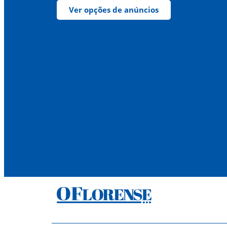
Ver opções de anúncios