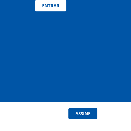
ENTRAR
ASSINE