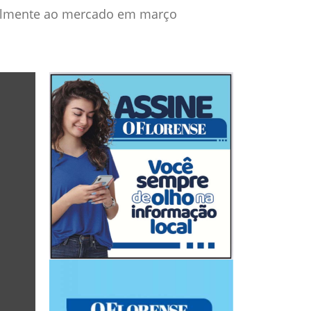
ialmente ao mercado em março