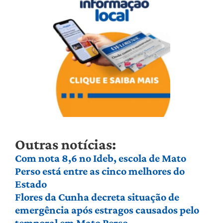
Outras notícias:
Com nota 8,6 no Ideb, escola de Mato
Perso está entre as cinco melhores do
Estado
Flores da Cunha decreta situação de
emergência após estragos causados pelo
temporal em Mato Perso