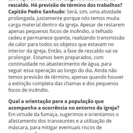
rescaldo. Há previsão de término dos trabalhos?
Capitão Pedro Sanhudo:
Será, sim, uma atividade
prolongada, justamente porque nós temos muita
carga material dentro da igreja. Apesar de restarem
apenas pequenos focos de incêndio, o telhado
cedeu e permanece quente, realizando transmissão
de calor para todos os objetos que estavam no
interior da igreja. Então, a fase de rescaldo vai se
prolongar. Estamos bem preparados, com
continuidade no abastecimento de água, para
seguir essa operação ao longo do dia. Ainda não
temos previsão de término, apenas quando houver
a extinção completa das chamas e dos pequenos
focos de incêndio.
Qual a orientação para a população que
acompanha a ocorrência no entorno da igreja?
Em virtude da fumaça, sugerimos e orientamos o
afastamento dos transeuntes e a utilização de
máscara, para mitigar eventuais riscos de