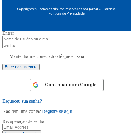
Copyrights © Todos os direitos reservados por Jornal O Florense.
Políticas de Privacidade
Entrar
Mantenha-me conectado até que eu saia
Continuar com
Google
Esqueceu sua senha?
Não tem uma conta?
Registre-se aqui
Recuperação de senha