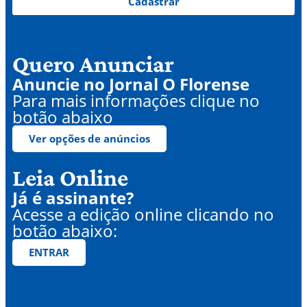
Cadastrar
Quero Anunciar
Anuncie no Jornal O Florense
Para mais informações clique no
botão abaixo
Ver opções de anúncios
Leia Online
Já é assinante?
Acesse a edição online clicando no
botão abaixo:
ENTRAR