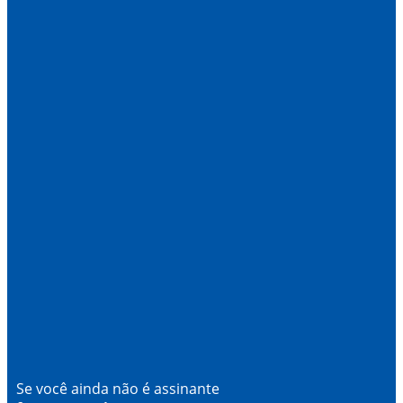
Se você ainda não é assinante