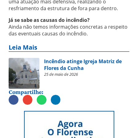
uma atuação mais defensiva, realizando o
resfriamento da estrutura de fora para dentro.
Já se sabe as causas do incêndio?
Ainda não temos informações concretas a respeito
das eventuais causas do incêndio.
Leia Mais
Incêndio atinge Igreja Matriz de
Flores da Cunha
25 de maio de 2026
Compartilhe: