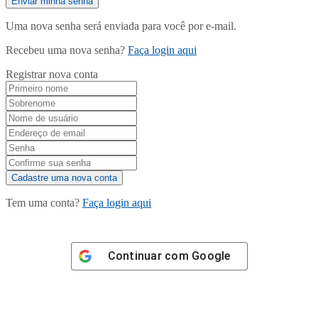
Uma nova senha será enviada para você por e-mail.
Recebeu uma nova senha?
Faça login aqui
Registrar nova conta
Tem uma conta?
Faça login aqui
Continuar com
Google