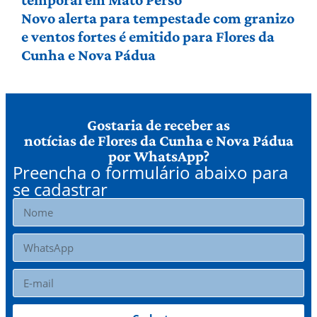
Novo alerta para tempestade com granizo
e ventos fortes é emitido para Flores da
Cunha e Nova Pádua
Gostaria de receber as
notícias de Flores da Cunha e Nova Pádua
por WhatsApp?
Preencha o formulário abaixo para
se cadastrar