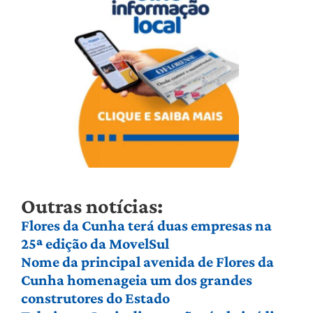
Outras notícias:
Flores da Cunha terá duas empresas na
25ª edição da MovelSul
Nome da principal avenida de Flores da
Cunha homenageia um dos grandes
construtores do Estado