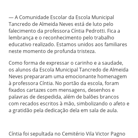
— A Comunidade Escolar da Escola Municipal
Tancredo de Almeida Neves está de luto pelo
falecimento da professora Cíntia Pedrotti. Fica a
lembrança e o reconhecimento pelo trabalho
educativo realizado. Estamos unidos aos familiares
neste momento de profunda tristeza.
Como forma de expressar o carinho e a saudade,
os alunos da Escola Municipal Tancredo de Almeida
Neves prepararam uma emocionante homenagem
à professora Cíntia. No portão da escola, foram
fixados cartazes com mensagens, desenhos e
palavras de despedida, além de balões brancos
com recados escritos à mão, simbolizando o afeto e
a gratidão pela dedicação dela em sala de aula.
Cíntia foi sepultada no Cemitério Vila Victor Pagno