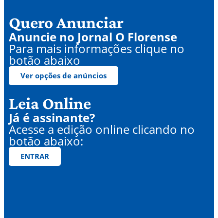
Quero Anunciar
Anuncie no Jornal O Florense
Para mais informações clique no
botão abaixo
Ver opções de anúncios
Leia Online
Já é assinante?
Acesse a edição online clicando no
botão abaixo:
ENTRAR