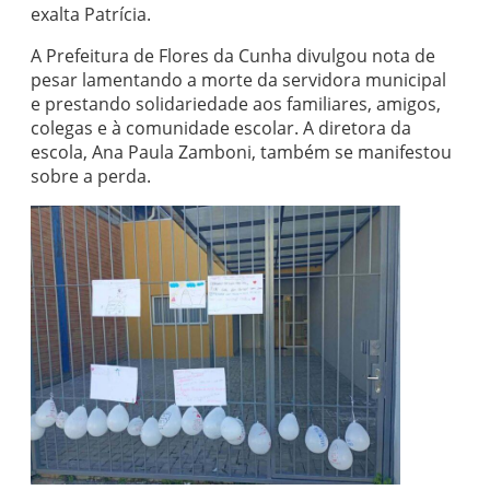
exalta Patrícia.
A Prefeitura de Flores da Cunha divulgou nota de
pesar lamentando a morte da servidora municipal
e prestando solidariedade aos familiares, amigos,
colegas e à comunidade escolar. A diretora da
escola, Ana Paula Zamboni, também se manifestou
sobre a perda.