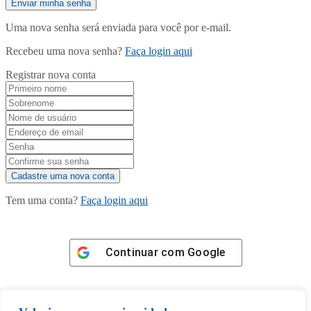
Uma nova senha será enviada para você por e-mail.
Recebeu uma nova senha?
Faça login aqui
Registrar nova conta
Tem uma conta?
Faça login aqui
Continuar com
Google