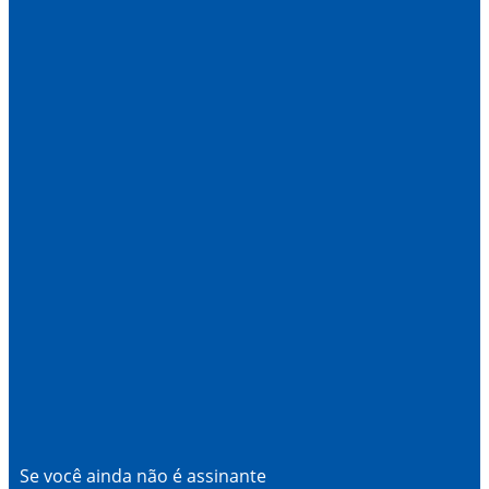
Se você ainda não é assinante