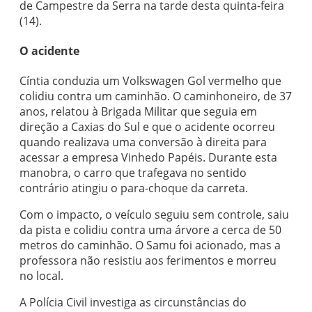
de Campestre da Serra na tarde desta quinta-feira
(14).
O acidente
Cíntia conduzia um Volkswagen Gol vermelho que
colidiu contra um caminhão. O caminhoneiro, de 37
anos, relatou à Brigada Militar que seguia em
direção a Caxias do Sul e que o acidente ocorreu
quando realizava uma conversão à direita para
acessar a empresa Vinhedo Papéis. Durante esta
manobra, o carro que trafegava no sentido
contrário atingiu o para-choque da carreta.
Com o impacto, o veículo seguiu sem controle, saiu
da pista e colidiu contra uma árvore a cerca de 50
metros do caminhão. O Samu foi acionado, mas a
professora não resistiu aos ferimentos e morreu
no local.
A Polícia Civil investiga as circunstâncias do