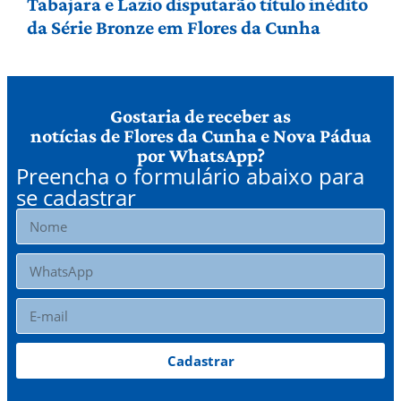
Tabajara e Lazio disputarão título inédito
da Série Bronze em Flores da Cunha
Gostaria de receber as
notícias de Flores da Cunha e Nova Pádua
por WhatsApp?
Preencha o formulário abaixo para
se cadastrar
Cadastrar