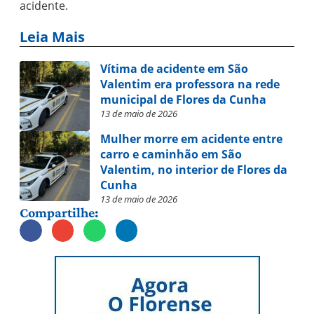
acidente.
Leia Mais
Vítima de acidente em São
Valentim era professora na rede
municipal de Flores da Cunha
13 de maio de 2026
Mulher morre em acidente entre
carro e caminhão em São
Valentim, no interior de Flores da
Cunha
13 de maio de 2026
Compartilhe: