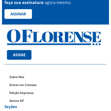
faça sua assinatura
agora mesmo.
ASSINAR
ASSINE
Sobre Nós
Entrar em Contato
Edição Impressa
Assine OF
Seções