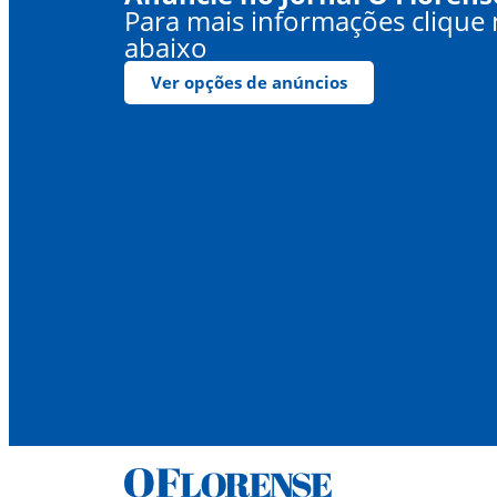
Para mais informações clique
abaixo
Ver opções de anúncios