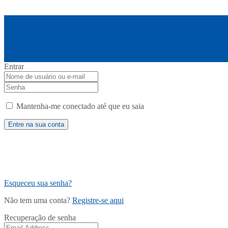
Entrar
Mantenha-me conectado até que eu saia
Esqueceu sua senha?
Não tem uma conta?
Registre-se aqui
Recuperação de senha