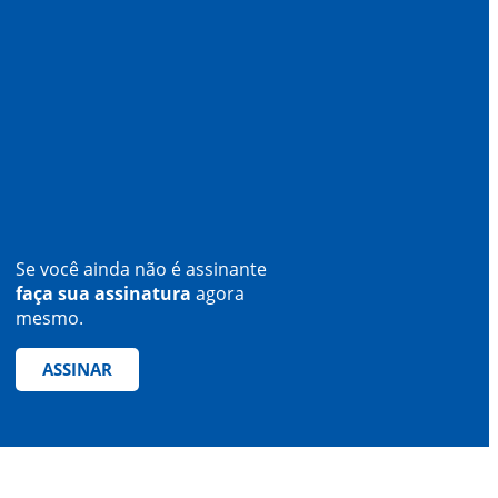
Se você ainda não é assinante
faça sua assinatura
agora
mesmo.
ASSINAR