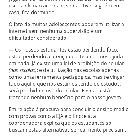
escola ele não acorda e, se não tiver alguém em
casa, fica dormindo.
O fato de muitos adolescentes poderem utilizar a
internet sem nenhuma supervisão é um
dificultador considerado.
— Os nossos estudantes estão perdendo foco,
estão perdendo a atenção e a tela não nos ajuda
em nada. Já existe uma lei de proibição do celular
(nas escolas)
; e de utilização nas escolas apenas
como uma ferramenta pedagógica, mas se vingar
tudo aquilo que nós estamos tendo de estudos,
será proibido o uso do celular. Ele não está
trazendo nenhum benefício para o nosso jovem.
Em relação à procura para concluir o ensino médio
com provas como a EJA e o Encceja, a
coordenadora explica que os estudantes só
buscam estas alternativas se realmente precisam.