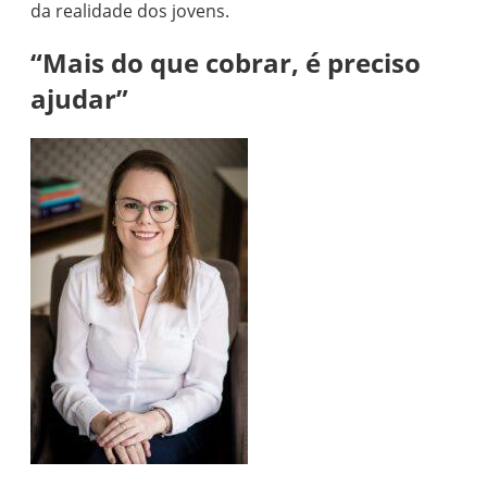
da realidade dos jovens.
“Mais do que cobrar, é preciso
ajudar”