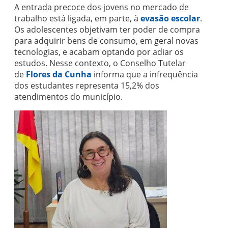
A entrada precoce dos jovens no mercado de
trabalho está ligada, em parte, à
evasão escolar
.
Os adolescentes objetivam ter poder de compra
para adquirir bens de consumo, em geral novas
tecnologias, e acabam optando por adiar os
estudos. Nesse contexto, o Conselho Tutelar
de
Flores da Cunha
informa que a infrequência
dos estudantes representa 15,2% dos
atendimentos do município.