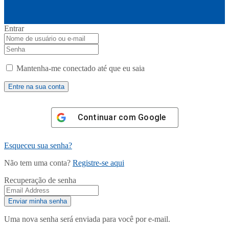
Entrar
Mantenha-me conectado até que eu saia
Continuar com
Google
Esqueceu sua senha?
Não tem uma conta?
Registre-se aqui
Recuperação de senha
Uma nova senha será enviada para você por e-mail.