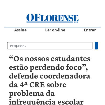
Assine
Ler on-line
Entrar
“Os nossos estudantes
estão perdendo foco”,
defende coordenadora
da 4ª CRE sobre
problema da
infrequência escolar