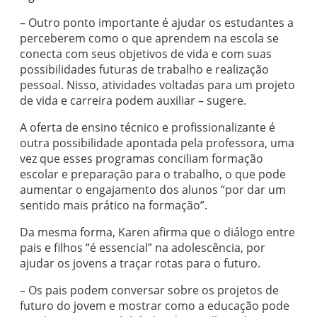
– Outro ponto importante é ajudar os estudantes a
perceberem como o que aprendem na escola se
conecta com seus objetivos de vida e com suas
possibilidades futuras de trabalho e realização
pessoal. Nisso, atividades voltadas para um projeto
de vida e carreira podem auxiliar – sugere.
A oferta de ensino técnico e profissionalizante é
outra possibilidade apontada pela professora, uma
vez que esses programas conciliam formação
escolar e preparação para o trabalho, o que pode
aumentar o engajamento dos alunos “por dar um
sentido mais prático na formação”.
Da mesma forma, Karen afirma que o diálogo entre
pais e filhos “é essencial” na adolescência, por
ajudar os jovens a traçar rotas para o futuro.
– Os pais podem conversar sobre os projetos de
futuro do jovem e mostrar como a educação pode