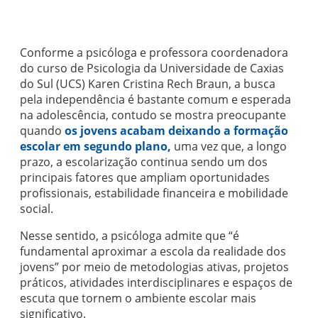
Conforme a psicóloga e professora coordenadora
do curso de Psicologia da Universidade de Caxias
do Sul (UCS) Karen Cristina Rech Braun, a busca
pela independência é bastante comum e esperada
na adolescência, contudo se mostra preocupante
quando
os jovens acabam deixando a formação
escolar em segundo plano,
uma vez que, a longo
prazo, a escolarização continua sendo um dos
principais fatores que ampliam oportunidades
profissionais, estabilidade financeira e mobilidade
social.
Nesse sentido, a psicóloga admite que “é
fundamental aproximar a escola da realidade dos
jovens” por meio de metodologias ativas, projetos
práticos, atividades interdisciplinares e espaços de
escuta que tornem o ambiente escolar mais
significativo.