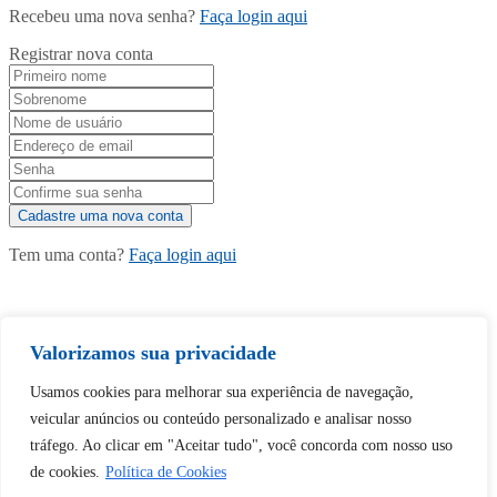
Recebeu uma nova senha?
Faça login aqui
Registrar nova conta
Tem uma conta?
Faça login aqui
Continuar com
Google
Valorizamos sua privacidade
Usamos cookies para melhorar sua experiência de navegação,
veicular anúncios ou conteúdo personalizado e analisar nosso
tráfego. Ao clicar em "Aceitar tudo", você concorda com nosso uso
de cookies.
Política de Cookies
Tem certeza de que deseja