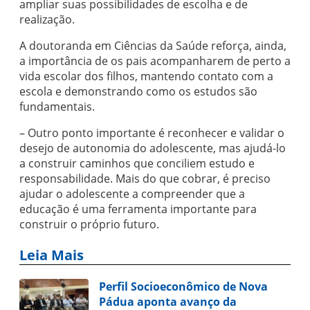
ampliar suas possibilidades de escolha e de
realização.
A doutoranda em Ciências da Saúde reforça, ainda,
a importância de os pais acompanharem de perto a
vida escolar dos filhos, mantendo contato com a
escola e demonstrando como os estudos são
fundamentais.
– Outro ponto importante é reconhecer e validar o
desejo de autonomia do adolescente, mas ajudá-lo
a construir caminhos que conciliem estudo e
responsabilidade. Mais do que cobrar, é preciso
ajudar o adolescente a compreender que a
educação é uma ferramenta importante para
construir o próprio futuro.
Leia Mais
Perfil Socioeconômico de Nova
Pádua aponta avanço da