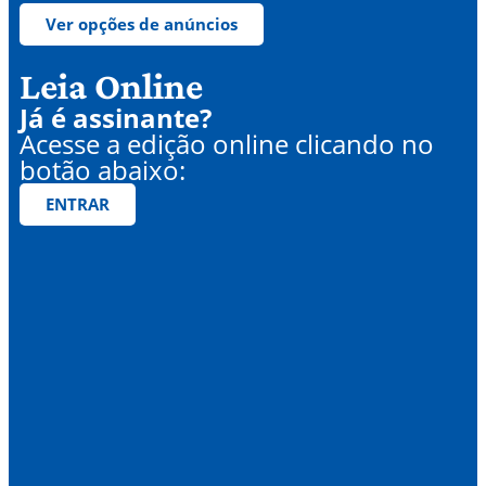
Ver opções de anúncios
Leia Online
Já é assinante?
Acesse a edição online clicando no
botão abaixo:
ENTRAR