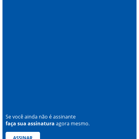
Se você ainda não é assinante
faça sua assinatura
agora mesmo.
ASSINAR