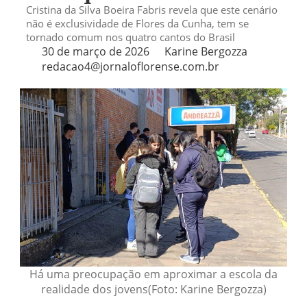
Cristina da Silva Boeira Fabris revela que este cenário
não é exclusividade de Flores da Cunha, tem se
tornado comum nos quatro cantos do Brasil
30 de março de 2026
Karine Bergozza
redacao4@jornaloflorense.com.br
Há uma preocupação em aproximar a escola da
realidade dos jovens(Foto: Karine Bergozza)