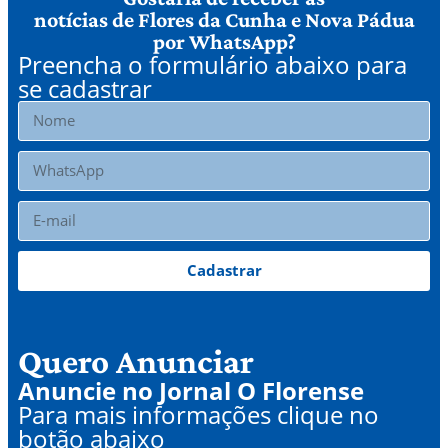
notícias de Flores da Cunha e Nova Pádua
por WhatsApp?
Preencha o formulário abaixo para
se cadastrar
Cadastrar
Quero Anunciar
Anuncie no Jornal O Florense
Para mais informações clique no
botão abaixo