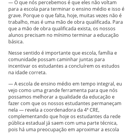
— O que nós percebemos é que eles não voltam
para a escola para terminar o ensino médio e isso é
grave. Porque o que falta, hoje, muitas vezes não é
trabalho, mas é uma mão de obra qualificada. Para
que a mão de obra qualificada exista, os nossos
alunos precisam no mínimo terminar a educação
básica.
Nesse sentido é importante que escola, família e
comunidade possam caminhar juntas para
incentivar os estudantes a concluírem os estudos
na idade correta.
— A escola de ensino médio em tempo integral, eu
vejo como uma grande ferramenta para que nós
possamos melhorar a qualidade da educação e
fazer com que os nossos estudantes permaneçam
nela — revela a coordenadora da 4ª CRE,
complementando que hoje os estudantes da rede
pública estadual já saem com uma parte técnica,
pois há uma preocupação em aproximar a escola