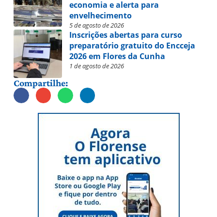
economia e alerta para
envelhecimento
5 de agosto de 2026
Inscrições abertas para curso
preparatório gratuito do Encceja
2026 em Flores da Cunha
1 de agosto de 2026
Compartilhe: