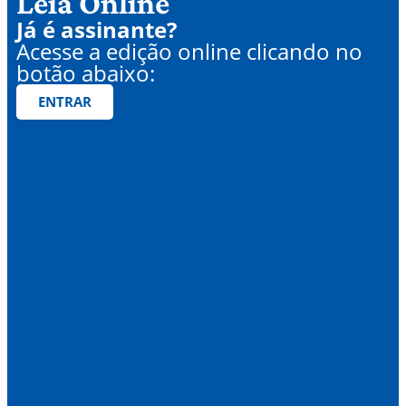
Leia Online
Já é assinante?
Acesse a edição online clicando no
botão abaixo:
ENTRAR