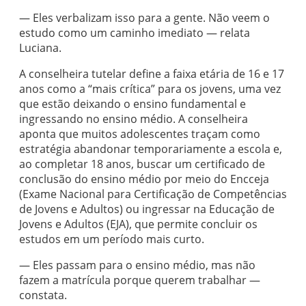
— Eles verbalizam isso para a gente. Não veem o
estudo como um caminho imediato — relata
Luciana.
A conselheira tutelar define a faixa etária de 16 e 17
anos como a “mais crítica” para os jovens, uma vez
que estão deixando o ensino fundamental e
ingressando no ensino médio. A conselheira
aponta que muitos adolescentes traçam como
estratégia abandonar temporariamente a escola e,
ao completar 18 anos, buscar um certificado de
conclusão do ensino médio por meio do Encceja
(Exame Nacional para Certificação de Competências
de Jovens e Adultos) ou ingressar na Educação de
Jovens e Adultos (EJA), que permite concluir os
estudos em um período mais curto.
— Eles passam para o ensino médio, mas não
fazem a matrícula porque querem trabalhar —
constata.