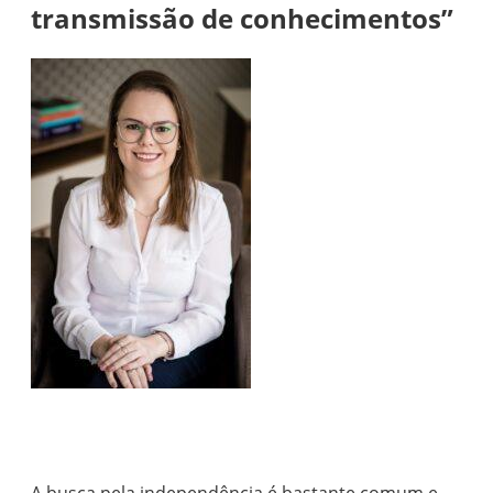
transmissão de conhecimentos”