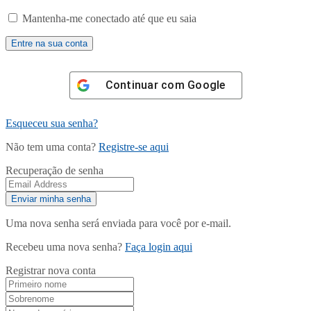
Mantenha-me conectado até que eu saia
Continuar com
Google
Esqueceu sua senha?
Não tem uma conta?
Registre-se aqui
Recuperação de senha
Uma nova senha será enviada para você por e-mail.
Recebeu uma nova senha?
Faça login aqui
Registrar nova conta