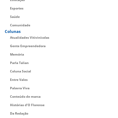
Esportes
Saúde
Comunidade
Colunas
Atualidades Vitivinícolas
Gente Empreendedora
Memória
Parla Talian
Coluna Social
Entre Vales
Palavra Viva
Conteúdo de marca
Histórias d’O Florense
Da Redação