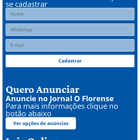
se cadastrar
Cadastrar
Quero Anunciar
Anuncie no Jornal O Florense
Para mais informações clique no
botão abaixo
Ver opções de anúncios