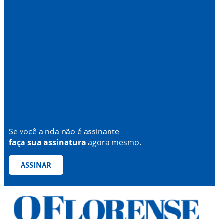
Se você ainda não é assinante
faça sua assinatura
agora mesmo.
ASSINAR