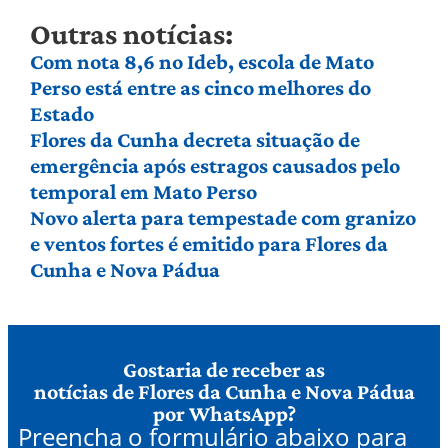
Outras notícias:
Com nota 8,6 no Ideb, escola de Mato
Perso está entre as cinco melhores do
Estado
Flores da Cunha decreta situação de
emergência após estragos causados pelo
temporal em Mato Perso
Novo alerta para tempestade com granizo
e ventos fortes é emitido para Flores da
Cunha e Nova Pádua
Gostaria de receber as
notícias de Flores da Cunha e Nova Pádua
por WhatsApp?
Preencha o formulário abaixo para