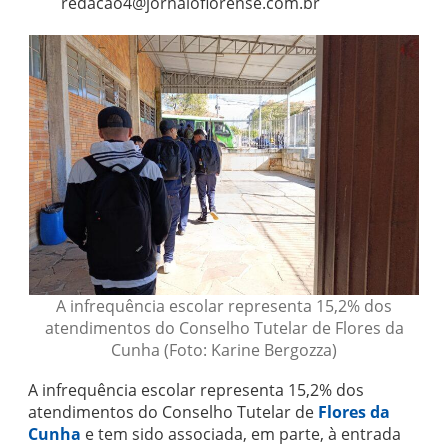
redacao4@jornaloflorense.com.br
A infrequência escolar representa 15,2% dos
atendimentos do Conselho Tutelar de Flores da
Cunha (Foto: Karine Bergozza)
A infrequência escolar representa 15,2% dos
atendimentos do Conselho Tutelar de
Flores da
Cunha
e tem sido associada, em parte, à entrada