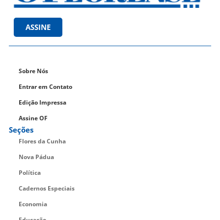
ASSINE
Sobre Nós
Entrar em Contato
Edição Impressa
Assine OF
Seções
Flores da Cunha
Nova Pádua
Política
Cadernos Especiais
Economia
Educação