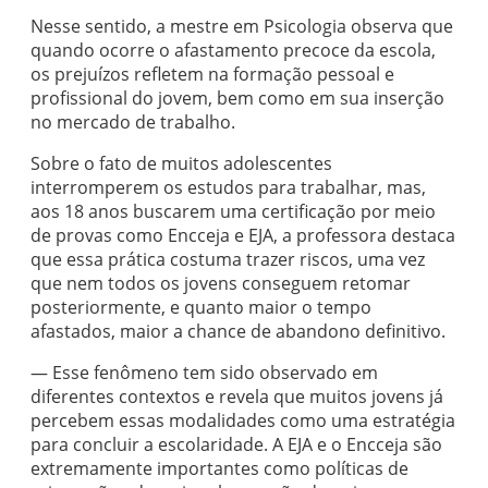
Nesse sentido, a mestre em Psicologia observa que
quando ocorre o afastamento precoce da escola,
os prejuízos refletem na formação pessoal e
profissional do jovem, bem como em sua inserção
no mercado de trabalho.
Sobre o fato de muitos adolescentes
interromperem os estudos para trabalhar, mas,
aos 18 anos buscarem uma certificação por meio
de provas como Encceja e EJA, a professora destaca
que essa prática costuma trazer riscos, uma vez
que nem todos os jovens conseguem retomar
posteriormente, e quanto maior o tempo
afastados, maior a chance de abandono definitivo.
— Esse fenômeno tem sido observado em
diferentes contextos e revela que muitos jovens já
percebem essas modalidades como uma estratégia
para concluir a escolaridade. A EJA e o Encceja são
extremamente importantes como políticas de