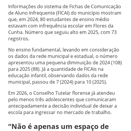
Informações do sistema de Fichas de Comunicação
de Aluno Infrequente (FICAI) do município mostram
que, em 2024, 80 estudantes de ensino médio
estavam com infrequência escolar em Flores da
Cunha. Número que seguiu alto em 2025, com 73
registros.
No ensino fundamental, levando em consideração
os dados da rede municipal e estadual, o número
apresentou uma pequena diminuição de 2024 (108)
para 2025 (88). Já a quantidade de FICAIs na
educação infantil, observando dados da rede
municipal, passou de 7 (2024) para 10 (2025).
Em 2026, o Conselho Tutelar florense já atendeu
pelo menos três adolescentes que comunicaram
antecipadamente a decisão individual de deixar a
escola para ingressar no mercado de trabalho.
“Não é apenas um espaço de