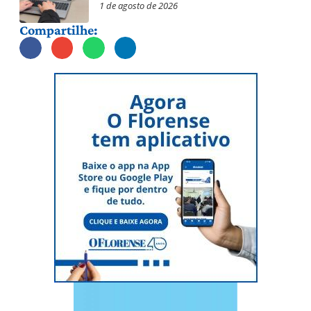
1 de agosto de 2026
Compartilhe: