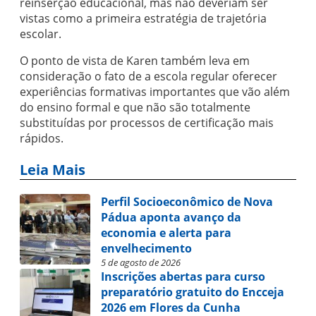
reinserção educacional, mas não deveriam ser
vistas como a primeira estratégia de trajetória
escolar.
O ponto de vista de Karen também leva em
consideração o fato de a escola regular oferecer
experiências formativas importantes que vão além
do ensino formal e que não são totalmente
substituídas por processos de certificação mais
rápidos.
Leia Mais
Perfil Socioeconômico de Nova
Pádua aponta avanço da
economia e alerta para
envelhecimento
5 de agosto de 2026
Inscrições abertas para curso
preparatório gratuito do Encceja
2026 em Flores da Cunha