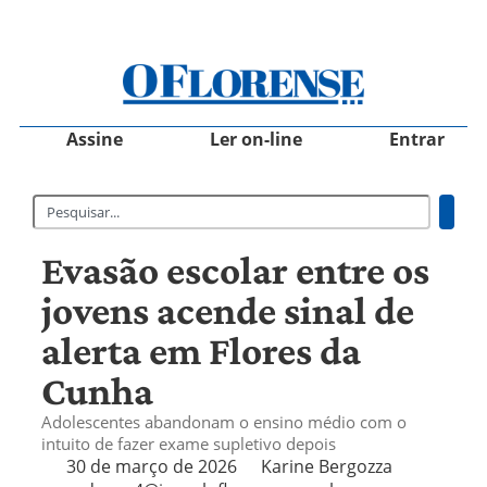
Assine
Ler on-line
Entrar
Evasão escolar entre os
jovens acende sinal de
alerta em Flores da
Cunha
Adolescentes abandonam o ensino médio com o
intuito de fazer exame supletivo depois
30 de março de 2026
Karine Bergozza