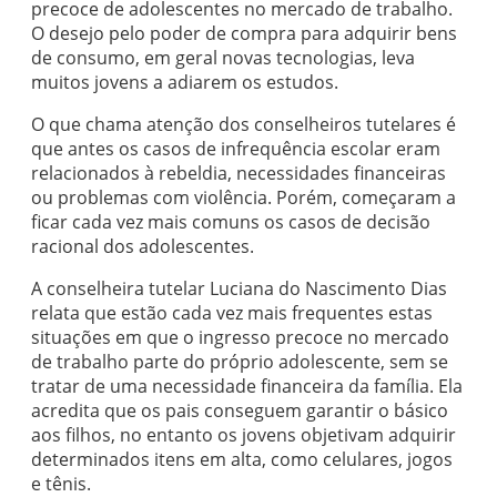
precoce de adolescentes no mercado de trabalho.
O desejo pelo poder de compra para adquirir bens
de consumo, em geral novas tecnologias, leva
muitos jovens a adiarem os estudos.
O que chama atenção dos conselheiros tutelares é
que antes os casos de infrequência escolar eram
relacionados à rebeldia, necessidades financeiras
ou problemas com violência. Porém, começaram a
ficar cada vez mais comuns os casos de decisão
racional dos adolescentes.
A conselheira tutelar Luciana do Nascimento Dias
relata que estão cada vez mais frequentes estas
situações em que o ingresso precoce no mercado
de trabalho parte do próprio adolescente, sem se
tratar de uma necessidade financeira da família. Ela
acredita que os pais conseguem garantir o básico
aos filhos, no entanto os jovens objetivam adquirir
determinados itens em alta, como celulares, jogos
e tênis.