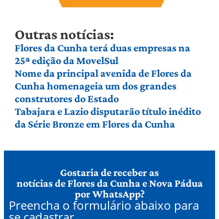
Outras notícias:
Flores da Cunha terá duas empresas na
25ª edição da MovelSul
Nome da principal avenida de Flores da
Cunha homenageia um dos grandes
construtores do Estado
Tabajara e Lazio disputarão título inédito
da Série Bronze em Flores da Cunha
Gostaria de receber as
notícias de Flores da Cunha e Nova Pádua
por WhatsApp?
Preencha o formulário abaixo para
se cadastrar