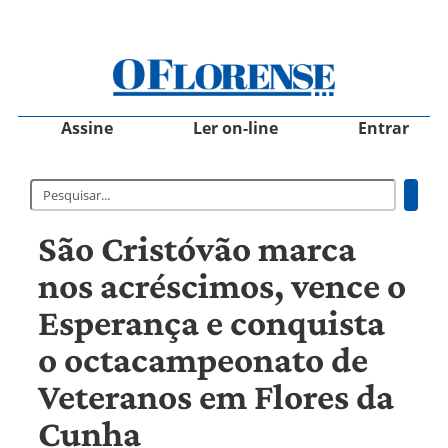
Assine
Ler on-line
Entrar
São Cristóvão marca
nos acréscimos, vence o
Esperança e conquista
o octacampeonato de
Veteranos em Flores da
Cunha