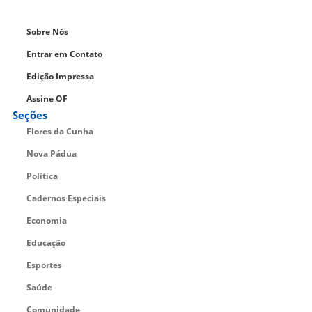
Sobre Nós
Entrar em Contato
Edição Impressa
Assine OF
Seções
Flores da Cunha
Nova Pádua
Política
Cadernos Especiais
Economia
Educação
Esportes
Saúde
Comunidade