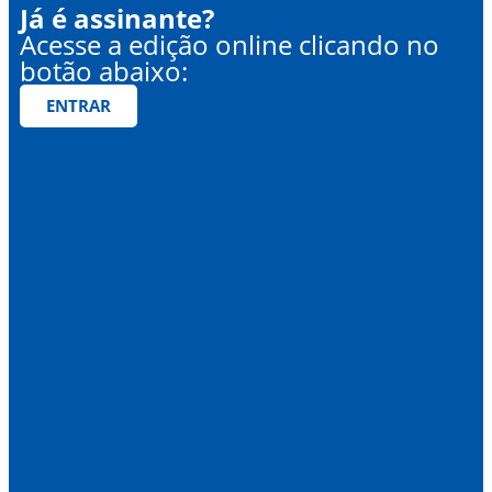
Já é assinante?
Acesse a edição online clicando no
botão abaixo:
ENTRAR