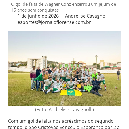
O gol de falta de Wagner Conz encerrou um jejum de
15 anos sem conquistas
1 de junho de 2026
Andrelise Cavagnoli
esportes@jornaloflorense.com.br
(Foto: Andrelise Cavagnolli)
Com um gol de falta nos acréscimos do segundo
tempo, o São Cristóvão venceu o Esperança por 2 a