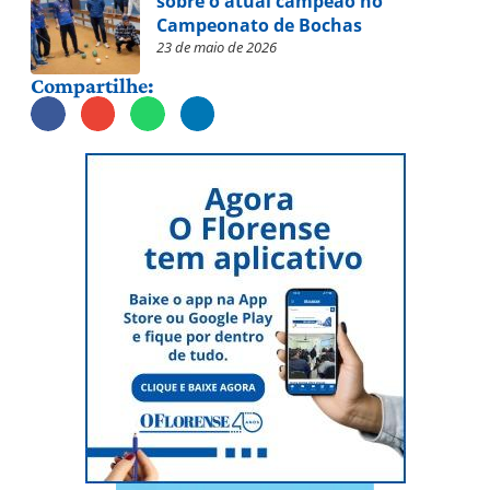
sobre o atual campeão no
Campeonato de Bochas
23 de maio de 2026
Compartilhe: