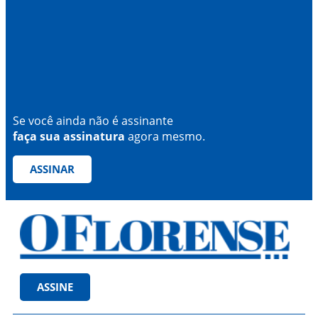
Se você ainda não é assinante
faça sua assinatura
agora mesmo.
ASSINAR
ASSINE