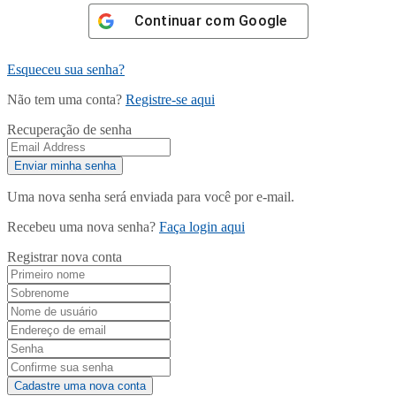
Continuar com
Google
Esqueceu sua senha?
Não tem uma conta?
Registre-se aqui
Recuperação de senha
Uma nova senha será enviada para você por e-mail.
Recebeu uma nova senha?
Faça login aqui
Registrar nova conta