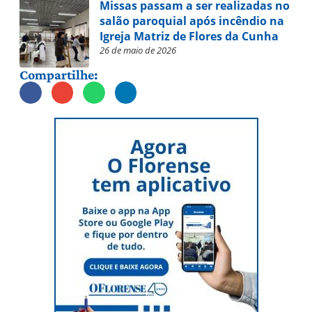
Missas passam a ser realizadas no
salão paroquial após incêndio na
Igreja Matriz de Flores da Cunha
26 de maio de 2026
Compartilhe: