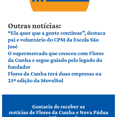
Outras notícias:
“Ela quer que a gente continue”, destaca
pai e voluntário do CPM da Escola São
José
O supermercado que cresceu com Flores
da Cunha e segue guiado pelo legado do
fundador
Flores da Cunha terá duas empresas na
25ª edição da MovelSul
Gostaria de receber as
notícias de Flores da Cunha e Nova Pádua