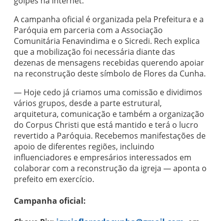
golpes na internet.
A campanha oficial é organizada pela Prefeitura e a
Paróquia em parceria com a Associação
Comunitária Fenavindima e o
Sicredi
. Rech explica
que a mobilização foi necessária diante das
dezenas de mensagens recebidas querendo apoiar
na reconstrução deste símbolo de Flores da Cunha.
— Hoje cedo já criamos uma comissão e dividimos
vários grupos, desde a parte estrutural,
arquitetura, comunicação e também a organização
do Corpus Christi que está mantido e terá o lucro
revertido a Paróquia. Recebemos manifestações de
apoio de diferentes regiões, incluindo
influenciadores e empresários interessados em
colaborar com a reconstrução da igreja — aponta o
prefeito em exercício.
Campanha oficial: