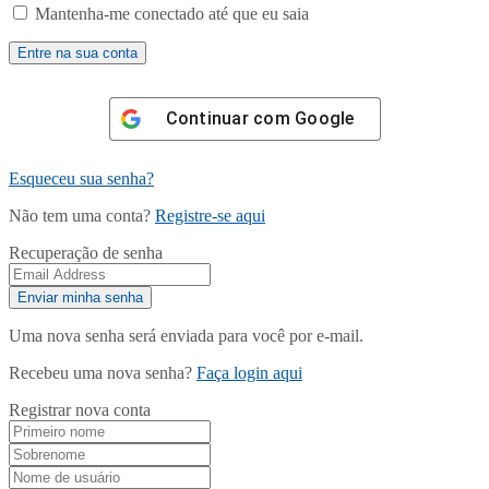
Mantenha-me conectado até que eu saia
Continuar com
Google
Esqueceu sua senha?
Não tem uma conta?
Registre-se aqui
Recuperação de senha
Uma nova senha será enviada para você por e-mail.
Recebeu uma nova senha?
Faça login aqui
Registrar nova conta