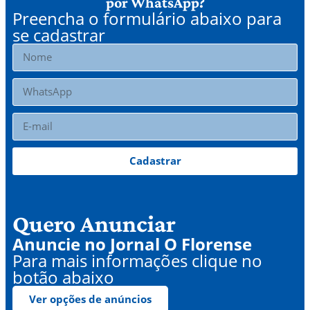
por WhatsApp?
Preencha o formulário abaixo para
se cadastrar
Cadastrar
Quero Anunciar
Anuncie no Jornal O Florense
Para mais informações clique no
botão abaixo
Ver opções de anúncios