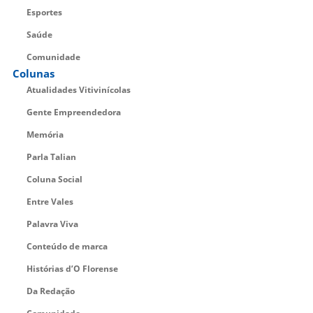
Esportes
Saúde
Comunidade
Colunas
Atualidades Vitivinícolas
Gente Empreendedora
Memória
Parla Talian
Coluna Social
Entre Vales
Palavra Viva
Conteúdo de marca
Histórias d’O Florense
Da Redação