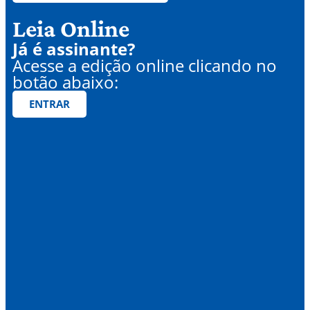
Leia Online
Já é assinante?
Acesse a edição online clicando no
botão abaixo:
ENTRAR