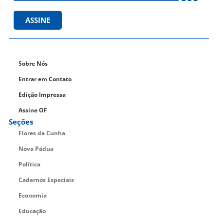
ASSINE
Sobre Nós
Entrar em Contato
Edição Impressa
Assine OF
Seções
Flores da Cunha
Nova Pádua
Política
Cadernos Especiais
Economia
Educação