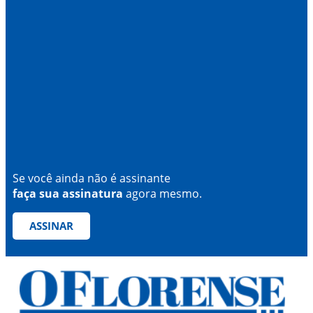
Se você ainda não é assinante
faça sua assinatura
agora mesmo.
ASSINAR