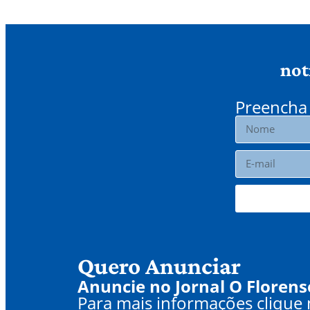
not
Preencha 
Quero Anunciar
Anuncie no Jornal O Florens
Para mais informações clique