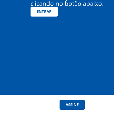
clicando no botão abaixo:
ENTRAR
ASSINE