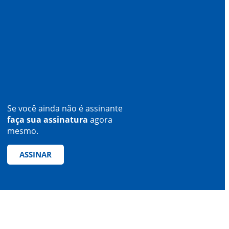
Se você ainda não é assinante
faça sua assinatura
agora
mesmo.
ASSINAR