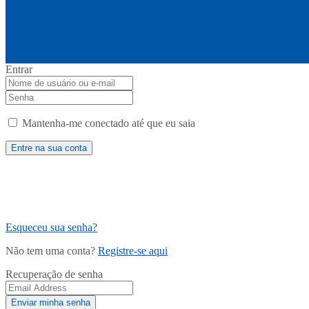
Entrar
Mantenha-me conectado até que eu saia
Esqueceu sua senha?
Não tem uma conta?
Registre-se aqui
Recuperação de senha