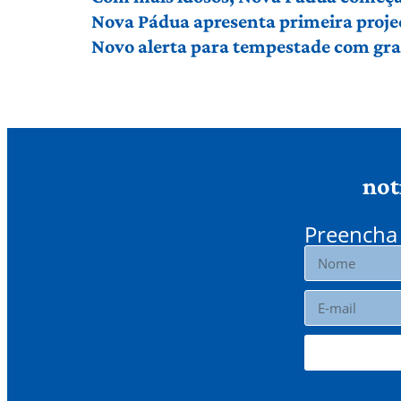
Nova Pádua apresenta primeira proje
Novo alerta para tempestade com gran
not
Preencha 