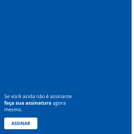
Se você ainda não é assinante
faça sua assinatura
agora
mesmo.
ASSINAR