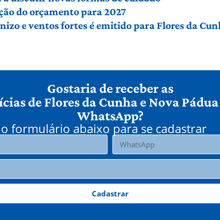
ção do orçamento para 2027
izo e ventos fortes é emitido para Flores da Cu
Gostaria de receber as
ícias de Flores da Cunha e Nova Pádua
WhatsApp?
o formulário abaixo para se cadastrar
Cadastrar