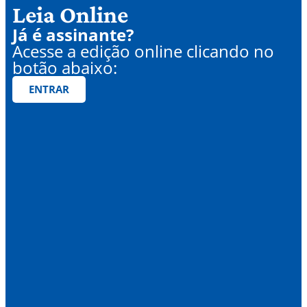
Leia Online
Já é assinante?
Acesse a edição online clicando no
botão abaixo:
ENTRAR