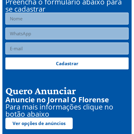
Preencha o formulário abaixo para
se cadastrar
Cadastrar
Quero Anunciar
Anuncie no Jornal O Florense
Para mais informações clique no
botão abaixo
Ver opções de anúncios