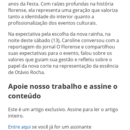
anos da Festa. Com raízes profundas na história
florense, ela representa uma geração que valoriza
tanto a identidade do interior quanto a
profissionalização dos eventos culturais.
Na expectativa pela escolha da nova rainha, na
noite deste sábado (13), Caroline conversou com a
reportagem do jornal O Florense e compartilhou
suas expectativas para o evento, falou sobre os
valores que guiam sua gestão e refletiu sobre o
papel da nova corte na representação da essência
de Otávio Rocha.
Apoie nosso trabalho e assine o
conteúdo
Este é um artigo exclusivo. Assine para ler o artigo
inteiro.
Entre aqui
se você já for um assinante