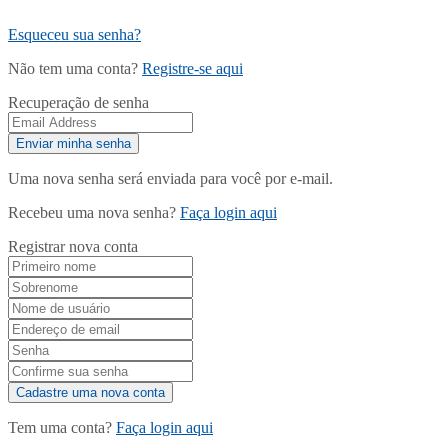
Esqueceu sua senha?
Não tem uma conta?
Registre-se aqui
Recuperação de senha
Uma nova senha será enviada para você por e-mail.
Recebeu uma nova senha?
Faça login aqui
Registrar nova conta
Tem uma conta?
Faça login aqui