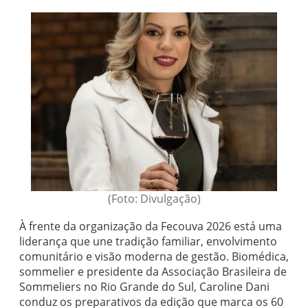
(Foto: Divulgação)
À frente da organização da Fecouva 2026 está uma
liderança que une tradição familiar, envolvimento
comunitário e visão moderna de gestão. Biomédica,
sommelier e presidente da Associação Brasileira de
Sommeliers no Rio Grande do Sul, Caroline Dani
conduz os preparativos da edição que marca os 60