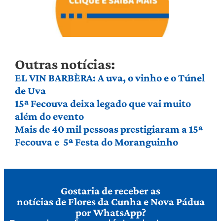
Outras notícias:
EL VIN BARBÈRA: A uva, o vinho e o Túnel
de Uva
15ª Fecouva deixa legado que vai muito
além do evento
Mais de 40 mil pessoas prestigiaram a 15ª
Fecouva e 5ª Festa do Moranguinho
Gostaria de receber as
notícias de Flores da Cunha e Nova Pádua
por WhatsApp?