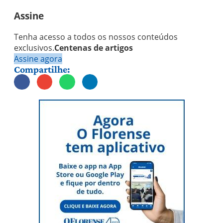
Assine
Tenha acesso a todos os nossos conteúdos
exclusivos.
Centenas de artigos
Assine agora
Compartilhe: