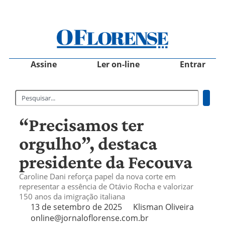
Assine
Ler on-line
Entrar
“Precisamos ter
orgulho”, destaca
presidente da Fecouva
Caroline Dani reforça papel da nova corte em
representar a essência de Otávio Rocha e valorizar
150 anos da imigração italiana
13 de setembro de 2025
Klisman Oliveira
online@jornaloflorense.com.br