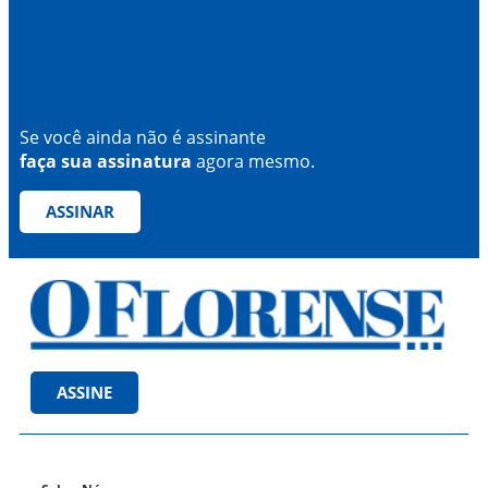
Se você ainda não é assinante
faça sua assinatura
agora mesmo.
ASSINAR
ASSINE