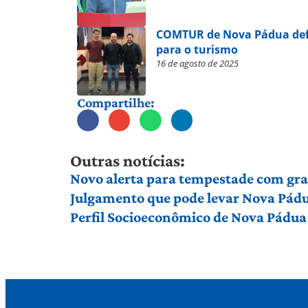
COMTUR de Nova Pádua defi
para o turismo
16 de agosto de 2025
Compartilhe:
Outras notícias:
Novo alerta para tempestade com gran
Julgamento que pode levar Nova Pádu
Perfil Socioeconômico de Nova Pádua