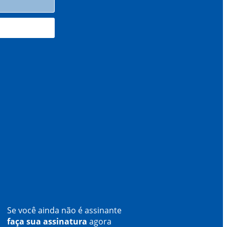
Se você ainda não é assinante
faça sua assinatura
agora