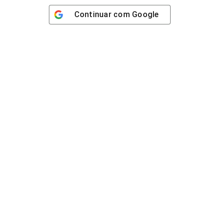
Continuar com
Google