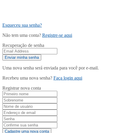
Esqueceu sua senha?
Não tem uma conta?
Registre-se aqui
Recuperação de senha
Uma nova senha será enviada para você por e-mail.
Recebeu uma nova senha?
Faça login aqui
Registrar nova conta