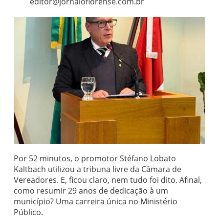
editor@jornaloflorense.com.br
Por 52 minutos, o promotor Stéfano Lobato
Kaltbach utilizou a tribuna livre da Câmara de
Vereadores. E, ficou claro, nem tudo foi dito. Afinal,
como resumir 29 anos de dedicação à um
município? Uma carreira única no Ministério
Público.