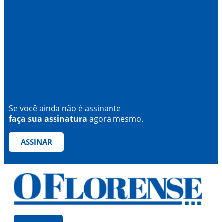
Se você ainda não é assinante
faça sua assinatura
agora mesmo.
ASSINAR