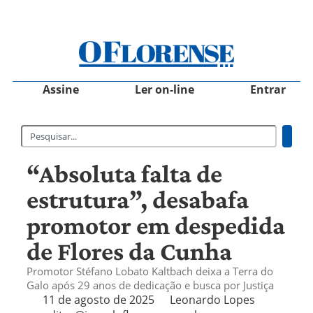
Assine
Ler on-line
Entrar
“Absoluta falta de
estrutura”, desabafa
promotor em despedida
de Flores da Cunha
Promotor Stéfano Lobato Kaltbach deixa a Terra do
Galo após 29 anos de dedicação e busca por Justiça
11 de agosto de 2025
Leonardo Lopes