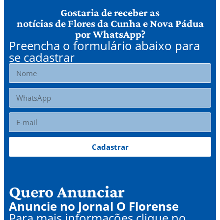
Gostaria de receber as
notícias de Flores da Cunha e Nova Pádua
por WhatsApp?
Preencha o formulário abaixo para
se cadastrar
Cadastrar
Quero Anunciar
Anuncie no Jornal O Florense
Para mais informações clique no