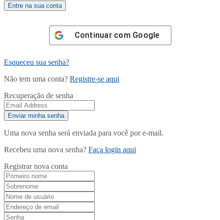
Continuar com
Google
Esqueceu sua senha?
Não tem uma conta?
Registre-se aqui
Recuperação de senha
Uma nova senha será enviada para você por e-mail.
Recebeu uma nova senha?
Faça login aqui
Registrar nova conta