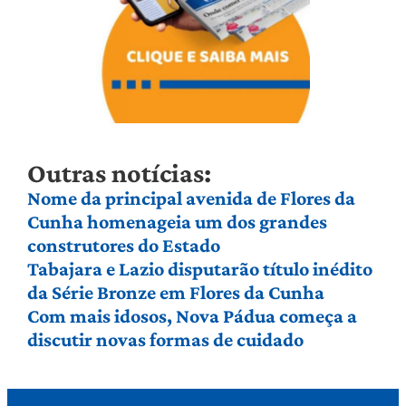
Outras notícias:
Nome da principal avenida de Flores da
Cunha homenageia um dos grandes
construtores do Estado
Tabajara e Lazio disputarão título inédito
da Série Bronze em Flores da Cunha
Com mais idosos, Nova Pádua começa a
discutir novas formas de cuidado