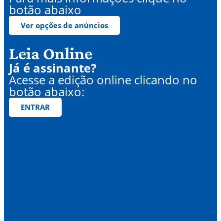
botão abaixo
Ver opções de anúncios
Leia Online
Já é assinante?
Acesse a edição online clicando no
botão abaixo:
ENTRAR