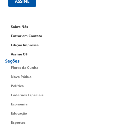
ASSINE
Sobre Nós
Entrar em Contato
Edição Impressa
Assine OF
Seções
Flores da Cunha
Nova Pádua
Política
Cadernos Especiais
Economia
Educação
Esportes