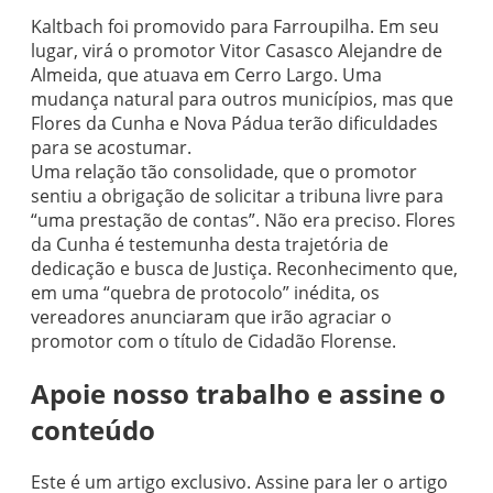
Kaltbach foi promovido para Farroupilha. Em seu
lugar, virá o promotor Vitor Casasco Alejandre de
Almeida, que atuava em Cerro Largo. Uma
mudança natural para outros municípios, mas que
Flores da Cunha e Nova Pádua terão dificuldades
para se acostumar.
Uma relação tão consolidade, que o promotor
sentiu a obrigação de solicitar a tribuna livre para
“uma prestação de contas”. Não era preciso. Flores
da Cunha é testemunha desta trajetória de
dedicação e busca de Justiça. Reconhecimento que,
em uma “quebra de protocolo” inédita, os
vereadores anunciaram que irão agraciar o
promotor com o título de Cidadão Florense.
Apoie nosso trabalho e assine o
conteúdo
Este é um artigo exclusivo. Assine para ler o artigo