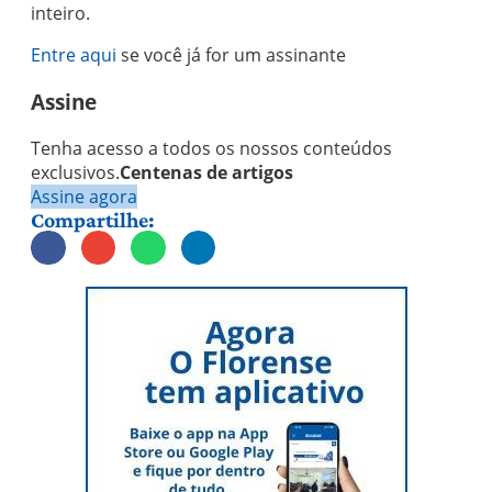
inteiro.
Entre aqui
se você já for um assinante
Assine
Tenha acesso a todos os nossos conteúdos
exclusivos.
Centenas de artigos
Assine agora
Compartilhe: