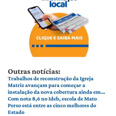
Outras notícias:
Trabalhos de reconstrução da Igreja
Matriz avançam para começar a
instalação da nova cobertura ainda em
agosto
Com nota 8,6 no Ideb, escola de Mato
Perso está entre as cinco melhores do
Estado