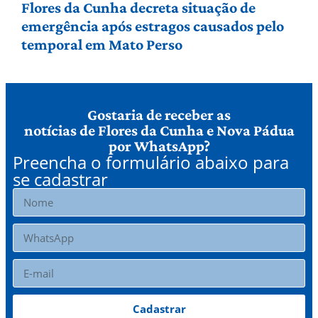
Flores da Cunha decreta situação de
emergência após estragos causados pelo
temporal em Mato Perso
Gostaria de receber as
notícias de Flores da Cunha e Nova Pádua
por WhatsApp?
Preencha o formulário abaixo para
se cadastrar
Cadastrar