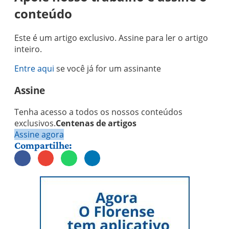
conteúdo
Este é um artigo exclusivo. Assine para ler o artigo
inteiro.
Entre aqui
se você já for um assinante
Assine
Tenha acesso a todos os nossos conteúdos
exclusivos.
Centenas de artigos
Assine agora
Compartilhe: