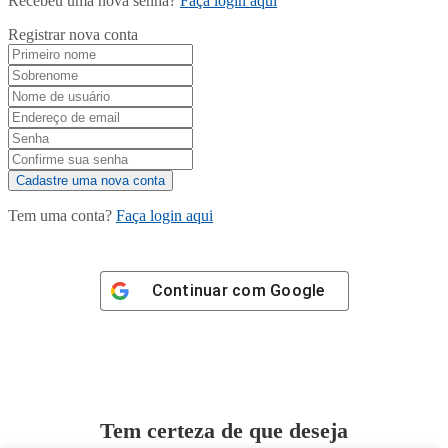
Recebeu uma nova senha?
Faça login aqui
Registrar nova conta
Tem uma conta?
Faça login aqui
Continuar com
Google
Tem certeza de que deseja