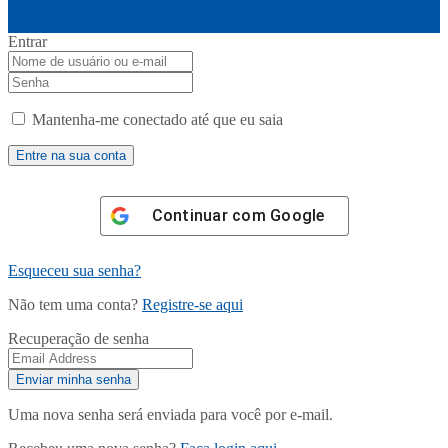
Entrar
Mantenha-me conectado até que eu saia
Continuar com
Google
Esqueceu sua senha?
Não tem uma conta?
Registre-se aqui
Recuperação de senha
Uma nova senha será enviada para você por e-mail.