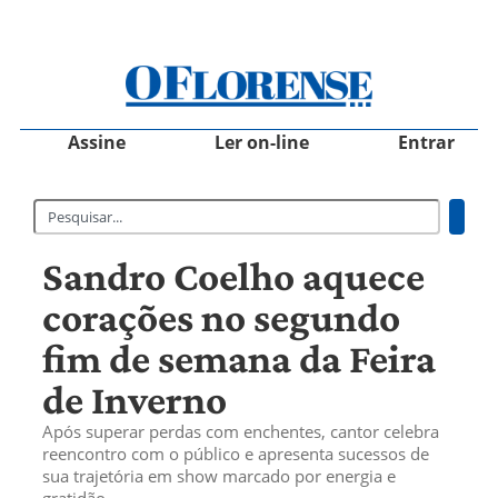
Assine
Ler on-line
Entrar
Sandro Coelho aquece
corações no segundo
fim de semana da Feira
de Inverno
Após superar perdas com enchentes, cantor celebra
reencontro com o público e apresenta sucessos de
sua trajetória em show marcado por energia e