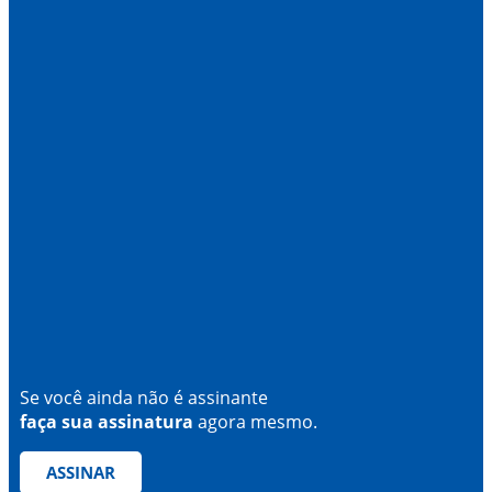
Se você ainda não é assinante
faça sua assinatura
agora mesmo.
ASSINAR