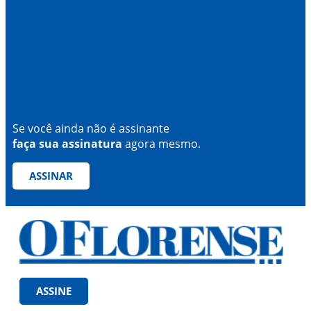
Se você ainda não é assinante
faça sua assinatura
agora mesmo.
ASSINAR
ASSINE