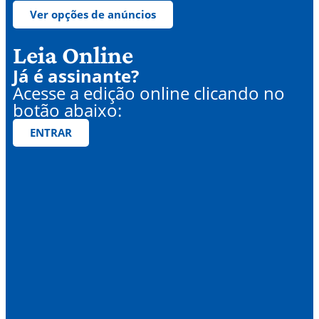
Ver opções de anúncios
Leia Online
Já é assinante?
Acesse a edição online clicando no
botão abaixo:
ENTRAR