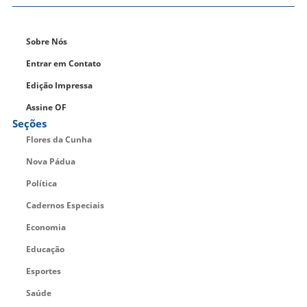
Sobre Nós
Entrar em Contato
Edição Impressa
Assine OF
Seções
Flores da Cunha
Nova Pádua
Política
Cadernos Especiais
Economia
Educação
Esportes
Saúde