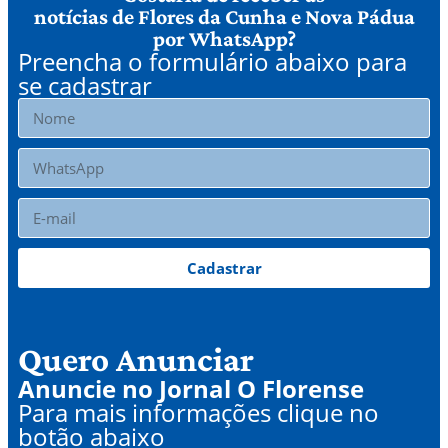
notícias de Flores da Cunha e Nova Pádua
por WhatsApp?
Preencha o formulário abaixo para
se cadastrar
Cadastrar
Quero Anunciar
Anuncie no Jornal O Florense
Para mais informações clique no
botão abaixo