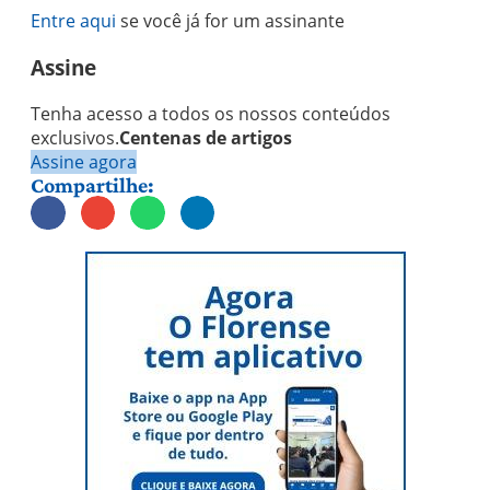
Entre aqui
se você já for um assinante
Assine
Tenha acesso a todos os nossos conteúdos
exclusivos.
Centenas de artigos
Assine agora
Compartilhe: