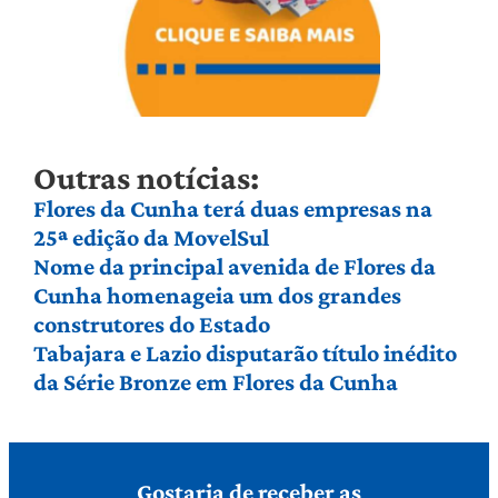
Outras notícias:
Flores da Cunha terá duas empresas na
25ª edição da MovelSul
Nome da principal avenida de Flores da
Cunha homenageia um dos grandes
construtores do Estado
Tabajara e Lazio disputarão título inédito
da Série Bronze em Flores da Cunha
Gostaria de receber as