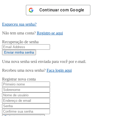
Continuar com
Google
Esqueceu sua senha?
Não tem uma conta?
Registre-se aqui
Recuperação de senha
Uma nova senha será enviada para você por e-mail.
Recebeu uma nova senha?
Faça login aqui
Registrar nova conta