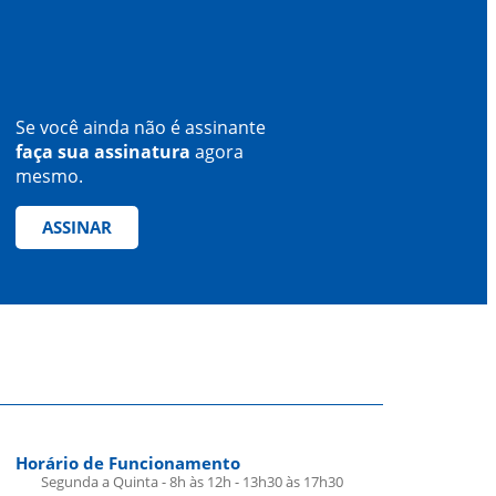
Se você ainda não é assinante
faça sua assinatura
agora
mesmo.
ASSINAR
Horário de Funcionamento
Segunda a Quinta - 8h às 12h - 13h30 às 17h30