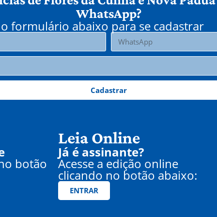
WhatsApp?
o formulário abaixo para se cadastrar
Cadastrar
Leia Online
e
Já é assinante?
 no botão
Acesse a edição online
clicando no botão abaixo:
ENTRAR