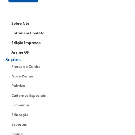
Sobre Nós
Entrar em Contato
Edição Impressa
Assine OF
Seções
Flores da Cunha
Nova Pádua
Política
Cadernos Especiais
Economia
Educação
Esportes
Saúde