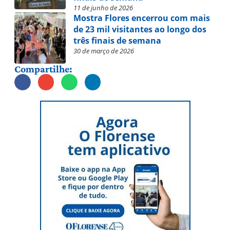
11 de junho de 2026
Mostra Flores encerrou com mais
de 23 mil visitantes ao longo dos
três finais de semana
30 de março de 2026
Compartilhe: