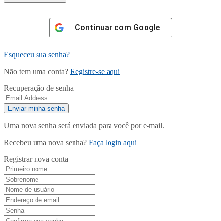
Continuar com
Google
Esqueceu sua senha?
Não tem uma conta?
Registre-se aqui
Recuperação de senha
Uma nova senha será enviada para você por e-mail.
Recebeu uma nova senha?
Faça login aqui
Registrar nova conta