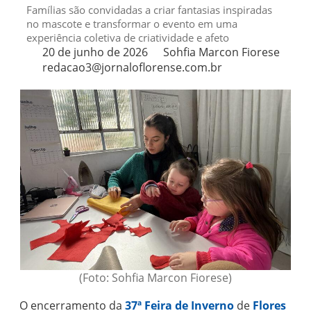
Famílias são convidadas a criar fantasias inspiradas
no mascote e transformar o evento em uma
experiência coletiva de criatividade e afeto
20 de junho de 2026
Sohfia Marcon Fiorese
redacao3@jornaloflorense.com.br
(Foto: Sohfia Marcon Fiorese)
O encerramento da
37ª Feira de Inverno
de
Flores