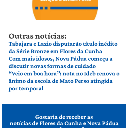
Outras notícias:
Tabajara e Lazio disputarão título inédito
da Série Bronze em Flores da Cunha
Com mais idosos, Nova Pádua começa a
discutir novas formas de cuidado
“Veio em boa hora”: nota no Ideb renova o
ânimo da escola de Mato Perso atingida
por temporal
Gostaria de receber as
notícias de Flores da Cunha e Nova Pádua