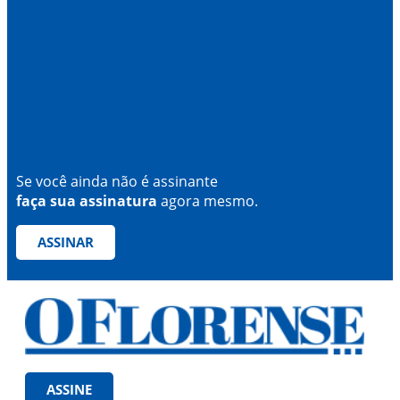
Se você ainda não é assinante
faça sua assinatura
agora mesmo.
ASSINAR
ASSINE