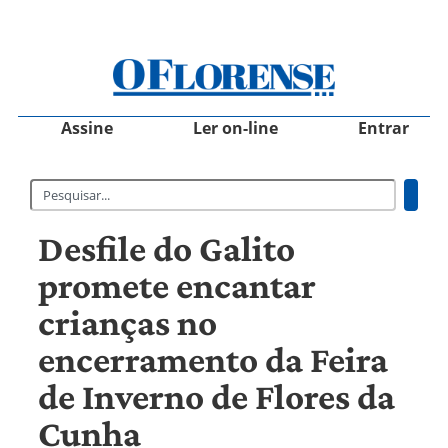
Assine
Ler on-line
Entrar
Desfile do Galito
promete encantar
crianças no
encerramento da Feira
de Inverno de Flores da
Cunha