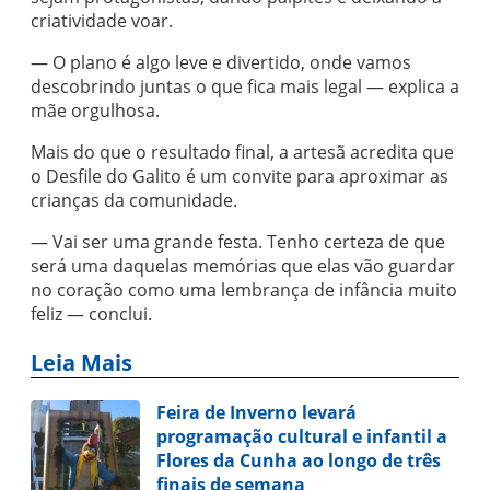
criatividade voar.
— O plano é algo leve e divertido, onde vamos
descobrindo juntas o que fica mais legal — explica a
mãe orgulhosa.
Mais do que o resultado final, a artesã acredita que
o Desfile do Galito é um convite para aproximar as
crianças da comunidade.
— Vai ser uma grande festa. Tenho certeza de que
será uma daquelas memórias que elas vão guardar
no coração como uma lembrança de infância muito
feliz — conclui.
Leia Mais
Feira de Inverno levará
programação cultural e infantil a
Flores da Cunha ao longo de três
finais de semana