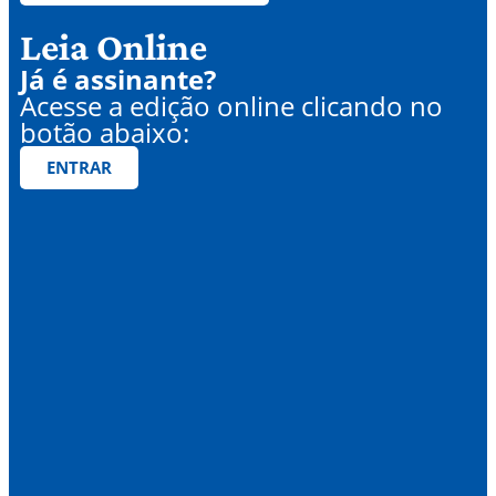
Leia Online
Já é assinante?
Acesse a edição online clicando no
botão abaixo:
ENTRAR