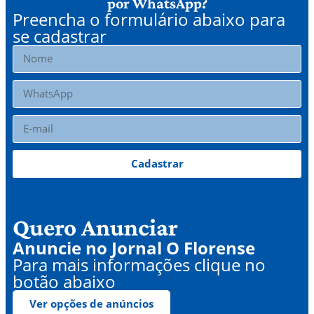
por WhatsApp?
Preencha o formulário abaixo para
se cadastrar
Cadastrar
Quero Anunciar
Anuncie no Jornal O Florense
Para mais informações clique no
botão abaixo
Ver opções de anúncios