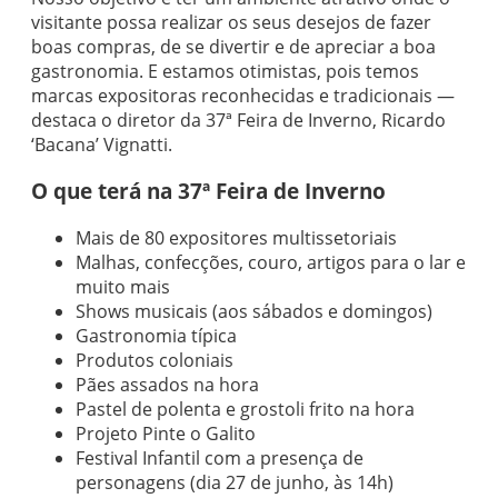
visitante possa realizar os seus desejos de fazer
boas compras, de se divertir e de apreciar a boa
gastronomia. E estamos otimistas, pois temos
marcas expositoras reconhecidas e tradicionais —
destaca o diretor da 37ª Feira de Inverno, Ricardo
‘Bacana’ Vignatti.
O que terá na 37ª Feira de Inverno
Mais de 80 expositores multissetoriais
Malhas, confecções, couro, artigos para o lar e
muito mais
Shows musicais (aos sábados e domingos)
Gastronomia típica
Produtos coloniais
Pães assados na hora
Pastel de polenta e grostoli frito na hora
Projeto Pinte o Galito
Festival Infantil com a presença de
personagens (dia 27 de junho, às 14h)