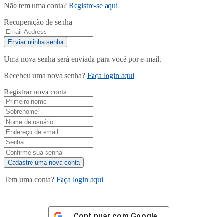
Não tem uma conta?
Registre-se aqui
Recuperação de senha
Uma nova senha será enviada para você por e-mail.
Recebeu uma nova senha?
Faça login aqui
Registrar nova conta
Tem uma conta?
Faça login aqui
Continuar com
Google