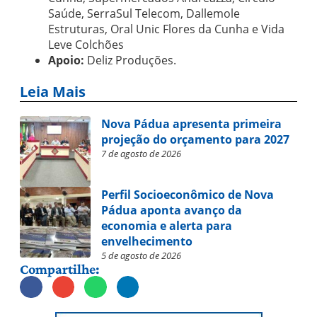
Saúde, SerraSul Telecom, Dallemole
Estruturas, Oral Unic Flores da Cunha e Vida
Leve Colchões
Apoio:
Deliz Produções.
Leia Mais
Nova Pádua apresenta primeira
projeção do orçamento para 2027
7 de agosto de 2026
Perfil Socioeconômico de Nova
Pádua aponta avanço da
economia e alerta para
envelhecimento
5 de agosto de 2026
Compartilhe: