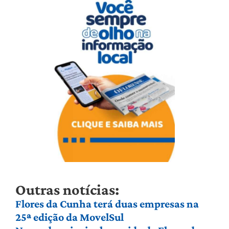
Outras notícias:
Flores da Cunha terá duas empresas na
25ª edição da MovelSul