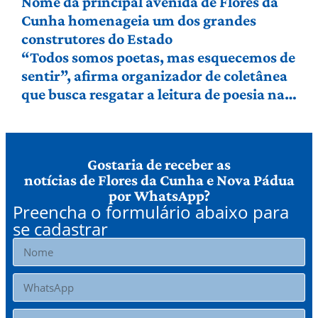
Nome da principal avenida de Flores da
Cunha homenageia um dos grandes
construtores do Estado
“Todos somos poetas, mas esquecemos de
sentir”, afirma organizador de coletânea
que busca resgatar a leitura de poesia na
Serra Gaúcha
Gostaria de receber as
notícias de Flores da Cunha e Nova Pádua
por WhatsApp?
Preencha o formulário abaixo para
se cadastrar