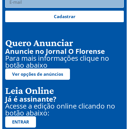
Cadastrar
Quero Anunciar
Anuncie no Jornal O Florense
Para mais informações clique no
botão abaixo
Ver opções de anúncios
Leia Online
Já é assinante?
Acesse a edição online clicando no
botão abaixo:
ENTRAR