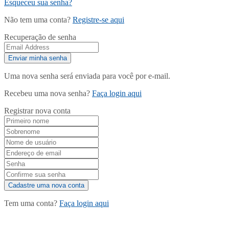
Esqueceu sua senha?
Não tem uma conta?
Registre-se aqui
Recuperação de senha
Uma nova senha será enviada para você por e-mail.
Recebeu uma nova senha?
Faça login aqui
Registrar nova conta
Tem uma conta?
Faça login aqui