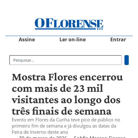
Assine
Ler on-line
Entrar
Mostra Flores encerrou
com mais de 23 mil
visitantes ao longo dos
três finais de semana
Evento em Flores da Cunha teve pico de público no
primeiro fim de semana e já divulgou as datas da
Feira de Inverno deste ano