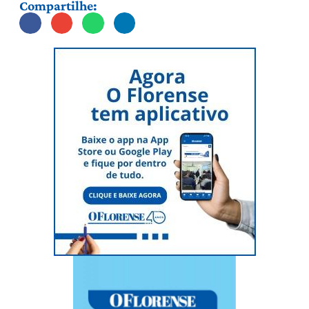
Compartilhe: