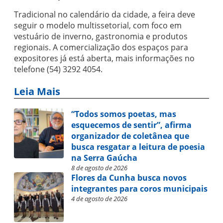
Tradicional no calendário da cidade, a feira deve
seguir o modelo multissetorial, com foco em
vestuário de inverno, gastronomia e produtos
regionais. A comercialização dos espaços para
expositores já está aberta, mais informações no
telefone (54) 3292 4054.
Leia Mais
“Todos somos poetas, mas
esquecemos de sentir”, afirma
organizador de coletânea que
busca resgatar a leitura de poesia
na Serra Gaúcha
8 de agosto de 2026
Flores da Cunha busca novos
integrantes para coros municipais
4 de agosto de 2026