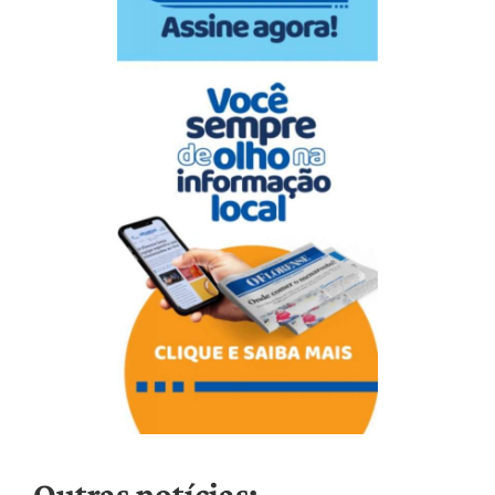
Outras notícias: