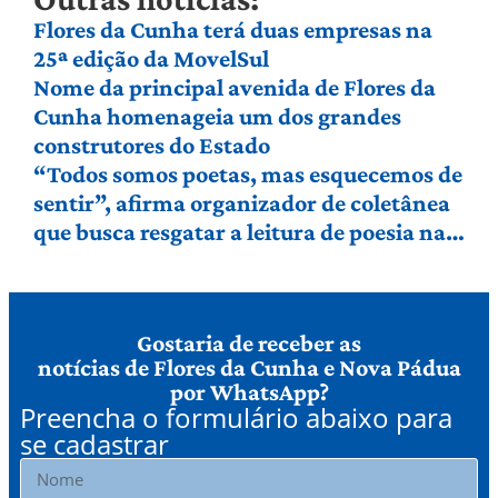
Flores da Cunha terá duas empresas na
25ª edição da MovelSul
Nome da principal avenida de Flores da
Cunha homenageia um dos grandes
construtores do Estado
“Todos somos poetas, mas esquecemos de
sentir”, afirma organizador de coletânea
que busca resgatar a leitura de poesia na
Serra Gaúcha
Gostaria de receber as
notícias de Flores da Cunha e Nova Pádua
por WhatsApp?
Preencha o formulário abaixo para
se cadastrar