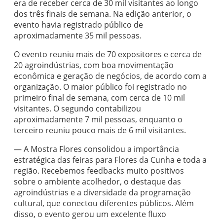
era de receber cerca de 30 mil visitantes ao longo
dos três finais de semana. Na edição anterior, o
evento havia registrado público de
aproximadamente 35 mil pessoas.
O evento reuniu mais de 70 expositores e cerca de
20 agroindústrias, com boa movimentação
econômica e geração de negócios, de acordo com a
organização. O maior público foi registrado no
primeiro final de semana, com cerca de 10 mil
visitantes. O segundo contabilizou
aproximadamente 7 mil pessoas, enquanto o
terceiro reuniu pouco mais de 6 mil visitantes.
— A Mostra Flores consolidou a importância
estratégica das feiras para Flores da Cunha e toda a
região. Recebemos feedbacks muito positivos
sobre o ambiente acolhedor, o destaque das
agroindústrias e a diversidade da programação
cultural, que conectou diferentes públicos. Além
disso, o evento gerou um excelente fluxo