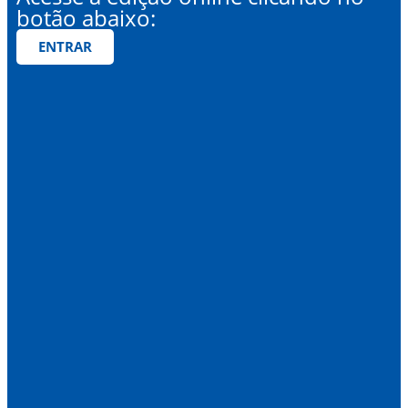
botão abaixo:
ENTRAR