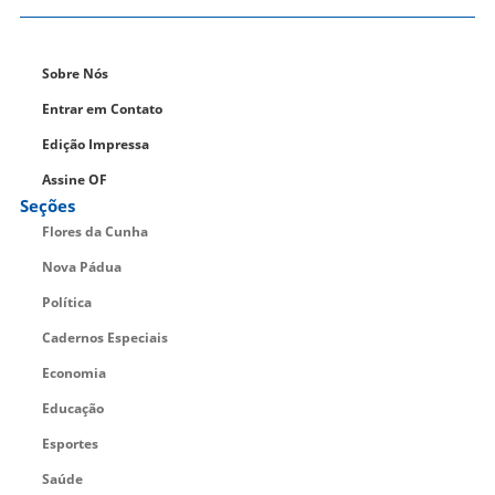
Sobre Nós
Entrar em Contato
Edição Impressa
Assine OF
Seções
Flores da Cunha
Nova Pádua
Política
Cadernos Especiais
Economia
Educação
Esportes
Saúde