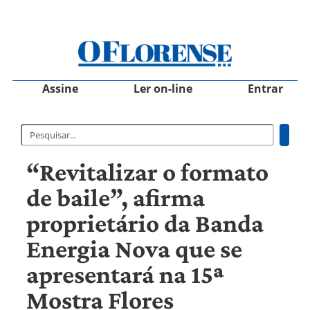
Assine
Ler on-line
Entrar
“Revitalizar o formato
de baile”, afirma
proprietário da Banda
Energia Nova que se
apresentará na 15ª
Mostra Flores