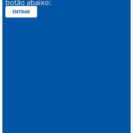
botão abaixo:
ENTRAR