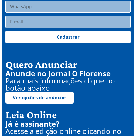
Cadastrar
Quero Anunciar
Anuncie no Jornal O Florense
Para mais informações clique no
botão abaixo
Ver opções de anúncios
Leia Online
Já é assinante?
Acesse a edição online clicando no