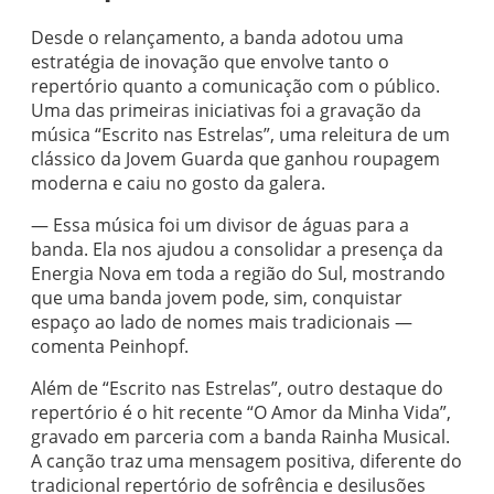
Desde o relançamento, a banda adotou uma
estratégia de inovação que envolve tanto o
repertório quanto a comunicação com o público.
Uma das primeiras iniciativas foi a gravação da
música “Escrito nas Estrelas”, uma releitura de um
clássico da Jovem Guarda que ganhou roupagem
moderna e caiu no gosto da galera.
— Essa música foi um divisor de águas para a
banda. Ela nos ajudou a consolidar a presença da
Energia Nova em toda a região do Sul, mostrando
que uma banda jovem pode, sim, conquistar
espaço ao lado de nomes mais tradicionais —
comenta Peinhopf.
Além de “Escrito nas Estrelas”, outro destaque do
repertório é o hit recente “O Amor da Minha Vida”,
gravado em parceria com a banda Rainha Musical.
A canção traz uma mensagem positiva, diferente do
tradicional repertório de sofrência e desilusões