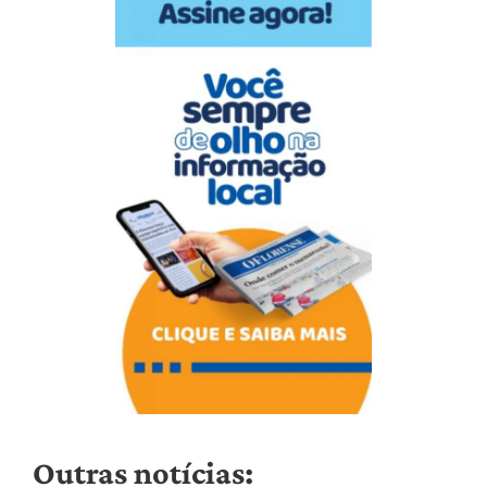
Outras notícias: