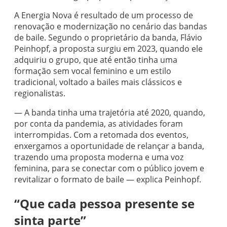
A Energia Nova é resultado de um processo de
renovação e modernização no cenário das bandas
de baile. Segundo o proprietário da banda, Flávio
Peinhopf, a proposta surgiu em 2023, quando ele
adquiriu o grupo, que até então tinha uma
formação sem vocal feminino e um estilo
tradicional, voltado a bailes mais clássicos e
regionalistas.
— A banda tinha uma trajetória até 2020, quando,
por conta da pandemia, as atividades foram
interrompidas. Com a retomada dos eventos,
enxergamos a oportunidade de relançar a banda,
trazendo uma proposta moderna e uma voz
feminina, para se conectar com o público jovem e
revitalizar o formato de baile — explica Peinhopf.
“Que cada pessoa presente se
sinta parte”