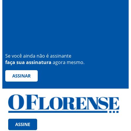
Se você ainda não é assinante
faça sua assinatura
agora mesmo.
ASSINAR
ASSINE