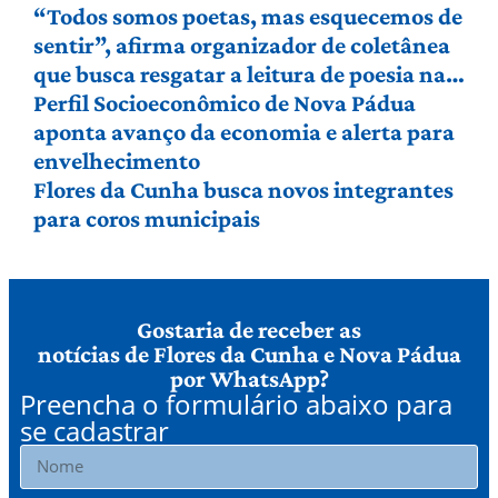
“Todos somos poetas, mas esquecemos de
sentir”, afirma organizador de coletânea
que busca resgatar a leitura de poesia na
Serra Gaúcha
Perfil Socioeconômico de Nova Pádua
aponta avanço da economia e alerta para
envelhecimento
Flores da Cunha busca novos integrantes
para coros municipais
Gostaria de receber as
notícias de Flores da Cunha e Nova Pádua
por WhatsApp?
Preencha o formulário abaixo para
se cadastrar