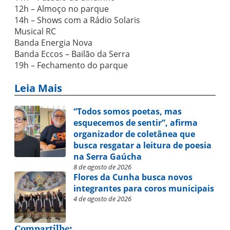
12h – Almoço no parque
14h – Shows com a Rádio Solaris
Musical RC
Banda Energia Nova
Banda Eccos – Bailão da Serra
19h – Fechamento do parque
Leia Mais
“Todos somos poetas, mas
esquecemos de sentir”, afirma
organizador de coletânea que
busca resgatar a leitura de poesia
na Serra Gaúcha
8 de agosto de 2026
Flores da Cunha busca novos
integrantes para coros municipais
4 de agosto de 2026
Compartilhe: