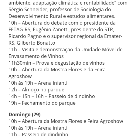
ambiente, adaptação climática e rentabilidade” com
Sérgio Schneider, professor de Sociologia do
Desenvolvimento Rural e estudos alimentares.
10h – Abertura do debate com o presidente da
FETAG-RS, Eugênio Zanetti, presidente do STR,
Ricardo Pagno e o supervisor regional da Emater-
RS, Gilberto Bonatto
11h – Visita e demonstração da Unidade Móvel de
Envasamento de Vinhos
11h30min – Prova e degustação de vinhos
10h – Abertura da Mostra Flores e da Feira
Agroshow
10h às 19h – Arena infantil
12h – Almoço no parque
14h – 15h – 16h – Passeio de dindinho
19h – Fechamento do parque
Domingo (29)
10h – Abertura da Mostra Flores e Feira Agroshow
10h às 19h – Arena infantil
11h – Passeio de dindinho