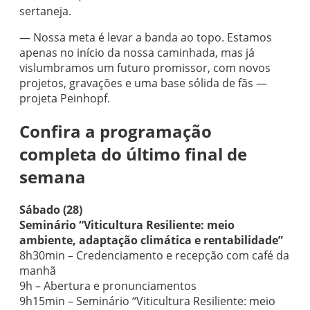
sertaneja.
— Nossa meta é levar a banda ao topo. Estamos
apenas no início da nossa caminhada, mas já
vislumbramos um futuro promissor, com novos
projetos, gravações e uma base sólida de fãs —
projeta Peinhopf.
Confira a programação
completa do último final de
semana
Sábado (28)
Seminário “Viticultura Resiliente: meio
ambiente, adaptação climática e rentabilidade”
8h30min – Credenciamento e recepção com café da
manhã
9h – Abertura e pronunciamentos
9h15min – Seminário “Viticultura Resiliente: meio