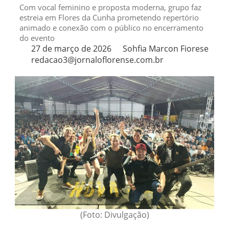
Com vocal feminino e proposta moderna, grupo faz
estreia em Flores da Cunha prometendo repertório
animado e conexão com o público no encerramento
do evento
27 de março de 2026
Sohfia Marcon Fiorese
redacao3@jornaloflorense.com.br
(Foto: Divulgação)