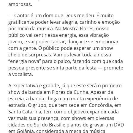
amorosas.
— Cantar é um dom que Deus me deu. É muito
gratificante poder levar alegria, carinho e emoção
por meio da música. Na Mostra Flores, nosso
público vai sentir essa energia, essa vibração
jovem, e vai poder cantar, dançar e se emocionar
com a gente. O público pode esperar um show
cheio de surpresas. Vamos levar toda a nossa
“energia nova” para o palco, fazendo com que cada
pessoa presente se sinta parte da festa — promete
a vocalista.
A expectativa é grande, já que este será o primeiro
show da banda em Flores da Cunha. Apesar da
estreia, a banda chega com muita experiência de
estrada. O grupo, que tem sede em Concórdia, em
Santa Catarina, tem como objetivo expandir cada
vez mais sua presença, com shows em diversas
cidades do Sul do Brasil e planos de gravar um DVD
em Goiânia, considerada a meca da música