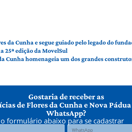
es da Cunha e segue guiado pelo legado do funda
a 25ª edição da MovelSul
 da Cunha homenageia um dos grandes construto
Gostaria de receber as
ícias de Flores da Cunha e Nova Pádua
WhatsApp?
o formulário abaixo para se cadastrar