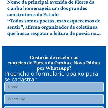
Nome da principal avenida de Flores da
Cunha homenageia um dos grandes
construtores do Estado
“Todos somos poetas, mas esquecemos de
sentir”, afirma organizador de coletânea
que busca resgatar a leitura de poesia na
Serra Gaúcha
Gostaria de receber as
notícias de Flores da Cunha e Nova Pádua
por WhatsApp?
Preencha o formulário abaixo para
se cadastrar