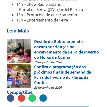
14h – Show Rádio Solaris
– Portal da Serra, JJSV e Jardel Pereira
16h – Protocolo de encerramento
19h – Encerramento da Feira
Leia Mais
Desfile do Galito promete
encantar crianças no
encerramento da Feira de Inverno
de Flores da Cunha
20 de junho de 2026
Confira a programação dos
próximos finais de semana da
Feira de Inverno de Flores da
Cunha
26 de junho de 2026
Compartilhe: