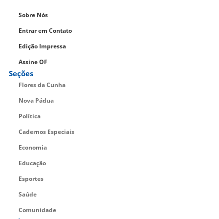
Sobre Nós
Entrar em Contato
Edição Impressa
Assine OF
Seções
Flores da Cunha
Nova Pádua
Política
Cadernos Especiais
Economia
Educação
Esportes
Saúde
Comunidade