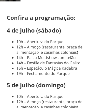
Confira a programação:
4 de julho (sábado)
10h – Abertura do Parque
12h – Almoço (restaurante, praça de
alimentação e casinhas coloniais)
14h – Palco Multishow com telão
14h – Desfile de Fantasias do Galito
16h – Espetáculo Mágica Kadabra
19h – Fechamento do Parque
5 de julho (domingo)
10h – Abertura do Parque
12h – Almoço (restaurante, praça de
alimentação e casinhas coloniais)