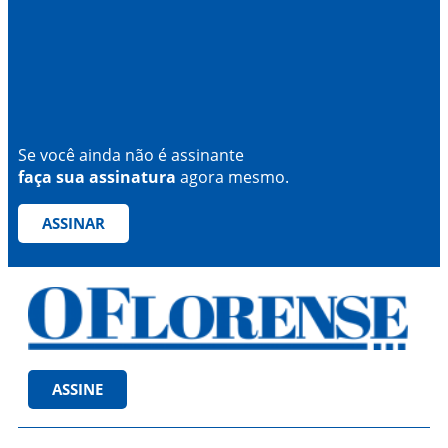
Se você ainda não é assinante
faça sua assinatura
agora mesmo.
ASSINAR
ASSINE