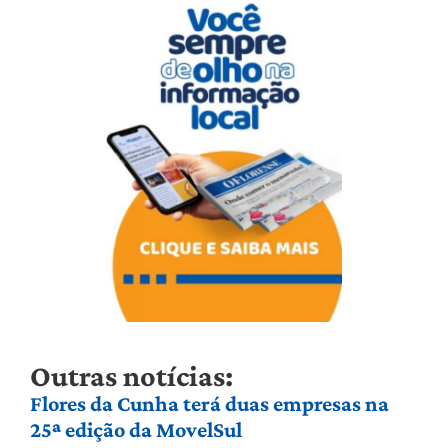
Outras notícias:
Flores da Cunha terá duas empresas na
25ª edição da MovelSul