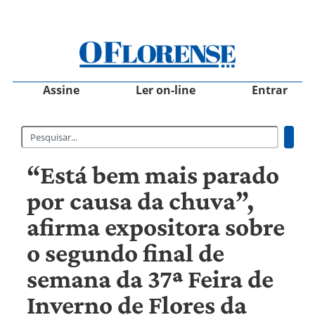
Assine
Ler on-line
Entrar
“Está bem mais parado
por causa da chuva”,
afirma expositora sobre
o segundo final de
semana da 37ª Feira de
Inverno de Flores da