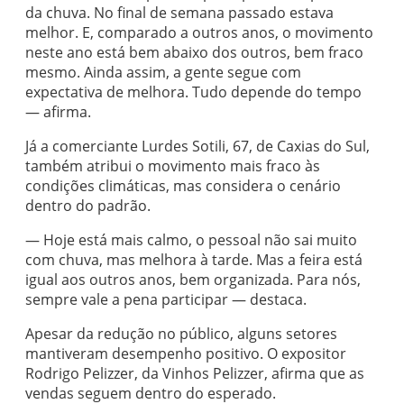
da chuva. No final de semana passado estava
melhor. E, comparado a outros anos, o movimento
neste ano está bem abaixo dos outros, bem fraco
mesmo. Ainda assim, a gente segue com
expectativa de melhora. Tudo depende do tempo
— afirma.
Já a comerciante Lurdes Sotili, 67, de Caxias do Sul,
também atribui o movimento mais fraco às
condições climáticas, mas considera o cenário
dentro do padrão.
— Hoje está mais calmo, o pessoal não sai muito
com chuva, mas melhora à tarde. Mas a feira está
igual aos outros anos, bem organizada. Para nós,
sempre vale a pena participar — destaca.
Apesar da redução no público, alguns setores
mantiveram desempenho positivo. O expositor
Rodrigo Pelizzer, da Vinhos Pelizzer, afirma que as
vendas seguem dentro do esperado.