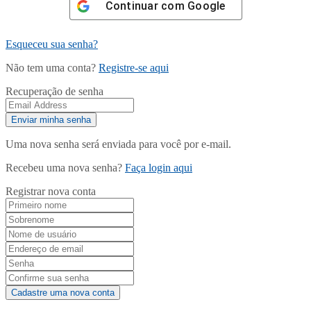
Continuar com
Google
Esqueceu sua senha?
Não tem uma conta?
Registre-se aqui
Recuperação de senha
Uma nova senha será enviada para você por e-mail.
Recebeu uma nova senha?
Faça login aqui
Registrar nova conta