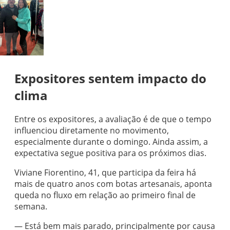
Expositores sentem impacto do
clima
Entre os expositores, a avaliação é de que o tempo
influenciou diretamente no movimento,
especialmente durante o domingo. Ainda assim, a
expectativa segue positiva para os próximos dias.
Viviane Fiorentino, 41, que participa da feira há
mais de quatro anos com botas artesanais, aponta
queda no fluxo em relação ao primeiro final de
semana.
— Está bem mais parado, principalmente por causa