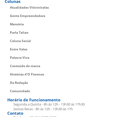
Colunas
Atualidades Vitivinícolas
Gente Empreendedora
Memória
Parla Talian
Coluna Social
Entre Vales
Palavra Viva
Conteúdo de marca
Histórias d’O Florense
Da Redação
Comunidade
Horário de Funcionamento
Segunda a Quinta - 8h às 12h - 13h30 às 17h30
Sextas-feiras - 8h às 12h - 13h30 às 17h
Contato