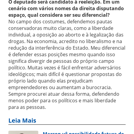
O deputado será candidato à reeleição. Em um
cenário com vários nomes da direita disputando
espaço, qual considera ser seu diferencial?
No campo dos costumes, defendemos pautas
conservadoras muito claras, como a liberdade
individual, a oposição ao aborto e à legalização das
drogas. Na economia, acredito no liberalismo e na
redução da interferência do Estado. Meu diferencial
é defender essas posições mesmo quando isso
significa divergir de pessoas do próprio campo
político. Muitas vezes é fácil enfrentar adversários
ideológicos; mais difícil é questionar propostas do
próprio lado quando elas prejudicam
empreendedores ou aumentam a burocracia.
Sempre procurei atuar dessa forma, defendendo
menos poder para os políticos e mais liberdade
para as pessoas.
Leia Mais