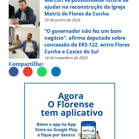
Marcon vê possibilidade futura de
ajudar na reconstrução da Igreja
Matriz de Flores da Cunha
20 de junho de 2026
“O governador não fez um bom
negócio”, afirma deputado sobre
concessão da ERS-122, entre Flores
Cunha e Caxias do Sul
18 de novembro de 2025
Compartilhe: