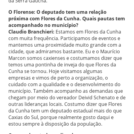
da Serra Gaúcha.
O Florense:
O deputado tem uma relação
próxima com Flores da Cunha. Quais pautas tem
acompanhado no município?
Claudio Branchieri:
Estamos em Flores da Cunha
com muita frequência. Participamos de eventos e
mantemos uma proximidade muito grande com a
cidade, que admiramos bastante. Eu e o Maurício
Marcon somos caxienses e costumamos dizer que
temos uma pontinha de inveja do que Flores da
Cunha se tornou. Hoje visitamos algumas
empresas e vimos de perto a organização, o
cuidado com a qualidade e o desenvolvimento do
município. Também acompanho as demandas que
chegam por meio do vereador Deivid Schenato e de
outras lideranças locais. Costumo dizer que Flores
da Cunha tem um deputado estadual mais do que
Caxias do Sul, porque realmente gosto daqui e
estou sempre à disposição da população.