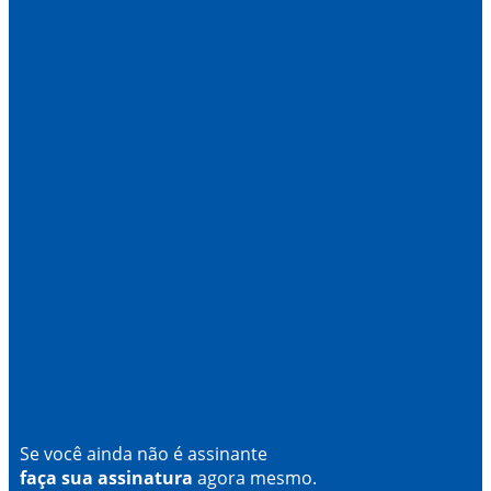
Se você ainda não é assinante
faça sua assinatura
agora mesmo.