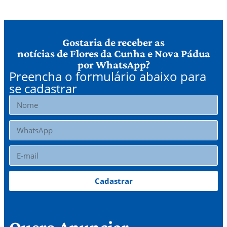
Gostaria de receber as
notícias de Flores da Cunha e Nova Pádua
por WhatsApp?
Preencha o formulário abaixo para
se cadastrar
Cadastrar