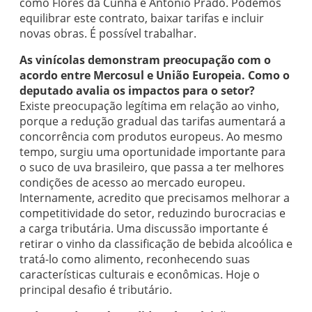
como Flores da Cunha e
Antônio
Prado. Podemos
equilibrar este contrato, baixar tarifas e incluir
novas obras. É possível trabalhar.
As vinícolas demonstram preocupação com o
acordo entre Mercosul e União Europeia. Como o
deputado avalia os impactos para o setor?
Existe preocupação legítima em relação ao vinho,
porque a redução gradual das tarifas aumentará a
concorrência com produtos europeus. Ao mesmo
tempo, surgiu uma oportunidade importante para
o suco de uva brasileiro, que passa a ter melhores
condições de acesso ao mercado europeu.
Internamente, acredito que precisamos melhorar a
competitividade do setor, reduzindo burocracias e
a carga tributária. Uma discussão importante é
retirar o vinho da classificação de bebida alcoólica e
tratá-lo como alimento, reconhecendo suas
características culturais e econômicas. Hoje o
principal desafio é tributário.