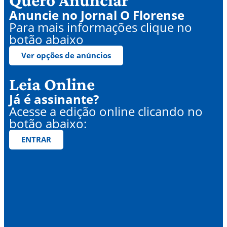
Quero Anunciar
Anuncie no Jornal O Florense
Para mais informações clique no
botão abaixo
Ver opções de anúncios
Leia Online
Já é assinante?
Acesse a edição online clicando no
botão abaixo:
ENTRAR