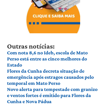
Outras notícias:
Com nota 8,6 no Ideb, escola de Mato
Perso está entre as cinco melhores do
Estado
Flores da Cunha decreta situação de
emergência após estragos causados pelo
temporal em Mato Perso
Novo alerta para tempestade com granizo
e ventos fortes é emitido para Flores da
Cunha e Nova Pádua