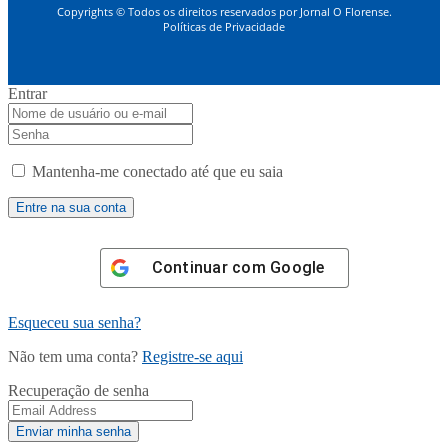
Copyrights © Todos os direitos reservados por Jornal O Florense.
Políticas de Privacidade
Entrar
Mantenha-me conectado até que eu saia
Continuar com
Google
Esqueceu sua senha?
Não tem uma conta?
Registre-se aqui
Recuperação de senha