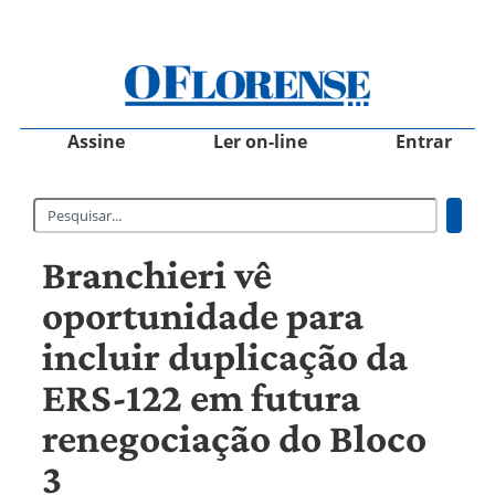
Assine
Ler on-line
Entrar
Branchieri vê
oportunidade para
incluir duplicação da
ERS-122 em futura
renegociação do Bloco
3