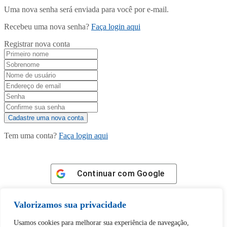
Uma nova senha será enviada para você por e-mail.
Recebeu uma nova senha?
Faça login aqui
Registrar nova conta
Tem uma conta?
Faça login aqui
Continuar com
Google
Valorizamos sua privacidade
Usamos cookies para melhorar sua experiência de navegação,