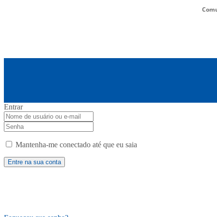
Comu
Entrar
Mantenha-me conectado até que eu saia