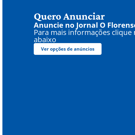
Quero Anunciar
Anuncie no Jornal O Florens
Para mais informações clique
abaixo
Ver opções de anúncios