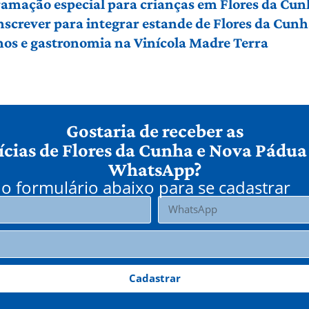
ramação especial para crianças em Flores da Cu
screver para integrar estande de Flores da Cun
hos e gastronomia na Vinícola Madre Terra
Gostaria de receber as
ícias de Flores da Cunha e Nova Pádua
WhatsApp?
o formulário abaixo para se cadastrar
Cadastrar