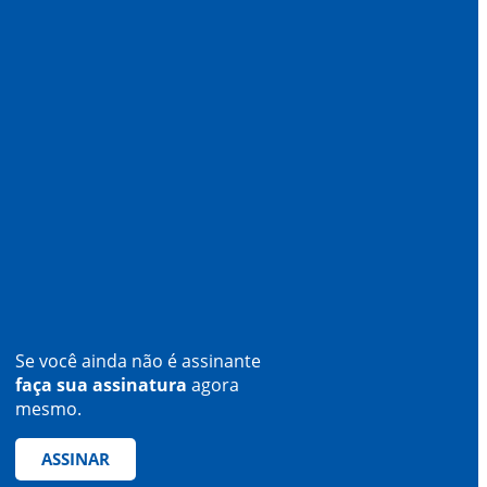
Se você ainda não é assinante
faça sua assinatura
agora
mesmo.
ASSINAR