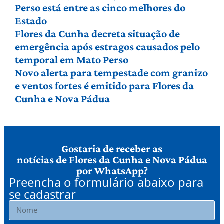
Perso está entre as cinco melhores do
Estado
Flores da Cunha decreta situação de
emergência após estragos causados pelo
temporal em Mato Perso
Novo alerta para tempestade com granizo
e ventos fortes é emitido para Flores da
Cunha e Nova Pádua
Gostaria de receber as
notícias de Flores da Cunha e Nova Pádua
por WhatsApp?
Preencha o formulário abaixo para
se cadastrar