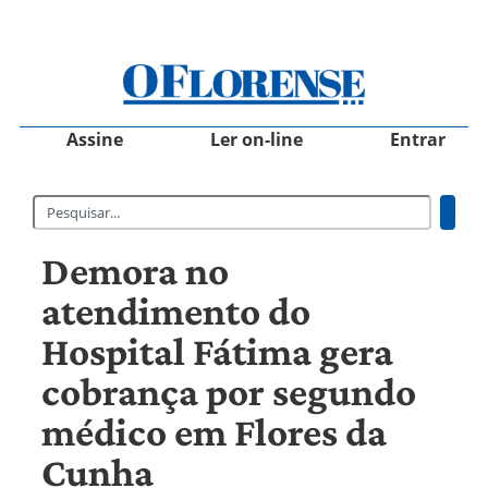
Assine
Ler on-line
Entrar
Demora no
atendimento do
Hospital Fátima gera
cobrança por segundo
médico em Flores da
Cunha