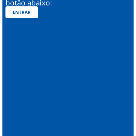
botão abaixo:
ENTRAR