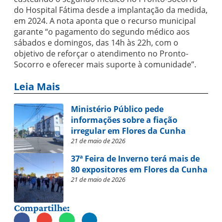
do Hospital Fátima desde a implantação da medida,
em 2024. A nota aponta que o recurso municipal
garante “o pagamento do segundo médico aos
sábados e domingos, das 14h às 22h, com o
objetivo de reforçar o atendimento no Pronto-
Socorro e oferecer mais suporte à comunidade”.
Leia Mais
Ministério Público pede
informações sobre a fiação
irregular em Flores da Cunha
21 de maio de 2026
37ª Feira de Inverno terá mais de
80 expositores em Flores da Cunha
21 de maio de 2026
Compartilhe: