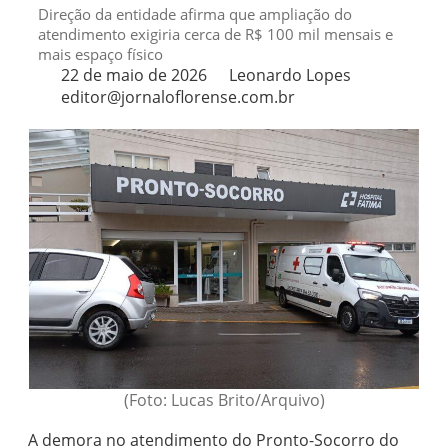
Direção da entidade afirma que ampliação do
atendimento exigiria cerca de R$ 100 mil mensais e
mais espaço físico
22 de maio de 2026
Leonardo Lopes
editor@jornaloflorense.com.br
(Foto: Lucas Brito/Arquivo)
A demora no atendimento do Pronto-Socorro do