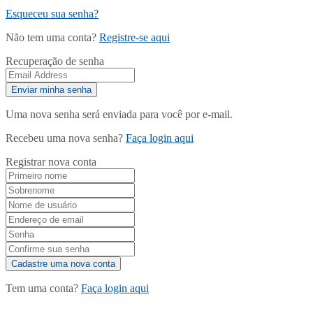
Esqueceu sua senha?
Não tem uma conta?
Registre-se aqui
Recuperação de senha
Uma nova senha será enviada para você por e-mail.
Recebeu uma nova senha?
Faça login aqui
Registrar nova conta
Tem uma conta?
Faça login aqui