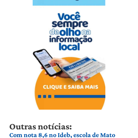
Outras notícias:
Com nota 8,6 no Ideb, escola de Mato