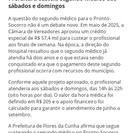
sábados e domingos
A questão do segundo médico para o Pronto-
Socorro não é um debate novo. Em maio de 2025, a
Câmara de Vereadores aprovou um crédito
especial de R$ 57,4 mil para custear o profissional
aos finais de semana. Na época, a direção do
Hospital ressaltou que o segundo médico já
atendia há dois anos e o que estava sendo
conquistado era que o pagamento deste segundo
profissional ocorra com recursos do município.
Conforme aquele projeto aprovado, o profissional
atenderia aos sábados e domingos, das 14h às 22h
(oito horas por dia). O valor da hora médica foi
definido em R$ 205 e o apoio financeiro foi
calculado para garantir o atendimento de junho a
setembro.
A Prefeitura de Flores da Cunha afirma que segue
custeando o segundo médico no Pronto-Socorro