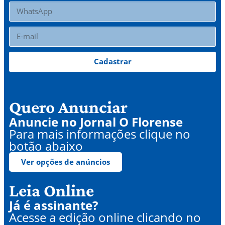
Cadastrar
Quero Anunciar
Anuncie no Jornal O Florense
Para mais informações clique no
botão abaixo
Ver opções de anúncios
Leia Online
Já é assinante?
Acesse a edição online clicando no