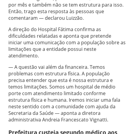
por mês e também não se tem estrutura para isso.
Então, trago esta resposta às pessoas que
comentaram — declarou Luizzão.
A direção do Hospital Fátima confirma as
dificuldades relatadas e aponta que pretende
iniciar uma comunicação com a população sobre as
limitações que a entidade possui neste
atendimento.
— A questão vai além da financeira. Temos
problemas com estrutura física. A população
precisa entender que esta é nossa estrutura e
temos limitações. Somos um hospital de médio
porte com atendimento limitado conforme
estrutura física e humana. Iremos iniciar uma fala
neste sentido com a comunidade com ajuda da
Secretaria da Saúde — aponta a diretora
administrativa Andreia Francescato Vignatti.
Prefeitura custeia segundo médico aos