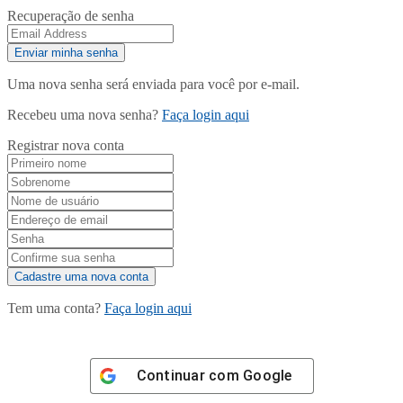
Recuperação de senha
Uma nova senha será enviada para você por e-mail.
Recebeu uma nova senha?
Faça login aqui
Registrar nova conta
Tem uma conta?
Faça login aqui
Continuar com
Google