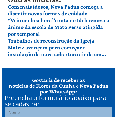
Com mais idosos, Nova Pádua começa a
discutir novas formas de cuidado
“Veio em boa hora”: nota no Ideb renova o
ânimo da escola de Mato Perso atingida
por temporal
Trabalhos de reconstrução da Igreja
Matriz avançam para começar a
instalação da nova cobertura ainda em
agosto
Gostaria de receber as
notícias de Flores da Cunha e Nova Pádua
por WhatsApp?
Preencha o formulário abaixo para
se cadastrar