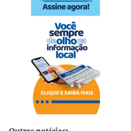
Outras notícias: