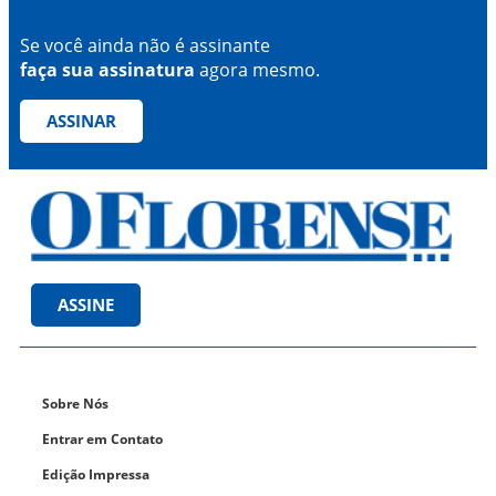
Se você ainda não é assinante
faça sua assinatura
agora mesmo.
ASSINAR
ASSINE
Sobre Nós
Entrar em Contato
Edição Impressa