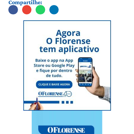
Compartilhe: