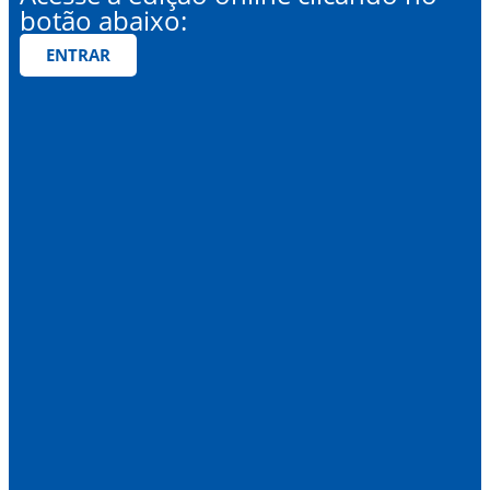
botão abaixo:
ENTRAR