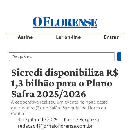
Assine
Ler on-line
Entrar
Sicredi disponibiliza R$
1,3 bilhão para o Plano
Safra 2025/2026
A cooperativa realizou um evento na noite desta
quarta-feira (2), no Salão Paroquial de Flores da
Cunha
3 de julho de 2025
Karine Bergozza
redacao4@jornaloflorense.com.br