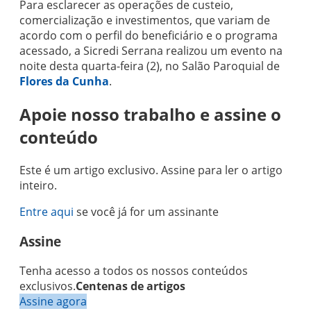
Para esclarecer as operações de custeio,
comercialização e investimentos, que variam de
acordo com o perfil do beneficiário e o programa
acessado, a Sicredi Serrana realizou um evento na
noite desta quarta-feira (2), no Salão Paroquial de
Flores da Cunha
.
Apoie nosso trabalho e assine o
conteúdo
Este é um artigo exclusivo. Assine para ler o artigo
inteiro.
Entre aqui
se você já for um assinante
Assine
Tenha acesso a todos os nossos conteúdos
exclusivos.
Centenas de artigos
Assine agora