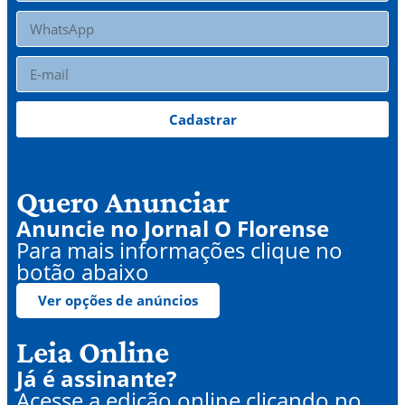
Cadastrar
Quero Anunciar
Anuncie no Jornal O Florense
Para mais informações clique no
botão abaixo
Ver opções de anúncios
Leia Online
Já é assinante?
Acesse a edição online clicando no