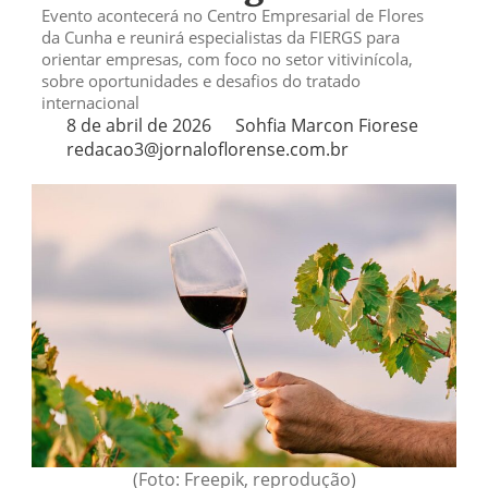
Evento acontecerá no Centro Empresarial de Flores
da Cunha e reunirá especialistas da FIERGS para
orientar empresas, com foco no setor vitivinícola,
sobre oportunidades e desafios do tratado
internacional
8 de abril de 2026
Sohfia Marcon Fiorese
redacao3@jornaloflorense.com.br
(Foto: Freepik, reprodução)