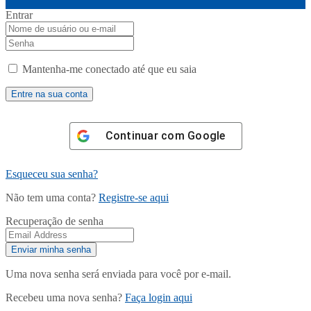
Entrar
Mantenha-me conectado até que eu saia
Continuar com
Google
Esqueceu sua senha?
Não tem uma conta?
Registre-se aqui
Recuperação de senha
Uma nova senha será enviada para você por e-mail.
Recebeu uma nova senha?
Faça login aqui