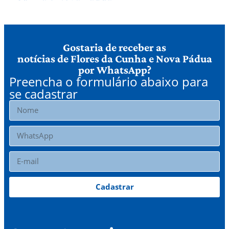
Gostaria de receber as
notícias de Flores da Cunha e Nova Pádua
por WhatsApp?
Preencha o formulário abaixo para
se cadastrar
Cadastrar