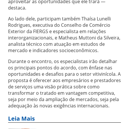
aproveitar as oportunidades que ele trará —
destaca.
Ao lado dele, participam também Thaísa Lunelli
Rodrigues, executiva do Conselho de Comércio
Exterior da FIERGS e especialista em relações
interorganizacionais, e Matheus Muttoni da Silveira,
analista técnico com atuação em estudos de
mercado e indicadores socioeconômicos.
Durante o encontro, os especialistas irão detalhar
os principais pontos do acordo, com ênfase nas
oportunidades e desafios para o setor vitivinícola. A
proposta é oferecer aos empresários e prestadores
de serviços uma visão prática sobre como
transformar o tratado em vantagem competitiva,
seja por meio da ampliação de mercados, seja pela
adequação às novas exigências internacionais.
Leia Mais