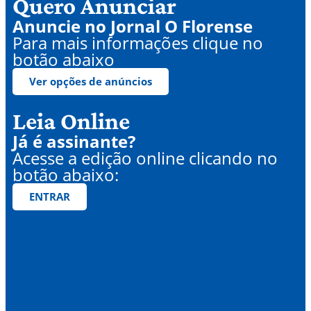
Quero Anunciar
Anuncie no Jornal O Florense
Para mais informações clique no
botão abaixo
Ver opções de anúncios
Leia Online
Já é assinante?
Acesse a edição online clicando no
botão abaixo:
ENTRAR