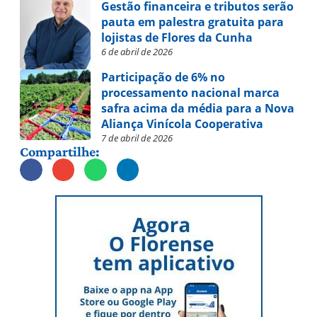
Gestão financeira e tributos serão
pauta em palestra gratuita para
lojistas de Flores da Cunha
6 de abril de 2026
Participação de 6% no
processamento nacional marca
safra acima da média para a Nova
Aliança Vinícola Cooperativa
7 de abril de 2026
Compartilhe: