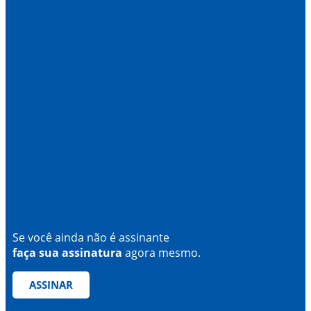
Se você ainda não é assinante
faça sua assinatura
agora mesmo.
ASSINAR