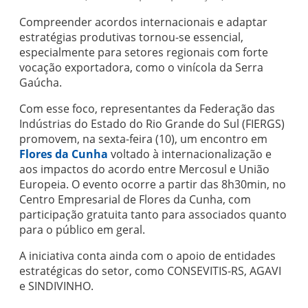
Compreender acordos internacionais e adaptar
estratégias produtivas tornou-se essencial,
especialmente para setores regionais com forte
vocação exportadora, como o vinícola da Serra
Gaúcha.
Com esse foco, representantes da Federação das
Indústrias do Estado do Rio Grande do Sul (
FIERGS)
promovem, na sexta-feira (10), um encontro em
Flores da Cunha
voltado à internacionalização e
aos impactos do acordo entre Mercosul e União
Europeia. O evento ocorre a partir das 8h30min, no
Centro Empresarial de Flores da Cunha, com
participação gratuita tanto para associados quanto
para o público em geral.
A iniciativa conta ainda com o apoio de entidades
estratégicas do setor, como
CONSEVITIS-RS
,
AGAVI
e
SINDIVINHO.