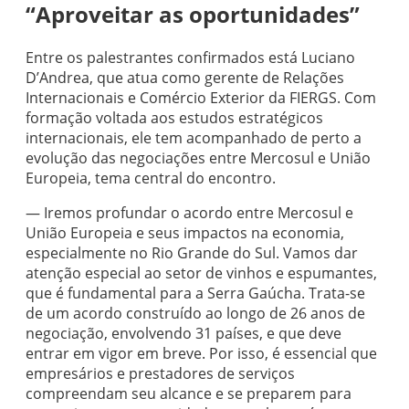
“Aproveitar as oportunidades”
Entre os palestrantes confirmados está Luciano
D’Andrea, que atua como gerente de Relações
Internacionais e Comércio Exterior da
FIERGS
. Com
formação voltada aos estudos estratégicos
internacionais, ele tem acompanhado de perto a
evolução das negociações entre Mercosul e União
Europeia, tema central do encontro.
— Iremos profundar o acordo entre Mercosul e
União Europeia e seus impactos na economia,
especialmente no Rio Grande do Sul. Vamos dar
atenção especial ao setor de vinhos e espumantes,
que é fundamental para a Serra Gaúcha. Trata-se
de um acordo construído ao longo de 26 anos de
negociação, envolvendo 31 países, e que deve
entrar em vigor em breve. Por isso, é essencial que
empresários e prestadores de serviços
compreendam seu alcance e se preparem para