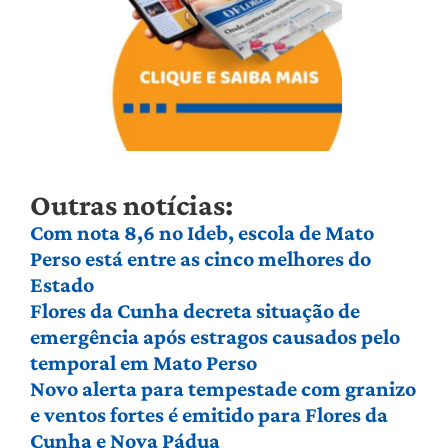
Outras notícias:
Com nota 8,6 no Ideb, escola de Mato
Perso está entre as cinco melhores do
Estado
Flores da Cunha decreta situação de
emergência após estragos causados pelo
temporal em Mato Perso
Novo alerta para tempestade com granizo
e ventos fortes é emitido para Flores da
Cunha e Nova Pádua