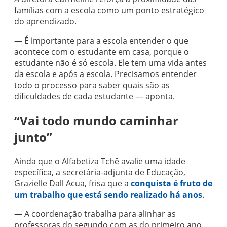
famílias com a escola como um ponto estratégico
do aprendizado.
— É importante para a escola entender o que
acontece com o estudante em casa, porque o
estudante não é só escola. Ele tem uma vida antes
da escola e após a escola. Precisamos entender
todo o processo para saber quais são as
dificuldades de cada estudante — aponta.
“Vai todo mundo caminhar
junto”
Ainda que o Alfabetiza Tchê avalie uma idade
específica, a secretária-adjunta de Educação,
Grazielle Dall Acua, frisa que a
conquista é fruto de
um trabalho que está sendo realizado há anos
.
— A coordenação trabalha para alinhar as
professoras do segundo com as do primeiro ano,