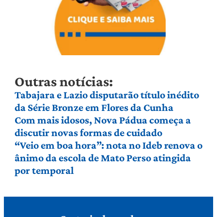
Outras notícias:
Tabajara e Lazio disputarão título inédito
da Série Bronze em Flores da Cunha
Com mais idosos, Nova Pádua começa a
discutir novas formas de cuidado
“Veio em boa hora”: nota no Ideb renova o
ânimo da escola de Mato Perso atingida
por temporal