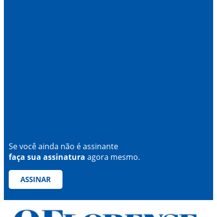
Se você ainda não é assinante
faça sua assinatura
agora mesmo.
ASSINAR