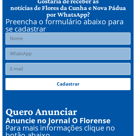
Gostaria de receber as
notícias de Flores da Cunha e Nova Pádua
por WhatsApp?
Preencha o formulário abaixo para
se cadastrar
Cadastrar
Quero Anunciar
Anuncie no Jornal O Florense
Para mais informações clique no
botão abaixo