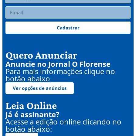
Cadastrar
Quero Anunciar
Anuncie no Jornal O Florense
Para mais informações clique no
botão abaixo
Ver opções de anúncios
Leia Online
Já é assinante?
Acesse a edição online clicando no
botão abaixo: