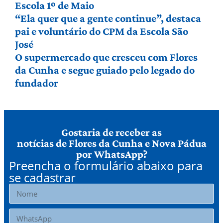
Escola 1º de Maio
“Ela quer que a gente continue”, destaca
pai e voluntário do CPM da Escola São
José
O supermercado que cresceu com Flores
da Cunha e segue guiado pelo legado do
fundador
Gostaria de receber as
notícias de Flores da Cunha e Nova Pádua
por WhatsApp?
Preencha o formulário abaixo para
se cadastrar