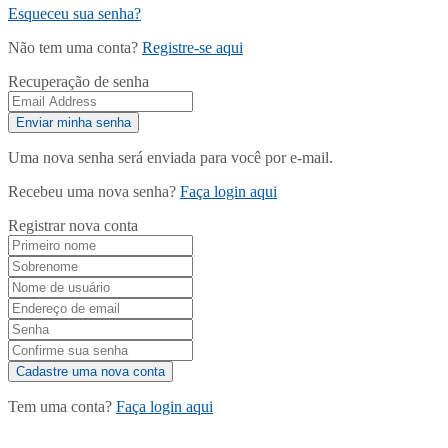
Esqueceu sua senha?
Não tem uma conta?
Registre-se aqui
Recuperação de senha
Uma nova senha será enviada para você por e-mail.
Recebeu uma nova senha?
Faça login aqui
Registrar nova conta
Tem uma conta?
Faça login aqui