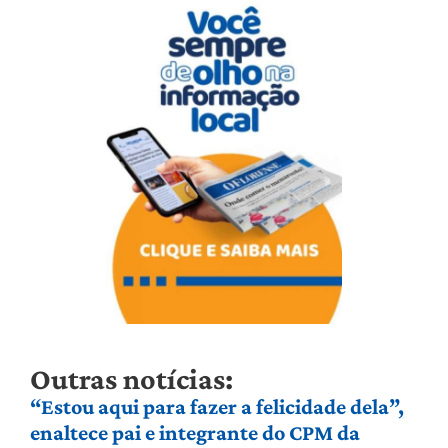
Outras notícias:
“Estou aqui para fazer a felicidade dela”,
enaltece pai e integrante do CPM da