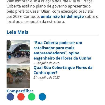
Vale lembrar que a criação de uma Rua ou Praça
Coberta está no plano de governo apresentado
pelo prefeito César Ulian, com execução prevista
até 2029. Contudo,
ainda não há definição
sobre o
local ou a proposta da estrutura.
Leia Mais
“Rua Coberta pode ser um
catalisador para mais
empreendedores”, opina
engenheiro de Flores da Cunha
21 de julho de 2025
Qual Rua Coberta que Flores da
Cunha quer?
21 de julho de 2025
Compartilhe: