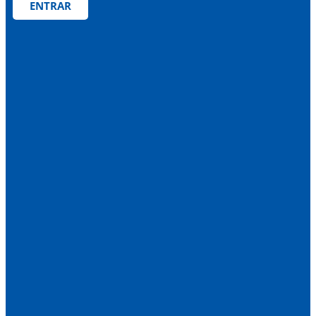
ENTRAR