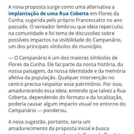
A nova proposta surge como uma alternativa a
implantação de uma Rua Coberta
em Flores da
Cunha, sugerida pelo próprio Francescatto no ano
passado. O vereador lembrou que ideia repercutiu
na comunidade e foi tema de discussões sobre
possíveis impactos na visibilidade do Campanário,
um dos principais símbolos do município.
— O Campanário é um dos maiores símbolos de
Flores da Cunha. Ele faz parte da nossa história, da
nossa paisagem, da nossa identidade e da memória
afetiva da população. Qualquer intervenção no
centro precisa respeitar esse patrimônio. Por isso,
amadurecendo essa ideia, entendo que talvez a Rua
Coberta, dependendo do formato e da localização,
poderia causar algum impacto visual no entorno do
Campanário — ponderou.
A nova sugestão, portanto, seria um
amadurecimento da proposta inicial e busca