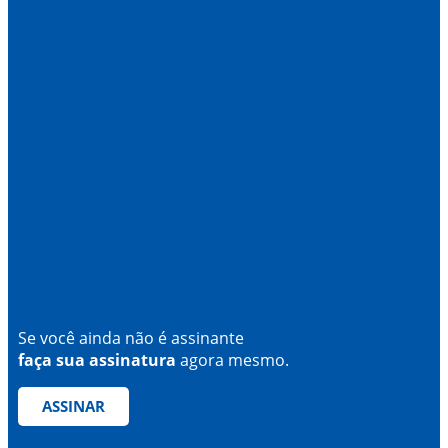
Se você ainda não é assinante
faça sua assinatura
agora mesmo.
ASSINAR