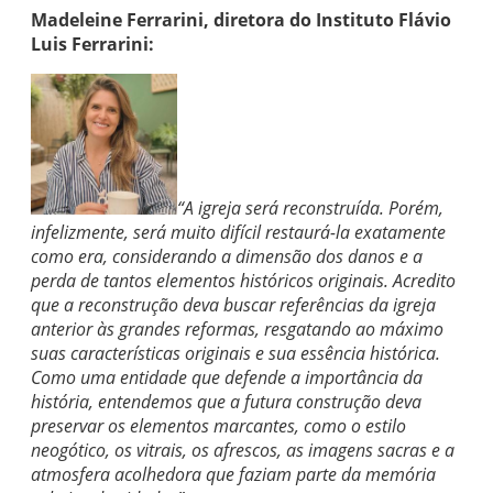
Madeleine Ferrarini, diretora do Instituto Flávio
Luis Ferrarini:
“A igreja será reconstruída. Porém,
infelizmente, será muito difícil restaurá-la exatamente
como era, considerando a dimensão dos danos e a
perda de tantos elementos históricos originais. Acredito
que a reconstrução deva buscar referências da igreja
anterior às grandes reformas, resgatando ao máximo
suas características originais e sua essência histórica.
Como uma entidade que defende a importância da
história, entendemos que a futura construção deva
preservar os elementos marcantes, como o estilo
neogótico, os vitrais, os afrescos, as imagens sacras e a
atmosfera acolhedora que faziam parte da memória