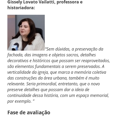
Gissely Lovato Vailatti, professora e
historiadora:
“Sem dúvidas, a preservação da
fachada, das imagens e objetos sacros, detalhes
decorativos e históricos que possam ser reaproveitados,
são elementos fundamentais a serem preservados. A
verticalidade da igreja, que marca a memória coletiva
das construções da área urbana, também é muito
relevante. Seria primordial, entretanto, que o novo
preserve detalhes que possam dar a ideia de
continuidade dessa história, com um espaço memorial,
por exemplo. ”
Fase de avaliação