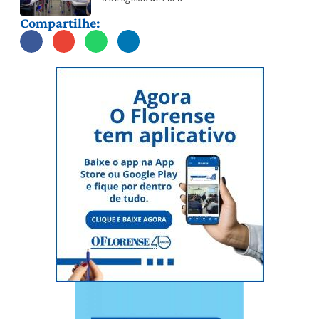
Compartilhe: