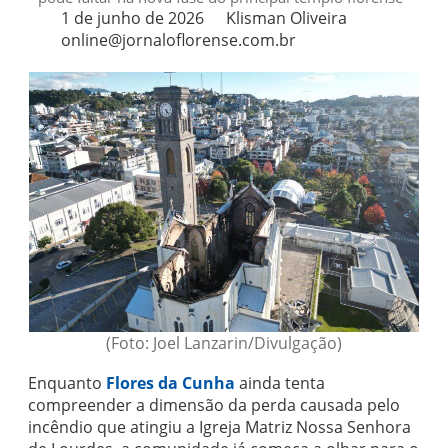
1 de junho de 2026
Klisman Oliveira
online@jornaloflorense.com.br
(Foto: Joel Lanzarin/Divulgação)
Enquanto
Flores da Cunha
ainda tenta
compreender a dimensão da perda causada pelo
incêndio que atingiu a Igreja Matriz Nossa Senhora