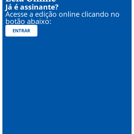
Já é assinante?
Acesse a edição online clicando no
botão abaixo:
ENTRAR