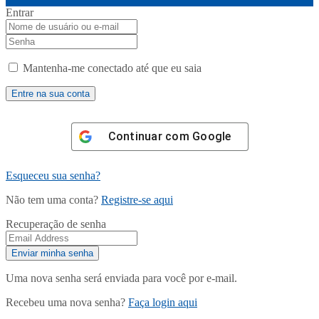
Entrar
Mantenha-me conectado até que eu saia
Continuar com
Google
Esqueceu sua senha?
Não tem uma conta?
Registre-se aqui
Recuperação de senha
Uma nova senha será enviada para você por e-mail.
Recebeu uma nova senha?
Faça login aqui