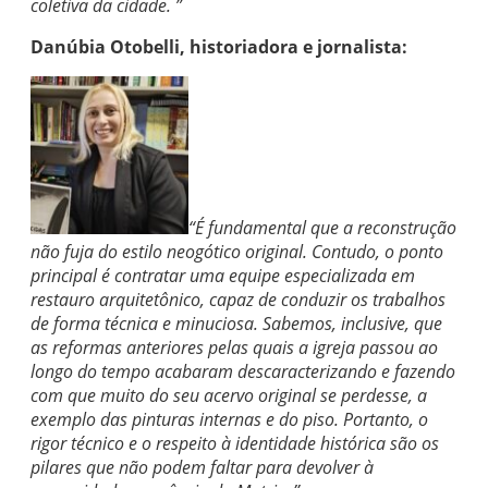
coletiva da cidade. ”
Danúbia Otobelli, historiadora e jornalista:
“É fundamental que a reconstrução
não fuja do estilo neogótico original. Contudo, o ponto
principal é contratar uma equipe especializada em
restauro arquitetônico, capaz de conduzir os trabalhos
de forma técnica e minuciosa. Sabemos, inclusive, que
as reformas anteriores pelas quais a igreja passou ao
longo do tempo acabaram descaracterizando e fazendo
com que muito do seu acervo original se perdesse, a
exemplo das pinturas internas e do piso. Portanto, o
rigor técnico e o respeito à identidade histórica são os
pilares que não podem faltar para devolver à