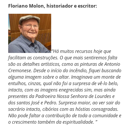
Floriano Molon, historiador e escritor:
“Há muitos recursos hoje que
facilitam as construções. O que mais sentiremos falta
são os detalhes artísticos, como as pinturas de Antonio
Cremonese. Desde o início do incêndio, fiquei buscando
alguma imagem sobre o altar. Imaginava um monte de
entulhos, cinzas, qual não foi a surpresa de vê-lo belo,
intacto, com as imagens enegrecidas sim, mas ainda
presentes da Padroeira Nossa Senhora de Lourdes e
dos santos José e Pedro. Surpresa maior, ao ver sair do
sacrário intacto, cibórios com as hóstias consagradas.
Não pode faltar a contribuição de toda a comunidade e
o crescimento também da espiritualidade. ”