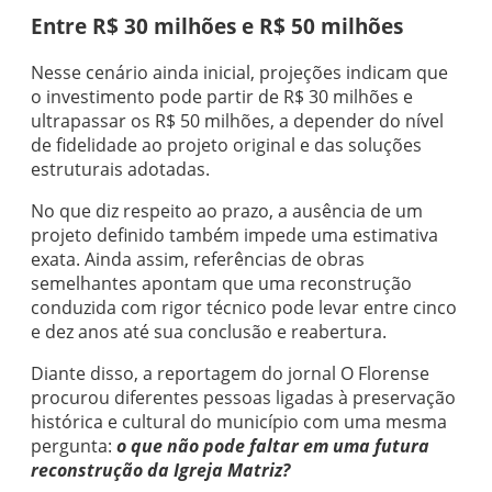
Entre R$ 30 milhões e R$ 50 milhões
Nesse cenário ainda inicial, projeções indicam que
o investimento pode partir de R$ 30 milhões e
ultrapassar os R$ 50 milhões, a depender do nível
de fidelidade ao projeto original e das soluções
estruturais adotadas.
No que diz respeito ao prazo, a ausência de um
projeto definido também impede uma estimativa
exata. Ainda assim, referências de obras
semelhantes apontam que uma reconstrução
conduzida com rigor técnico pode levar entre cinco
e dez anos até sua conclusão e reabertura.
Diante disso, a reportagem do jornal O Florense
procurou diferentes pessoas ligadas à preservação
histórica e cultural do município com uma mesma
pergunta:
o que não pode faltar em uma futura
reconstrução da Igreja Matriz?