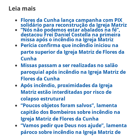
Leia mais
Flores da Cunha lança campanha com PIX
solidário para reconstrução da Igreja Matriz
“Nós não podemos estar abalados na fé”,
destacou Frei Daniel Costella na primeira
missa após o incêndio na Igreja Matriz
Perícia confirma que incêndio iniciou na
parte superior da Igreja Matriz de Flores da
Cunha
Missas passam a ser realizadas no salão
paroquial após incêndio na Igreja Matriz de
Flores da Cunha
Após incêndio, proximidades da Igreja
Matriz estão interditadas por risco de
colapso estrutural
“Poucos objetos foram salvos”, lamenta
capitão dos Bombeiros sobre incêndio na
Igreja Matriz de Flores da Cunha
“Vamos pedir que Deus nos ajude”, lamenta
pároco sobre incêndio na Igreja Matriz de