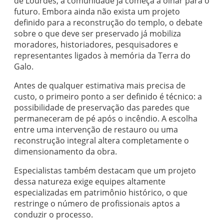
de Lourdes, a comunidade já começa a olhar para o
futuro. Embora ainda não exista um projeto
definido para a reconstrução do templo, o debate
sobre o que deve ser preservado já mobiliza
moradores, historiadores, pesquisadores e
representantes ligados à memória da Terra do
Galo.
Antes de qualquer estimativa mais precisa de
custo, o primeiro ponto a ser definido é técnico: a
possibilidade de preservação das paredes que
permaneceram de pé após o incêndio. A escolha
entre uma intervenção de restauro ou uma
reconstrução integral altera completamente o
dimensionamento da obra.
Especialistas também destacam que um projeto
dessa natureza exige equipes altamente
especializadas em patrimônio histórico, o que
restringe o número de profissionais aptos a
conduzir o processo.