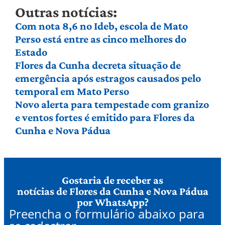
Outras notícias:
Com nota 8,6 no Ideb, escola de Mato
Perso está entre as cinco melhores do
Estado
Flores da Cunha decreta situação de
emergência após estragos causados pelo
temporal em Mato Perso
Novo alerta para tempestade com granizo
e ventos fortes é emitido para Flores da
Cunha e Nova Pádua
Gostaria de receber as
notícias de Flores da Cunha e Nova Pádua
por WhatsApp?
Preencha o formulário abaixo para