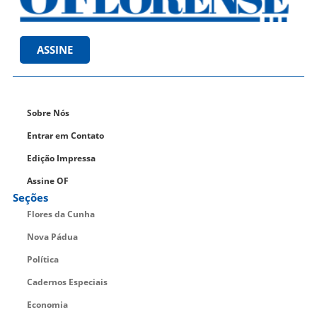
ASSINE
Sobre Nós
Entrar em Contato
Edição Impressa
Assine OF
Seções
Flores da Cunha
Nova Pádua
Política
Cadernos Especiais
Economia