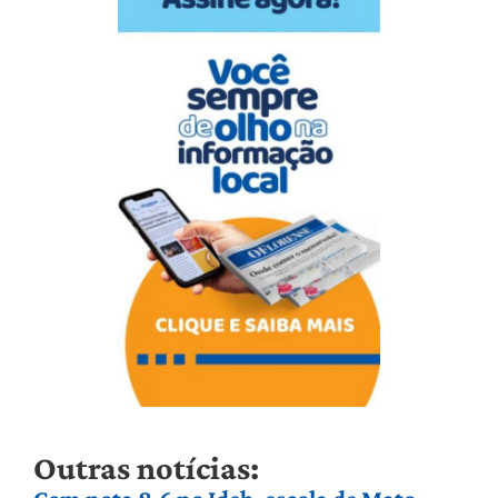
Outras notícias: