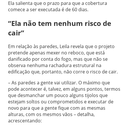
Ela salienta que o prazo para que a cobertura
comece a ser executada é de 60 dias.
“Ela não tem nenhum risco de
cair”
Em relação às paredes, Leila revela que o projeto
pretende apenas mexer no reboco, que está
danificado por conta do fogo, mas que não se
observa nenhuma rachadura estrutural na
edificação que, portanto, não corre o risco de cair.
– As paredes a gente vai utilizar. O máximo que
pode acontecer é, talvez, em alguns pontos, termos
que desmanchar um pouco alguns tijolos que
estejam soltos ou comprometidos e executar de
novo para que a gente fique com as mesmas
alturas, com os mesmos vãos – detalha,
acrescentando: