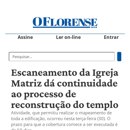
Assine
Ler on-line
Entrar
Escaneamento da Igreja
Matriz dá continuidade
ao processo de
reconstrução do templo
Atividade, que permitiu realizar o mapeamento de
toda a edificação, ocorreu nesta terça-feira (30). O
prazo para que a cobertura comece a ser executada é