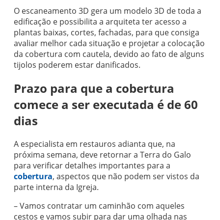
O escaneamento 3D gera um modelo 3D de toda a
edificação e possibilita a arquiteta ter acesso a
plantas baixas, cortes, fachadas, para que consiga
avaliar melhor cada situação e projetar a colocação
da cobertura com cautela, devido ao fato de alguns
tijolos poderem estar danificados.
Prazo para que a cobertura
comece a ser executada é de 60
dias
A especialista em restauros adianta que, na
próxima semana, deve retornar a Terra do Galo
para verificar detalhes importantes para a
cobertura
, aspectos que não podem ser vistos da
parte interna da Igreja.
– Vamos contratar um caminhão com aqueles
cestos e vamos subir para dar uma olhada nas