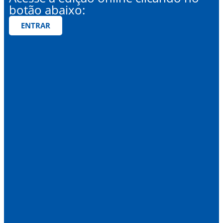
botão abaixo:
ENTRAR