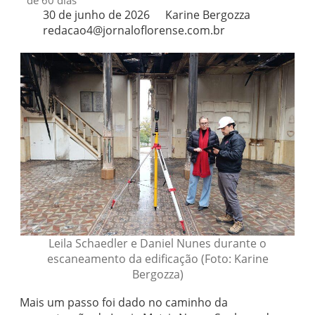
de 60 dias
30 de junho de 2026
Karine Bergozza
redacao4@jornaloflorense.com.br
Leila Schaedler e Daniel Nunes durante o
escaneamento da edificação (Foto: Karine
Bergozza)
Mais um passo foi dado no caminho da