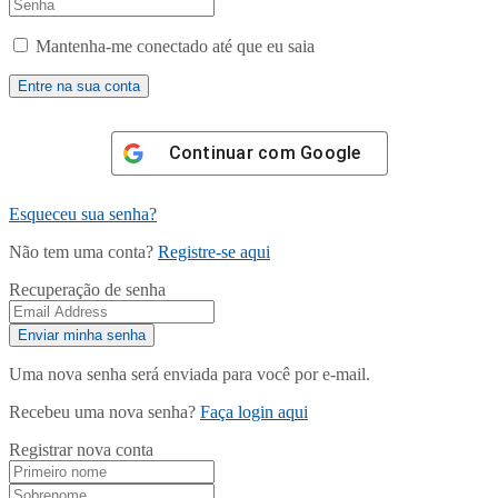
Mantenha-me conectado até que eu saia
Continuar com
Google
Esqueceu sua senha?
Não tem uma conta?
Registre-se aqui
Recuperação de senha
Uma nova senha será enviada para você por e-mail.
Recebeu uma nova senha?
Faça login aqui
Registrar nova conta