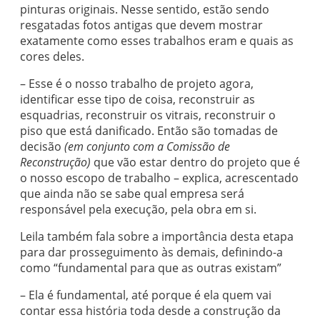
pinturas originais. Nesse sentido, estão sendo
resgatadas fotos antigas que devem mostrar
exatamente como esses trabalhos eram e quais as
cores deles.
– Esse é o nosso trabalho de projeto agora,
identificar esse tipo de coisa, reconstruir as
esquadrias, reconstruir os vitrais, reconstruir o
piso que está danificado. Então são tomadas de
decisão
(em conjunto com a Comissão de
Reconstrução)
que vão estar dentro do projeto que é
o nosso escopo de trabalho – explica, acrescentado
que ainda não se sabe qual empresa será
responsável pela execução, pela obra em si.
Leila também fala sobre a importância desta etapa
para dar prosseguimento às demais, definindo-a
como “fundamental para que as outras existam”
– Ela é fundamental, até porque é ela quem vai
contar essa história toda desde a construção da