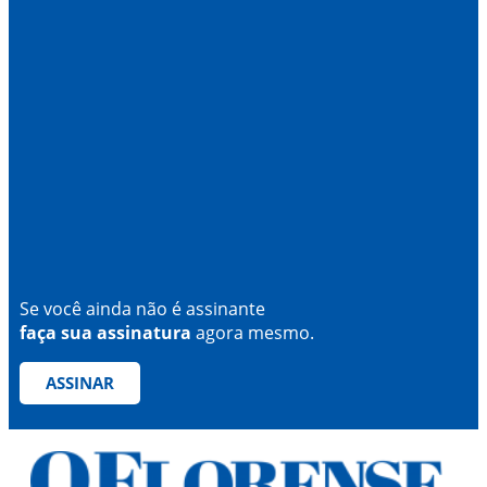
Se você ainda não é assinante
faça sua assinatura
agora mesmo.
ASSINAR