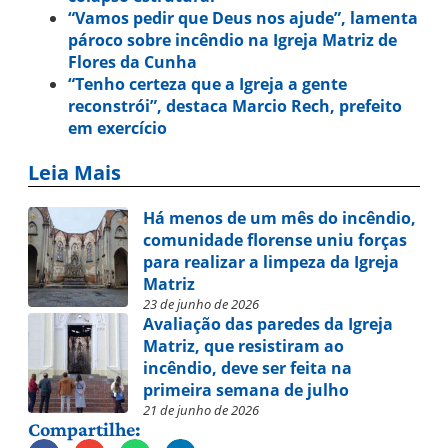
“Vamos pedir que Deus nos ajude”, lamenta
pároco sobre incêndio na Igreja Matriz de
Flores da Cunha
“Tenho certeza que a Igreja a gente
reconstrói”, destaca Marcio Rech, prefeito
em exercício
Leia Mais
Há menos de um mês do incêndio,
comunidade florense uniu forças
para realizar a limpeza da Igreja
Matriz
23 de junho de 2026
Avaliação das paredes da Igreja
Matriz, que resistiram ao
incêndio, deve ser feita na
primeira semana de julho
21 de junho de 2026
Compartilhe: