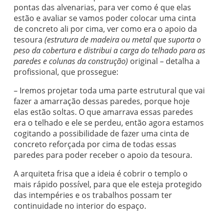
pontas das alvenarias, para ver como é que elas
estão e avaliar se vamos poder colocar uma cinta
de concreto ali por cima, ver como era o apoio da
tesoura
(estrutura de madeira ou metal que suporta o
peso da cobertura e distribui a carga do telhado para as
paredes e colunas da construção)
original – detalha a
profissional, que prossegue:
– Iremos projetar toda uma parte estrutural que vai
fazer a amarração dessas paredes, porque hoje
elas estão soltas. O que amarrava essas paredes
era o telhado e ele se perdeu, então agora estamos
cogitando a possibilidade de fazer uma cinta de
concreto reforçada por cima de todas essas
paredes para poder receber o apoio da tesoura.
A arquiteta frisa que a ideia é cobrir o templo o
mais rápido possível, para que ele esteja protegido
das intempéries e os trabalhos possam ter
continuidade no interior do espaço.