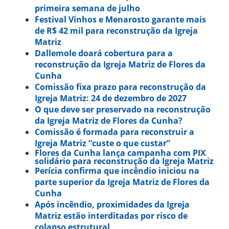
primeira semana de julho
Festival Vinhos e Menarosto garante mais
de R$ 42 mil para reconstrução da Igreja
Matriz
Dallemole doará cobertura para a
reconstrução da Igreja Matriz de Flores da
Cunha
Comissão fixa prazo para reconstrução da
Igreja Matriz: 24 de dezembro de 2027
O que deve ser preservado na reconstrução
da Igreja Matriz de Flores da Cunha?
Comissão é formada para reconstruir a
Igreja Matriz “custe o que custar”
Flores da Cunha lança campanha com PIX
solidário para reconstrução da Igreja Matriz
Perícia confirma que incêndio iniciou na
parte superior da Igreja Matriz de Flores da
Cunha
Após incêndio, proximidades da Igreja
Matriz estão interditadas por risco de
colapso estrutural