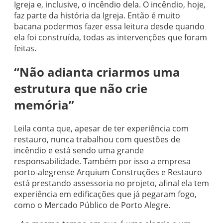
Igreja e, inclusive, o incêndio dela. O incêndio, hoje,
faz parte da história da Igreja. Então é muito
bacana podermos fazer essa leitura desde quando
ela foi construída, todas as intervenções que foram
feitas.
“Não adianta criarmos uma
estrutura que não crie
memória”
Leila conta que, apesar de ter experiência com
restauro, nunca trabalhou com questões de
incêndio e está sendo uma grande
responsabilidade. Também por isso a empresa
porto-alegrense Arquium Construções e Restauro
está prestando assessoria no projeto, afinal ela tem
experiência em edificações que já pegaram fogo,
como o Mercado Público de Porto Alegre.