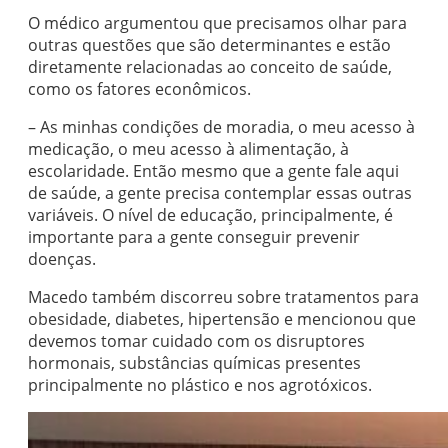
O médico argumentou que precisamos olhar para
outras questões que são determinantes e estão
diretamente relacionadas ao conceito de saúde,
como os fatores econômicos.
– As minhas condições de moradia, o meu acesso à
medicação, o meu acesso à alimentação, à
escolaridade. Então mesmo que a gente fale aqui
de saúde, a gente precisa contemplar essas outras
variáveis. O nível de educação, principalmente, é
importante para a gente conseguir prevenir
doenças.
Macedo também discorreu sobre tratamentos para
obesidade, diabetes, hipertensão e mencionou que
devemos tomar cuidado com os disruptores
hormonais, substâncias químicas presentes
principalmente no plástico e nos agrotóxicos.