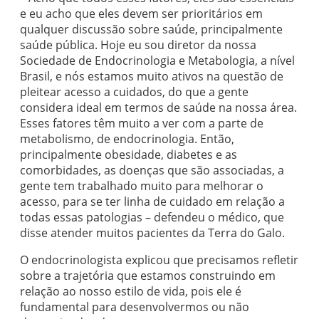
e eu acho que eles devem ser prioritários em
qualquer discussão sobre saúde, principalmente
saúde pública. Hoje eu sou diretor da nossa
Sociedade de Endocrinologia e Metabologia, a nível
Brasil, e nós estamos muito ativos na questão de
pleitear acesso a cuidados, do que a gente
considera ideal em termos de saúde na nossa área.
Esses fatores têm muito a ver com a parte de
metabolismo, de endocrinologia. Então,
principalmente obesidade, diabetes e as
comorbidades, as doenças que são associadas, a
gente tem trabalhado muito para melhorar o
acesso, para se ter linha de cuidado em relação a
todas essas patologias – defendeu o médico, que
disse atender muitos pacientes da Terra do Galo.
O endocrinologista explicou que precisamos refletir
sobre a trajetória que estamos construindo em
relação ao nosso estilo de vida, pois ele é
fundamental para desenvolvermos ou não