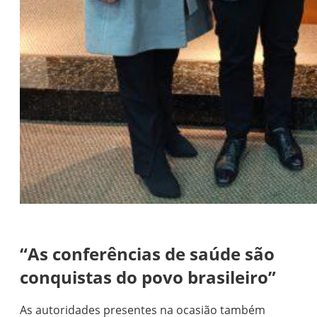
“As conferências de saúde são
conquistas do povo brasileiro”
As autoridades presentes na ocasião também