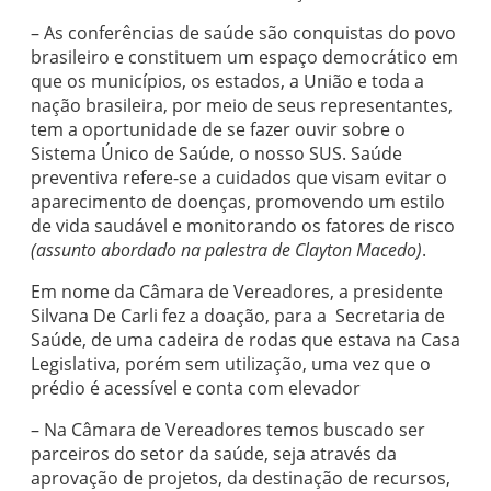
– As conferências de saúde são conquistas do povo
brasileiro e constituem um espaço democrático em
que os municípios, os estados, a União e toda a
nação brasileira, por meio de seus representantes,
tem a oportunidade de se fazer ouvir sobre o
Sistema Único de Saúde, o nosso SUS. Saúde
preventiva refere-se a cuidados que visam evitar o
aparecimento de doenças, promovendo um estilo
de vida saudável e monitorando os fatores de risco
(assunto abordado na palestra de Clayton Macedo)
.
Em nome da Câmara de Vereadores, a presidente
Silvana De Carli fez a doação, para a Secretaria de
Saúde, de uma cadeira de rodas que estava na Casa
Legislativa, porém sem utilização, uma vez que o
prédio é acessível e conta com elevador
– Na Câmara de Vereadores temos buscado ser
parceiros do setor da saúde, seja através da
aprovação de projetos, da destinação de recursos,