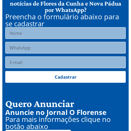
notícias de Flores da Cunha e Nova Pádua
por WhatsApp?
Preencha o formulário abaixo para
se cadastrar
Cadastrar
Quero Anunciar
Anuncie no Jornal O Florense
Para mais informações clique no
botão abaixo