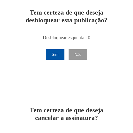
Tem certeza de que deseja
desbloquear esta publicação?
Desbloquear esquerda : 0
Sim
Não
Tem certeza de que deseja
cancelar a assinatura?