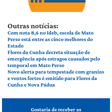
Outras notícias:
Com nota 8,6 no Ideb, escola de Mato
Perso está entre as cinco melhores do
Estado
Flores da Cunha decreta situação de
emergência após estragos causados pelo
temporal em Mato Perso
Novo alerta para tempestade com granizo
e ventos fortes é emitido para Flores da
Cunha e Nova Pádua
Gostaria de receber as