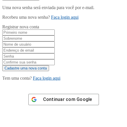
Uma nova senha será enviada para você por e-mail.
Recebeu uma nova senha?
Faça login aqui
Registrar nova conta
Tem uma conta?
Faça login aqui
Continuar com
Google