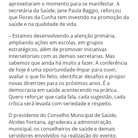
aproveitaram o momento para se manifestar. A
secretária da Saúde, Jane Paula Baggio, reforçou
que Flores da Cunha tem investido na promoção da
saúde e na qualidade de vida.
– Estamos desenvolvendo a atenção primária,
ampliando ações em escolas, em grupos
estratégicos, além de promover iniciativas
intersetoriais com as demais secretarias. Mas
sabemos que ainda há muito a fazer. A conferência
de hoje é uma oportunidade ímpar para ouvir,
avaliar o que foi feito, identificar desafios e propor
novas diretrizes para os próximos anos. É a
democracia em saúde acontecendo na prática.
Quero reforçar que cada fala, cada sugestão, cada
crítica será levada com seriedade e respeito.
O presidente do Conselho Municipal de Saúde,
Alcides Fontana, agradeceu a administração
municipal, os conselheiros de saúde e demais
servidores envolvidos na realização do evento.