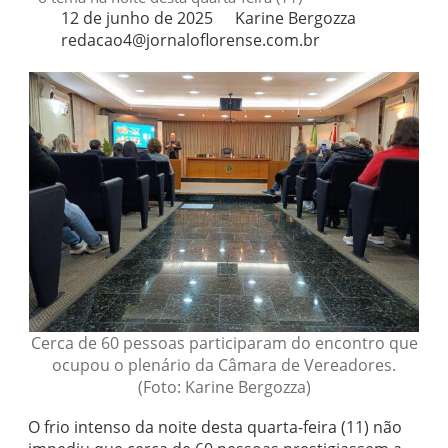
12 de junho de 2025
Karine Bergozza
redacao4@jornaloflorense.com.br
Cerca de 60 pessoas participaram do encontro que
ocupou o plenário da Câmara de Vereadores.
(Foto: Karine Bergozza)
O frio intenso da noite desta quarta-feira (11) não