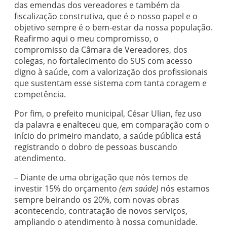
das emendas dos vereadores e também da
fiscalização construtiva, que é o nosso papel e o
objetivo sempre é o bem-estar da nossa população.
Reafirmo aqui o meu compromisso, o
compromisso da Câmara de Vereadores, dos
colegas, no fortalecimento do SUS com acesso
digno à saúde, com a valorização dos profissionais
que sustentam esse sistema com tanta coragem e
competência.
Por fim, o prefeito municipal, César Ulian, fez uso
da palavra e enalteceu que, em comparação com o
início do primeiro mandato, a saúde pública está
registrando o dobro de pessoas buscando
atendimento.
– Diante de uma obrigação que nós temos de
investir 15% do orçamento
(em saúde)
nós estamos
sempre beirando os 20%, com novas obras
acontecendo, contratação de novos serviços,
ampliando o atendimento à nossa comunidade.