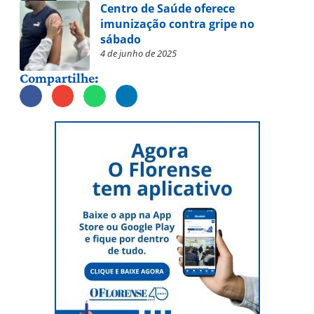
Centro de Saúde oferece
imunização contra gripe no
sábado
4 de junho de 2025
Compartilhe: