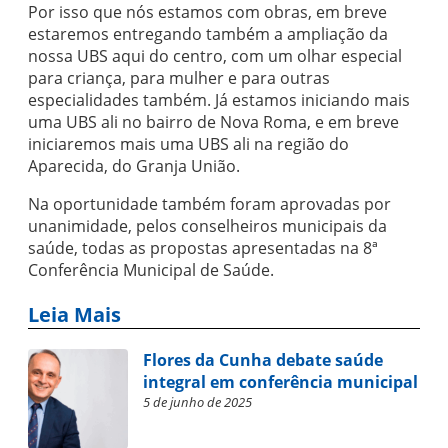
Por isso que nós estamos com obras, em breve
estaremos entregando também a ampliação da
nossa UBS aqui do centro, com um olhar especial
para criança, para mulher e para outras
especialidades também. Já estamos iniciando mais
uma UBS ali no bairro de Nova Roma, e em breve
iniciaremos mais uma UBS ali na região do
Aparecida, do Granja União.
Na oportunidade também foram aprovadas por
unanimidade, pelos conselheiros municipais da
saúde, todas as propostas apresentadas na 8ª
Conferência Municipal de Saúde.
Leia Mais
Flores da Cunha debate saúde
integral em conferência municipal
5 de junho de 2025