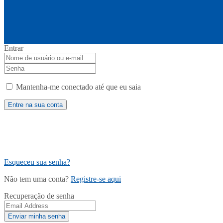
Entrar
Mantenha-me conectado até que eu saia
Esqueceu sua senha?
Não tem uma conta?
Registre-se aqui
Recuperação de senha