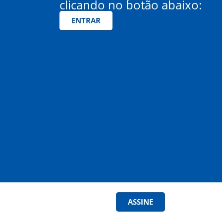
clicando no botão abaixo:
ENTRAR
ASSINE