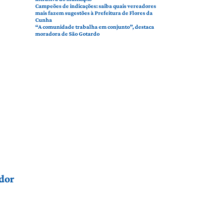
Campeões de indicações: saiba quais vereadores
mais fazem sugestões à Prefeitura de Flores da
Cunha
“A comunidade trabalha em conjunto”, destaca
moradora de São Gotardo
dor