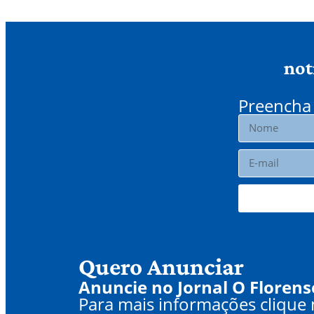
not
Preencha 
Quero Anunciar
Anuncie no Jornal O Florens
Para mais informações clique