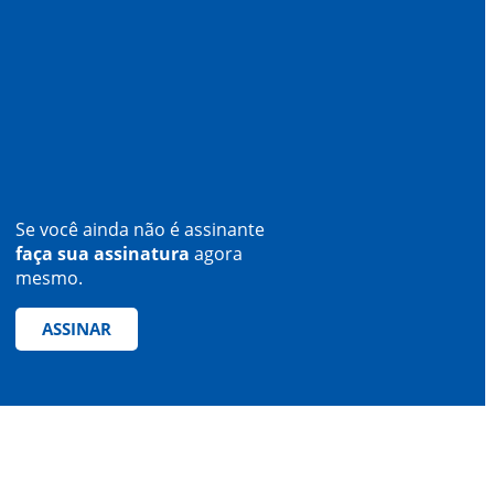
Se você ainda não é assinante
faça sua assinatura
agora
mesmo.
ASSINAR