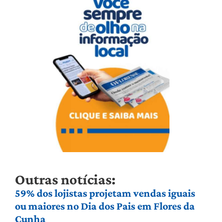
Outras notícias:
59% dos lojistas projetam vendas iguais
ou maiores no Dia dos Pais em Flores da
Cunha