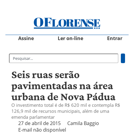
Assine
Ler on-line
Entrar
Seis ruas serão
pavimentadas na área
urbana de Nova Pádua
O investimento total é de R$ 620 mil e contempla R$
126,9 mil de recursos municipais, além de uma
emenda parlamentar
27 de abril de 2015
Camila Baggio
E-mail não disponível