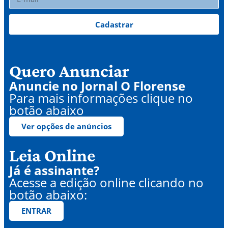
Cadastrar
Quero Anunciar
Anuncie no Jornal O Florense
Para mais informações clique no
botão abaixo
Ver opções de anúncios
Leia Online
Já é assinante?
Acesse a edição online clicando no
botão abaixo:
ENTRAR