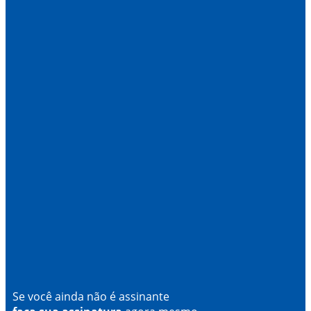
Se você ainda não é assinante