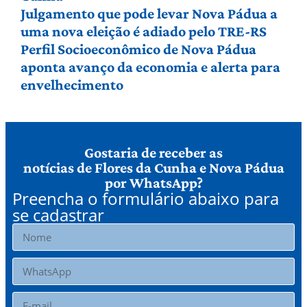
Julgamento que pode levar Nova Pádua a
uma nova eleição é adiado pelo TRE-RS
Perfil Socioeconômico de Nova Pádua
aponta avanço da economia e alerta para
envelhecimento
Gostaria de receber as
notícias de Flores da Cunha e Nova Pádua
por WhatsApp?
Preencha o formulário abaixo para
se cadastrar