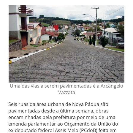
Uma das vias a serem pavimentadas é a Arcângelo
Vazzata
Seis ruas da área urbana de Nova Pádua são
pavimentadas desde a última semana, obras
encaminhadas pela prefeitura por meio de uma
emenda parlamentar ao Orçamento da União do
ex-deputado federal Assis Melo (PCdoB) feita em