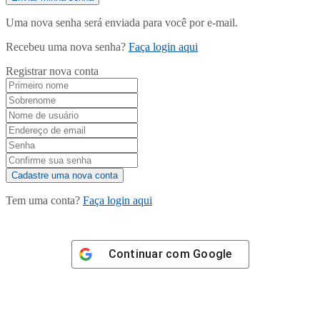
Uma nova senha será enviada para você por e-mail.
Recebeu uma nova senha?
Faça login aqui
Registrar nova conta
Tem uma conta?
Faça login aqui
Continuar com
Google