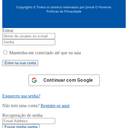
Copyrights © Todos os direitos reservados por Jornal O Florense.
Políticas de Privacidade
Entrar
Mantenha-me conectado até que eu saia
Continuar com
Google
Esqueceu sua senha?
Não tem uma conta?
Registre-se aqui
Recuperação de senha