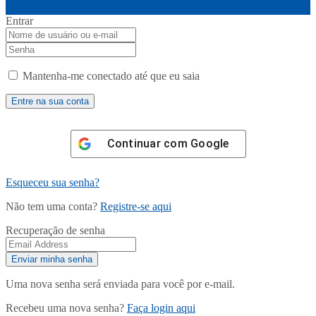
Entrar
Mantenha-me conectado até que eu saia
Continuar com
Google
Esqueceu sua senha?
Não tem uma conta?
Registre-se aqui
Recuperação de senha
Uma nova senha será enviada para você por e-mail.
Recebeu uma nova senha?
Faça login aqui