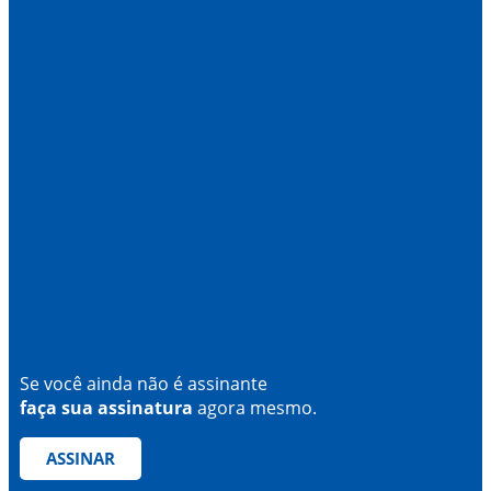
Se você ainda não é assinante
faça sua assinatura
agora mesmo.
ASSINAR