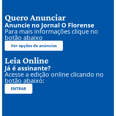
Quero Anunciar
Anuncie no Jornal O Florense
Para mais informações clique no
botão abaixo
Ver opções de anúncios
Leia Online
Já é assinante?
Acesse a edição online clicando no
botão abaixo:
ENTRAR