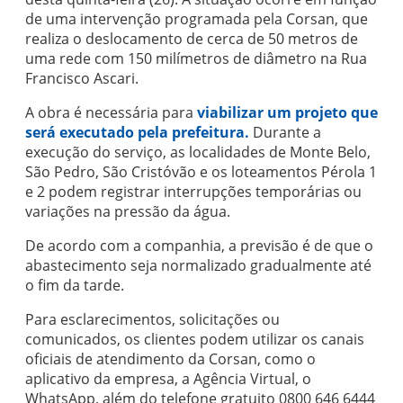
de uma intervenção programada pela Corsan, que
realiza o deslocamento de cerca de 50 metros de
uma rede com 150 milímetros de diâmetro na Rua
Francisco Ascari.
A obra é necessária para
viabilizar um projeto que
será executado pela prefeitura.
Durante a
execução do serviço, as localidades de Monte Belo,
São Pedro, São Cristóvão e os loteamentos Pérola 1
e 2 podem registrar interrupções temporárias ou
variações na pressão da água.
De acordo com a companhia, a previsão é de que o
abastecimento seja normalizado gradualmente até
o fim da tarde.
Para esclarecimentos, solicitações ou
comunicados, os clientes podem utilizar os canais
oficiais de atendimento da Corsan, como o
aplicativo da empresa, a Agência Virtual, o
WhatsApp, além do telefone gratuito 0800 646 6444