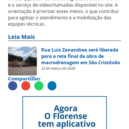
e o serviço de videochamadas disponível no site. A
orientação é priorizar esses meios, o que contribui
para agilizar o atendimento e a mobilização das
equipes técnicas.
Leia Mais
Rua Luiz Zanandrea será liberada
para a reta final da obra de
macrodrenagem em São Cristóvão
23 de março de 2026
Compartilhe: