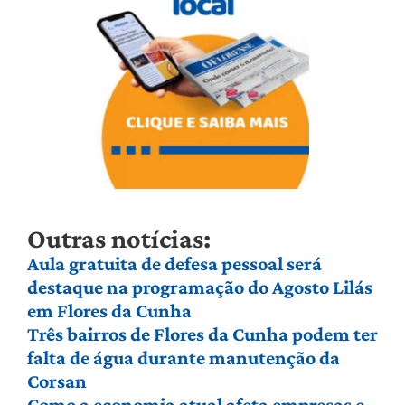
Outras notícias:
Aula gratuita de defesa pessoal será
destaque na programação do Agosto Lilás
em Flores da Cunha
Três bairros de Flores da Cunha podem ter
falta de água durante manutenção da
Corsan
Como a economia atual afeta empresas e