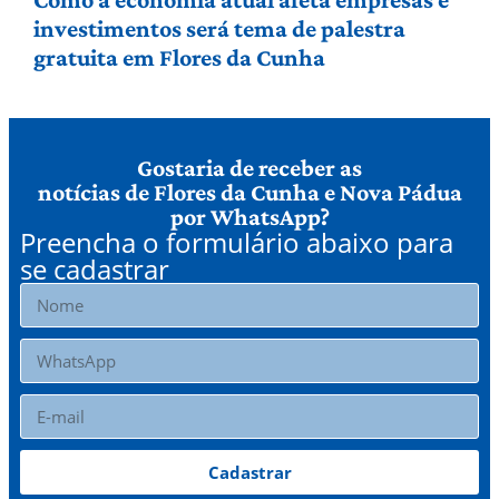
investimentos será tema de palestra
gratuita em Flores da Cunha
Gostaria de receber as
notícias de Flores da Cunha e Nova Pádua
por WhatsApp?
Preencha o formulário abaixo para
se cadastrar
Cadastrar