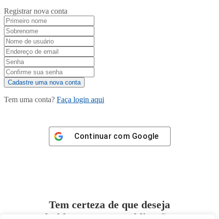
Registrar nova conta
Tem uma conta?
Faça login aqui
Continuar com
Google
Tem certeza de que deseja
desbloquear esta publicação?