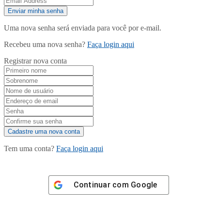
Uma nova senha será enviada para você por e-mail.
Recebeu uma nova senha?
Faça login aqui
Registrar nova conta
Tem uma conta?
Faça login aqui
Continuar com
Google