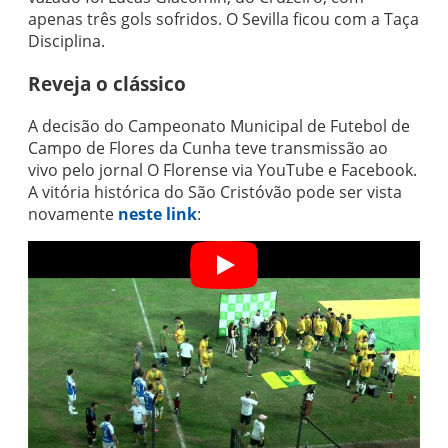
apenas três gols sofridos. O Sevilla ficou com a Taça
Disciplina.
Reveja o clássico
A decisão do Campeonato Municipal de Futebol de
Campo de Flores da Cunha teve transmissão ao
vivo pelo jornal O Florense via YouTube e Facebook.
A vitória histórica do São Cristóvão pode ser vista
novamente
neste link
: