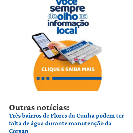
Outras notícias:
Três bairros de Flores da Cunha podem ter
falta de água durante manutenção da
Corsan