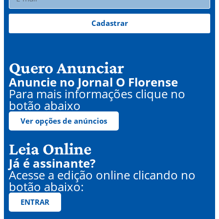
Cadastrar
Quero Anunciar
Anuncie no Jornal O Florense
Para mais informações clique no
botão abaixo
Ver opções de anúncios
Leia Online
Já é assinante?
Acesse a edição online clicando no
botão abaixo:
ENTRAR