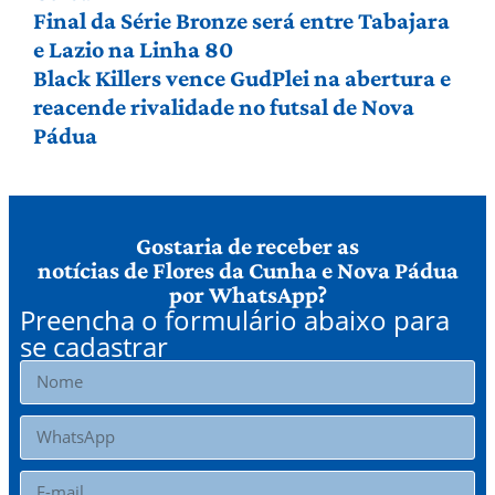
Final da Série Bronze será entre Tabajara
e Lazio na Linha 80
Black Killers vence GudPlei na abertura e
reacende rivalidade no futsal de Nova
Pádua
Gostaria de receber as
notícias de Flores da Cunha e Nova Pádua
por WhatsApp?
Preencha o formulário abaixo para
se cadastrar