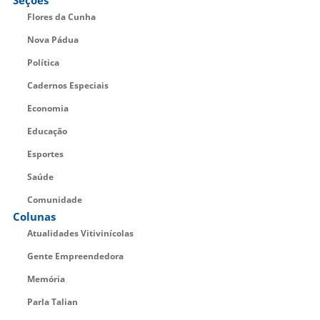
Flores da Cunha
Nova Pádua
Política
Cadernos Especiais
Economia
Educação
Esportes
Saúde
Comunidade
Colunas
Atualidades Vitivinícolas
Gente Empreendedora
Memória
Parla Talian