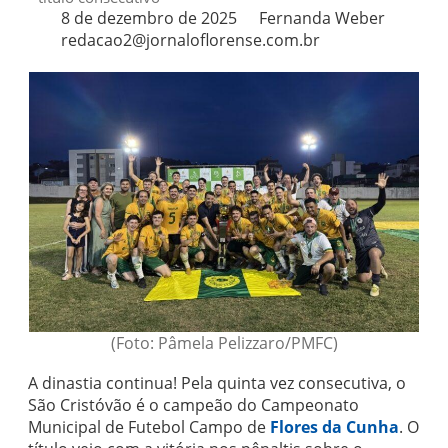
8 de dezembro de 2025
Fernanda Weber
redacao2@jornaloflorense.com.br
(Foto: Pâmela Pelizzaro/PMFC)
A dinastia continua! Pela quinta vez consecutiva, o
São Cristóvão é o campeão do Campeonato
Municipal de Futebol Campo de
Flores da Cunha
. O