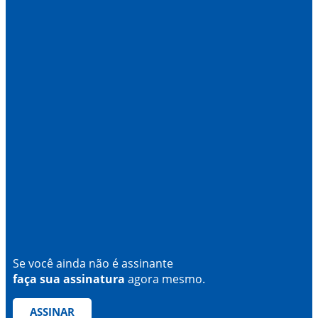
Se você ainda não é assinante
faça sua assinatura
agora mesmo.
ASSINAR