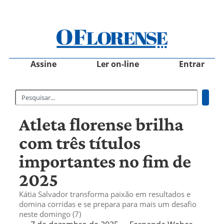
Assine
Ler on-line
Entrar
Atleta florense brilha
com três títulos
importantes no fim de
2025
Kátia Salvador transforma paixão em resultados e
domina corridas e se prepara para mais um desafio
neste domingo (7)