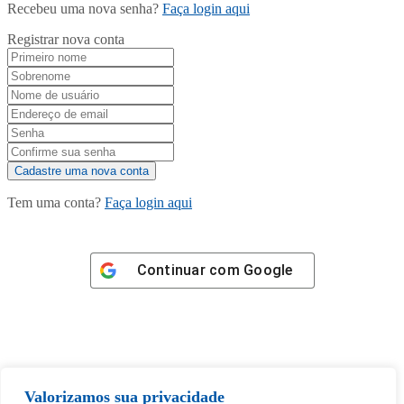
Recebeu uma nova senha?
Faça login aqui
Registrar nova conta
Tem uma conta?
Faça login aqui
Continuar com
Google
Tem certeza de que deseja
Valorizamos sua privacidade