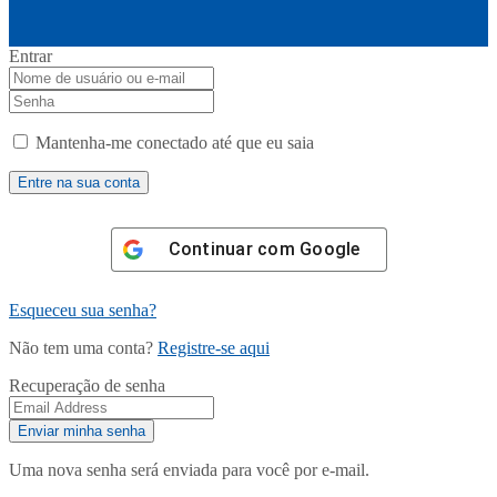
Entrar
Mantenha-me conectado até que eu saia
Continuar com
Google
Esqueceu sua senha?
Não tem uma conta?
Registre-se aqui
Recuperação de senha
Uma nova senha será enviada para você por e-mail.