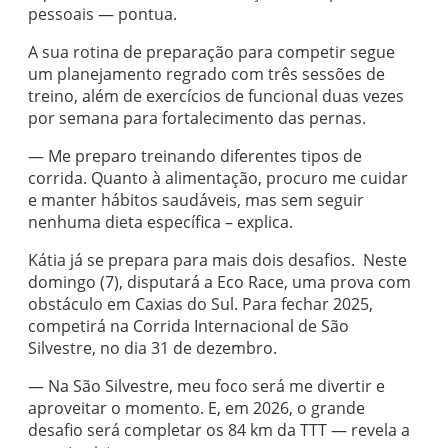
pessoais — pontua.
A sua rotina de preparação para competir segue
um planejamento regrado com três sessões de
treino, além de exercícios de funcional duas vezes
por semana para fortalecimento das pernas.
— Me preparo treinando diferentes tipos de
corrida. Quanto à alimentação, procuro me cuidar
e manter hábitos saudáveis, mas sem seguir
nenhuma dieta específica – explica.
Kátia já se prepara para mais dois desafios. Neste
domingo (7), disputará a Eco Race, uma prova com
obstáculo em Caxias do Sul. Para fechar 2025,
competirá na Corrida Internacional de São
Silvestre, no dia 31 de dezembro.
— Na São Silvestre, meu foco será me divertir e
aproveitar o momento. E, em 2026, o grande
desafio será completar os 84 km da TTT — revela a