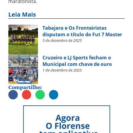
maratonista.
Leia Mais
Tabajara e Os Fronteiristas
disputam o título do Fut 7 Master
5 de dezembro de 2025
Cruzeiro e LJ Sports fecham o
Municipal com chave de ouro
1 de dezembro de 2025
Compartilhe: