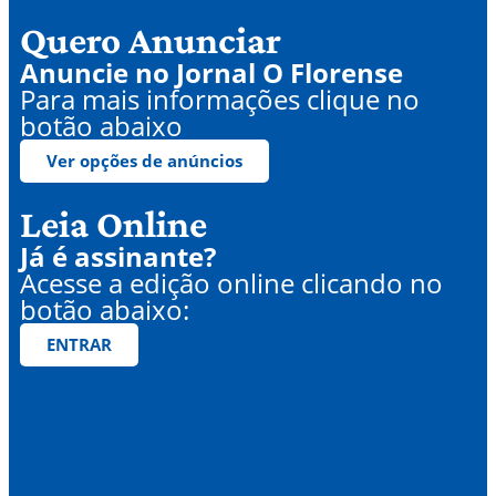
Quero Anunciar
Anuncie no Jornal O Florense
Para mais informações clique no
botão abaixo
Ver opções de anúncios
Leia Online
Já é assinante?
Acesse a edição online clicando no
botão abaixo:
ENTRAR