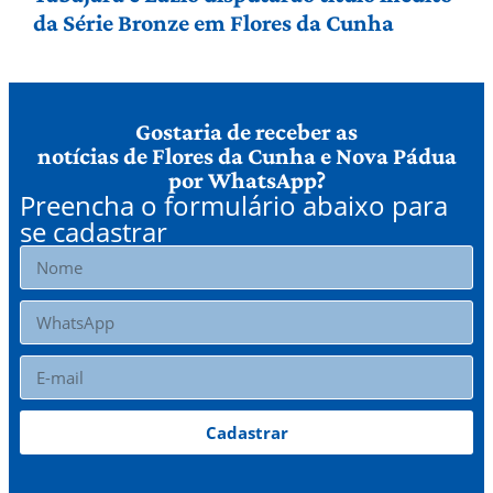
da Série Bronze em Flores da Cunha
Gostaria de receber as
notícias de Flores da Cunha e Nova Pádua
por WhatsApp?
Preencha o formulário abaixo para
se cadastrar
Cadastrar