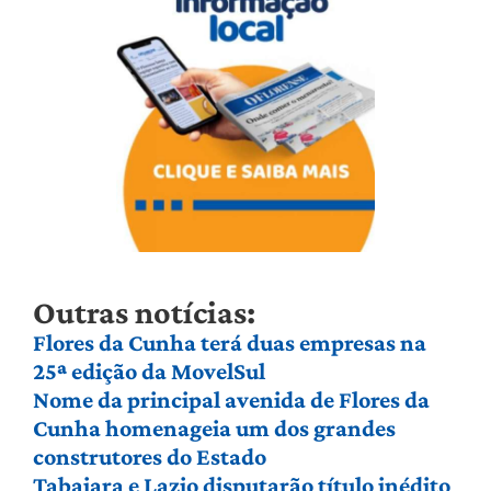
Outras notícias:
Flores da Cunha terá duas empresas na
25ª edição da MovelSul
Nome da principal avenida de Flores da
Cunha homenageia um dos grandes
construtores do Estado
Tabajara e Lazio disputarão título inédito