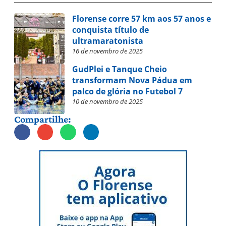
Florense corre 57 km aos 57 anos e
conquista título de
ultramaratonista
16 de novembro de 2025
GudPlei e Tanque Cheio
transformam Nova Pádua em
palco de glória no Futebol 7
10 de novembro de 2025
Compartilhe: