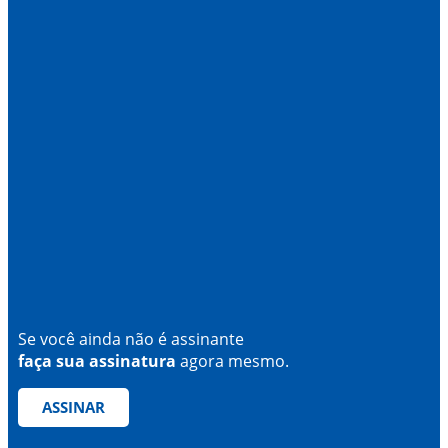
Se você ainda não é assinante
faça sua assinatura
agora mesmo.
ASSINAR