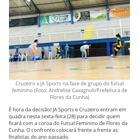
Cruzeiro x JA Sports na fase de grupo do futsal
feminino (Foto: Andrelise Cavagnoli/Prefeitura de
Flores da Cunha)
É hora da decisão! JA Sports e Cruzeiro entram em
quadra nesta sexta-feira (28) para decidir quem
ficará com a coroa do Futsal Feminino de Flores da
Cunha. O confronto colocará frente a frente as
finalistas do ano passado.