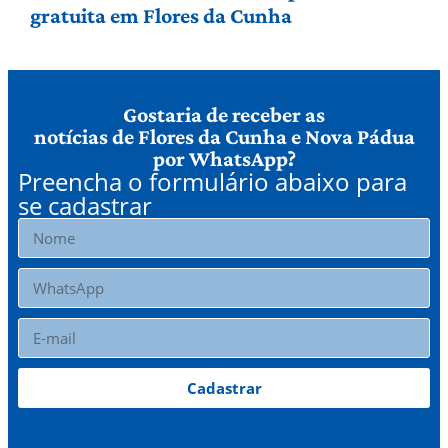
gratuita em Flores da Cunha
Gostaria de receber as
notícias de Flores da Cunha e Nova Pádua
por WhatsApp?
Preencha o formulário abaixo para
se cadastrar
Cadastrar