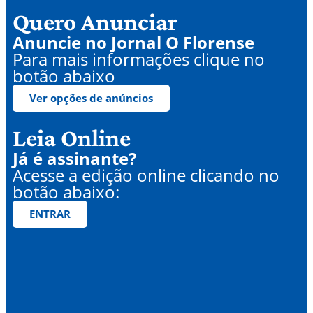
Quero Anunciar
Anuncie no Jornal O Florense
Para mais informações clique no
botão abaixo
Ver opções de anúncios
Leia Online
Já é assinante?
Acesse a edição online clicando no
botão abaixo:
ENTRAR