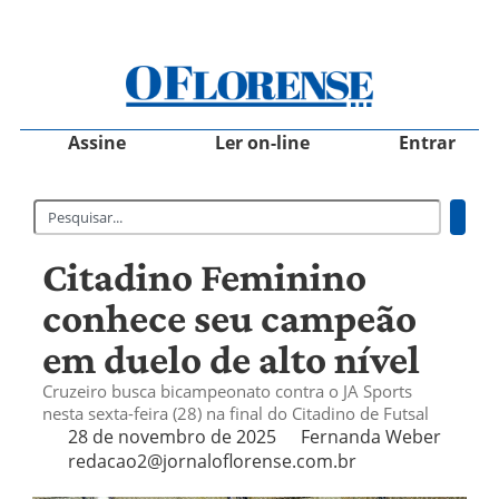
Assine
Ler on-line
Entrar
Citadino Feminino
conhece seu campeão
em duelo de alto nível
Cruzeiro busca bicampeonato contra o JA Sports
nesta sexta-feira (28) na final do Citadino de Futsal
28 de novembro de 2025
Fernanda Weber
redacao2@jornaloflorense.com.br