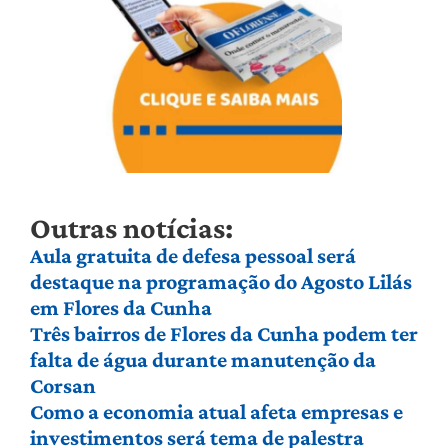
Outras notícias:
Aula gratuita de defesa pessoal será
destaque na programação do Agosto Lilás
em Flores da Cunha
Três bairros de Flores da Cunha podem ter
falta de água durante manutenção da
Corsan
Como a economia atual afeta empresas e
investimentos será tema de palestra