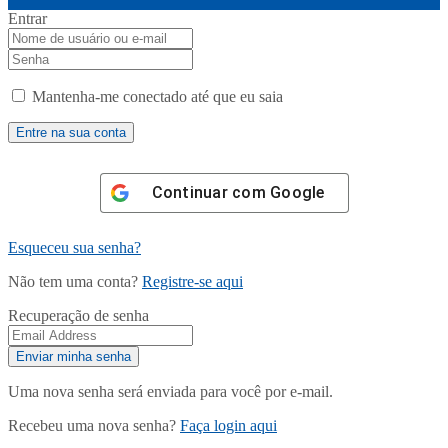
Entrar
Mantenha-me conectado até que eu saia
Continuar com
Google
Esqueceu sua senha?
Não tem uma conta?
Registre-se aqui
Recuperação de senha
Uma nova senha será enviada para você por e-mail.
Recebeu uma nova senha?
Faça login aqui