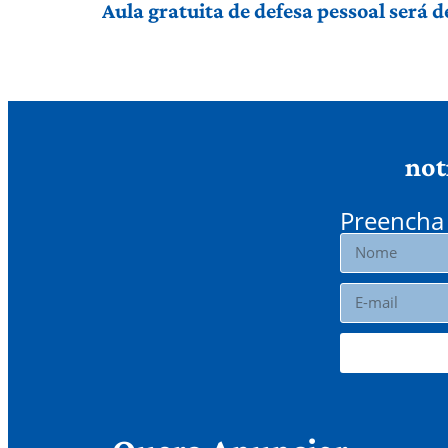
Aula gratuita de defesa pessoal será
not
Preencha 