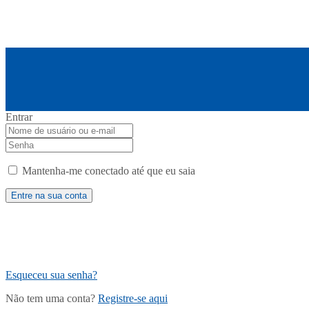
Entrar
Mantenha-me conectado até que eu saia
Esqueceu sua senha?
Não tem uma conta?
Registre-se aqui