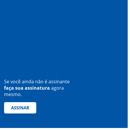
Se você ainda não é assinante
faça sua assinatura
agora
mesmo.
ASSINAR