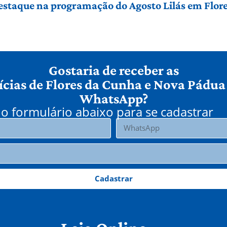
 destaque na programação do Agosto Lilás em Flo
Gostaria de receber as
ícias de Flores da Cunha e Nova Pádua
WhatsApp?
o formulário abaixo para se cadastrar
Cadastrar