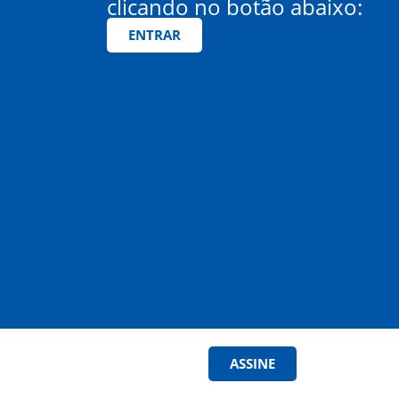
clicando no botão abaixo:
ENTRAR
ASSINE