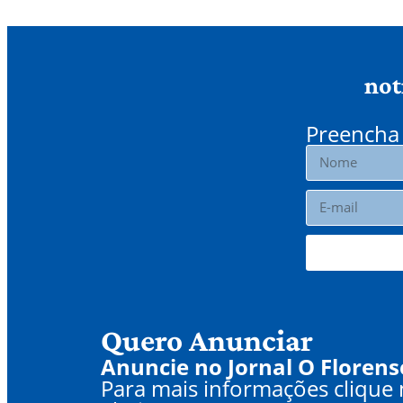
not
Preencha 
Quero Anunciar
Anuncie no Jornal O Florens
Para mais informações clique