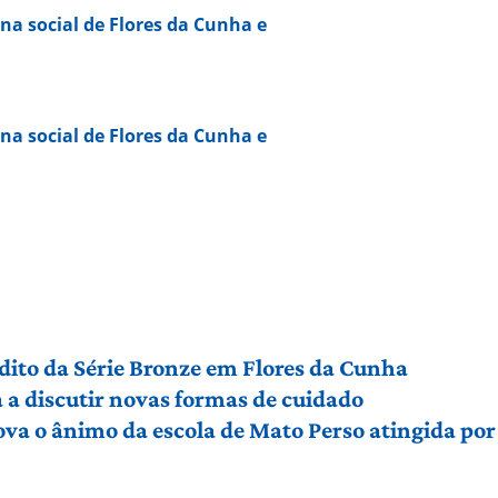
na social de Flores da Cunha e
na social de Flores da Cunha e
édito da Série Bronze em Flores da Cunha
a discutir novas formas de cuidado
ova o ânimo da escola de Mato Perso atingida po