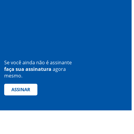
Se você ainda não é assinante
faça sua assinatura
agora
mesmo.
ASSINAR