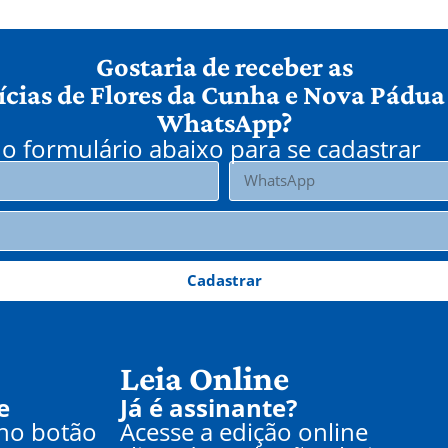
Gostaria de receber as
ícias de Flores da Cunha e Nova Pádua
WhatsApp?
o formulário abaixo para se cadastrar
Cadastrar
Leia Online
e
Já é assinante?
 no botão
Acesse a edição online