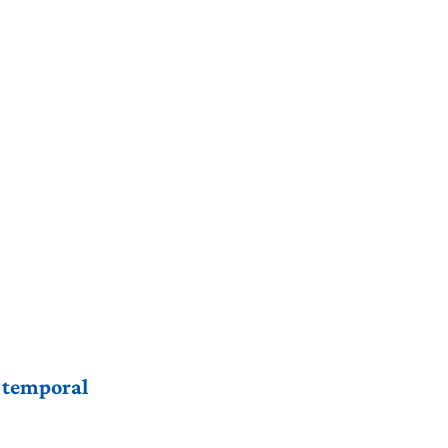
r temporal