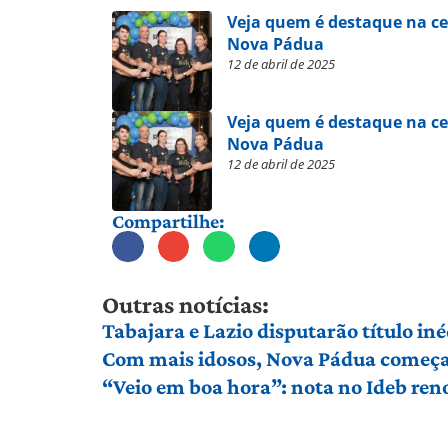
Veja quem é destaque na ce
Nova Pádua
12 de abril de 2025
Veja quem é destaque na ce
Nova Pádua
12 de abril de 2025
Compartilhe:
Outras notícias:
Tabajara e Lazio disputarão título in
Com mais idosos, Nova Pádua começa 
“Veio em boa hora”: nota no Ideb ren