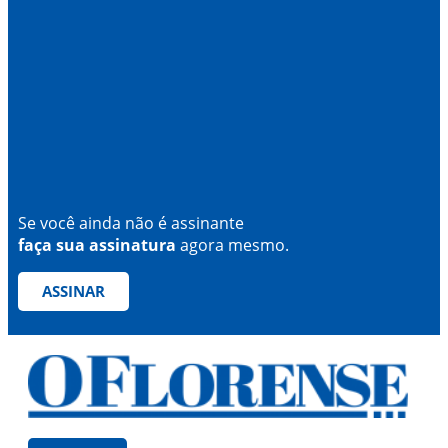
Se você ainda não é assinante
faça sua assinatura
agora mesmo.
ASSINAR