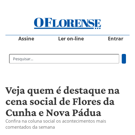
Assine
Ler on-line
Entrar
Veja quem é destaque na
cena social de Flores da
Cunha e Nova Pádua
Confira na coluna social os acontecimentos mais
comentados da semana