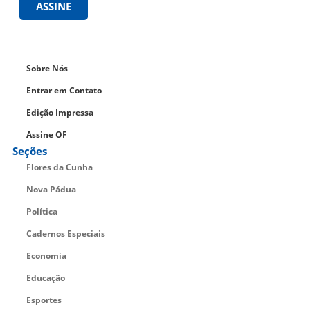
ASSINE
Sobre Nós
Entrar em Contato
Edição Impressa
Assine OF
Seções
Flores da Cunha
Nova Pádua
Política
Cadernos Especiais
Economia
Educação
Esportes