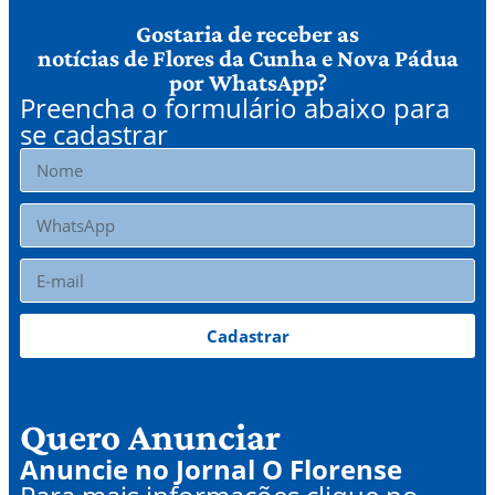
Gostaria de receber as
notícias de Flores da Cunha e Nova Pádua
por WhatsApp?
Preencha o formulário abaixo para
se cadastrar
Cadastrar
Quero Anunciar
Anuncie no Jornal O Florense