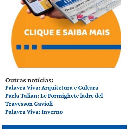
Outras notícias:
Palavra Viva: Arquitetura e Cultura
Parla Talian: Le Formighete ladre del
Travesson Gavioli
Palavra Viva: Inverno