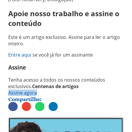
Apoie nosso trabalho e assine o
conteúdo
Este é um artigo exclusivo. Assine para ler o artigo
inteiro.
Entre aqui
se você já for um assinante
Assine
Tenha acesso a todos os nossos conteúdos
exclusivos.
Centenas de artigos
Assine agora
Compartilhe: