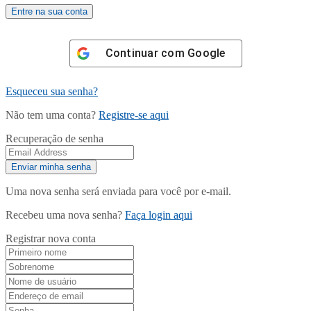
Continuar com
Google
Esqueceu sua senha?
Não tem uma conta?
Registre-se aqui
Recuperação de senha
Uma nova senha será enviada para você por e-mail.
Recebeu uma nova senha?
Faça login aqui
Registrar nova conta