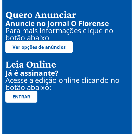
Quero Anunciar
Anuncie no Jornal O Florense
Para mais informações clique no
botão abaixo
Ver opções de anúncios
Leia Online
Já é assinante?
Acesse a edição online clicando no
botão abaixo:
ENTRAR