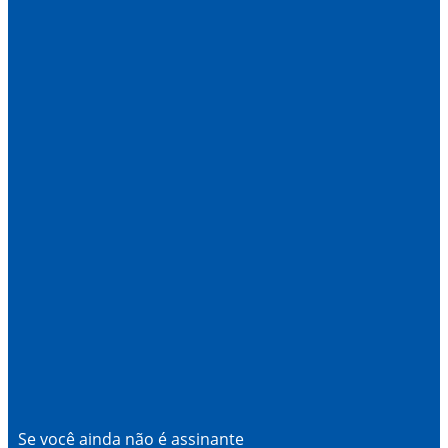
Se você ainda não é assinante