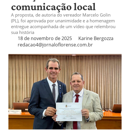
comunicação local
A proposta, de autoria do vereador Marcelo Golin
(PL), foi aprovada por unanimidade e a homenagem
entregue acompanhada de um vídeo que relembrou
sua história
18 de novembro de 2025
Karine Bergozza
redacao4@jornaloflorense.com.br