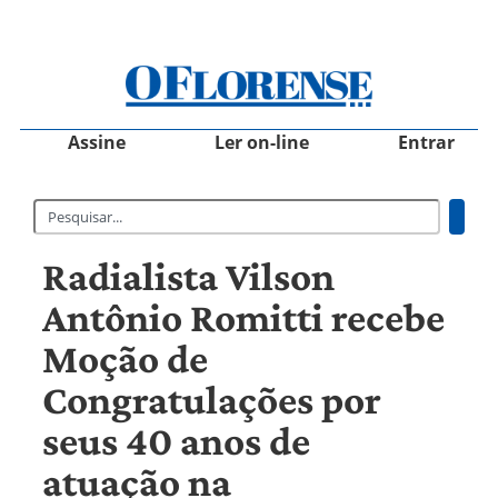
Assine
Ler on-line
Entrar
Radialista Vilson
Antônio Romitti recebe
Moção de
Congratulações por
seus 40 anos de
atuação na