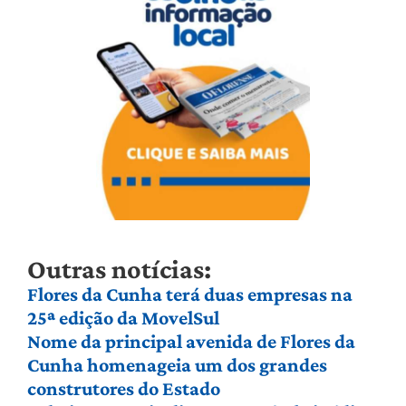
Outras notícias:
Flores da Cunha terá duas empresas na
25ª edição da MovelSul
Nome da principal avenida de Flores da
Cunha homenageia um dos grandes
construtores do Estado