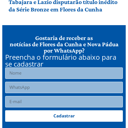
Tabajara e Lazio disputarão título inédito
da Série Bronze em Flores da Cunha
Gostaria de receber as
notícias de Flores da Cunha e Nova Pádua
por WhatsApp?
Preencha o formulário abaixo para
se cadastrar
Cadastrar