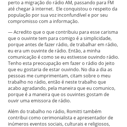
perto a migração do rádio AM, passando para FM
até chegar à internet. Ele conquistou o respeito da
população por sua voz inconfundível e por seu
compromisso com a informação.
— Acredito que o que contribuiu para esse carisma
que o ouvinte tem para comigo é a simplicidade,
porque antes de fazer rádio, de trabalhar em rádio,
eu era um ouvinte de rádio. Então, a minha
comunicação é como se eu estivesse ouvindo rádio.
Tenho esta preocupação em fazer o rádio do jeito
que eu gostaria de estar ouvindo. No dia a dia as
pessoas me cumprimentam, citam sobre o meu
trabalho no rádio, então é neste trabalho que
acabo agradando, pela maneira que eu comunico,
porque é a maneira que os ouvintes gostam de
ouvir uma emissora de rádio.
Além do trabalho no rádio, Romitti também
contribui como cerimonialista e apresentador de
inúmeros eventos sociais, culturais e religiosos,