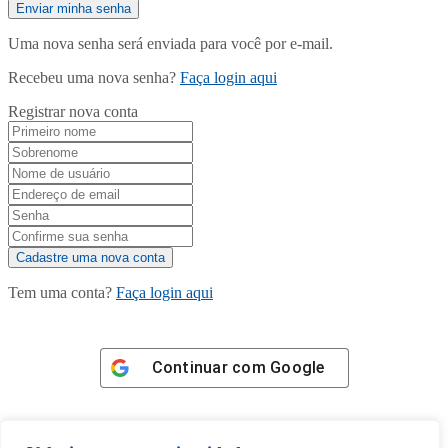
Uma nova senha será enviada para você por e-mail.
Recebeu uma nova senha?
Faça login aqui
Registrar nova conta
Tem uma conta?
Faça login aqui
Continuar com
Google