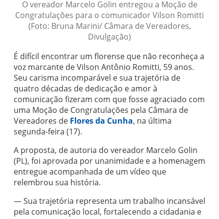
O vereador Marcelo Golin entregou a Moção de
Congratulações para o comunicador Vilson Romitti
(Foto: Bruna Marini/ Câmara de Vereadores,
Divulgação)
É difícil encontrar um florense que não reconheça a
voz marcante de Vilson Antônio Romitti, 59 anos.
Seu carisma incomparável e sua trajetória de
quatro décadas de dedicação e amor à
comunicação fizeram com que fosse agraciado com
uma Moção de Congratulações pela Câmara de
Vereadores de
Flores da Cunha
, na última
segunda-feira (17).
A proposta, de autoria do vereador Marcelo Golin
(PL), foi aprovada por unanimidade e a homenagem
entregue acompanhada de um vídeo que
relembrou sua história.
— Sua trajetória representa um trabalho incansável
pela comunicação local, fortalecendo a cidadania e