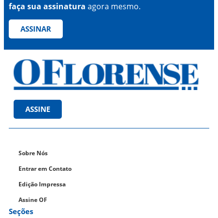
faça sua assinatura
agora mesmo.
ASSINAR
ASSINE
Sobre Nós
Entrar em Contato
Edição Impressa
Assine OF
Seções