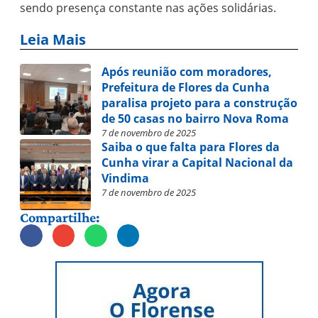
sendo presença constante nas ações solidárias.
Leia Mais
Após reunião com moradores,
Prefeitura de Flores da Cunha
paralisa projeto para a construção
de 50 casas no bairro Nova Roma
7 de novembro de 2025
Saiba o que falta para Flores da
Cunha virar a Capital Nacional da
Vindima
7 de novembro de 2025
Compartilhe: