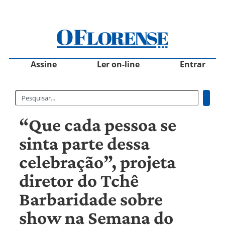
Assine
Ler on-line
Entrar
“Que cada pessoa se
sinta parte dessa
celebração”, projeta
diretor do Tchê
Barbaridade sobre
show na Semana do