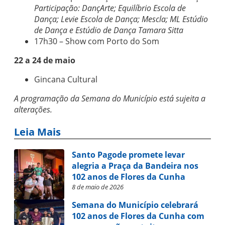
Participação: DançArte; Equilíbrio Escola de
Dança; Levie Escola de Dança; Mescla; ML Estúdio
de Dança e Estúdio de Dança Tamara Sitta
17h30 – Show com Porto do Som
22 a 24 de maio
Gincana Cultural
A programação da Semana do Município está sujeita a
alterações.
Leia Mais
Santo Pagode promete levar
alegria a Praça da Bandeira nos
102 anos de Flores da Cunha
8 de maio de 2026
Semana do Município celebrará
102 anos de Flores da Cunha com