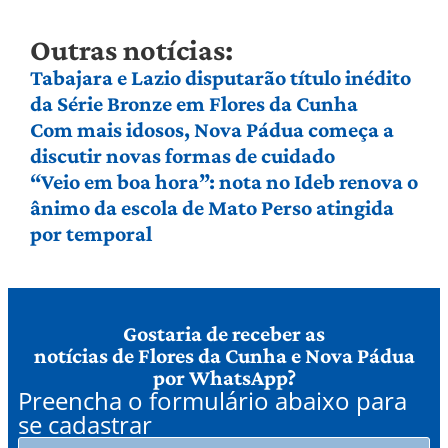
Outras notícias:
Tabajara e Lazio disputarão título inédito
da Série Bronze em Flores da Cunha
Com mais idosos, Nova Pádua começa a
discutir novas formas de cuidado
“Veio em boa hora”: nota no Ideb renova o
ânimo da escola de Mato Perso atingida
por temporal
Gostaria de receber as
notícias de Flores da Cunha e Nova Pádua
por WhatsApp?
Preencha o formulário abaixo para
se cadastrar