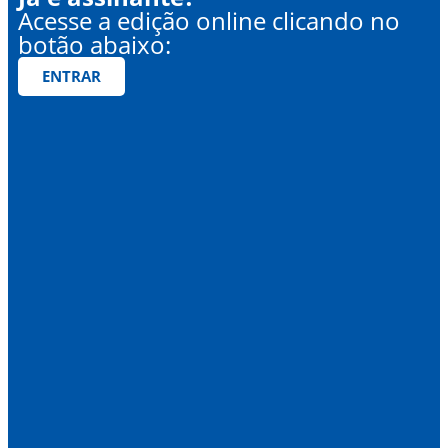
Acesse a edição online clicando no
botão abaixo:
ENTRAR