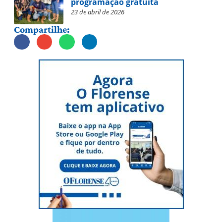
programação gratuita
23 de abril de 2026
Compartilhe: