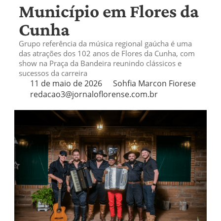
Município em Flores da
Cunha
Grupo referência da música regional gaúcha é uma
das atrações dos 102 anos de Flores da Cunha, com
show na Praça da Bandeira reunindo clássicos e
sucessos da carreira
11 de maio de 2026
Sohfia Marcon Fiorese
redacao3@jornaloflorense.com.br