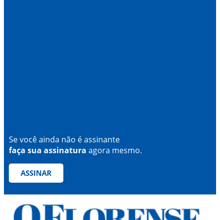
Se você ainda não é assinante
faça sua assinatura
agora mesmo.
ASSINAR