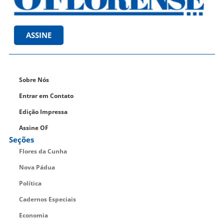
ASSINE
Sobre Nós
Entrar em Contato
Edição Impressa
Assine OF
Seções
Flores da Cunha
Nova Pádua
Política
Cadernos Especiais
Economia