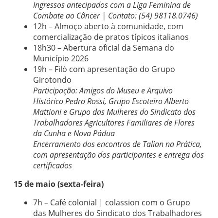
Ingressos antecipados com a Liga Feminina de
Combate ao Câncer | Contato: (54) 98118.0746)
12h – Almoço aberto à comunidade, com
comercialização de pratos típicos italianos
18h30 – Abertura oficial da Semana do
Município 2026
19h – Filó com apresentação do Grupo
Girotondo
Participação: Amigos do Museu e Arquivo
Histórico Pedro Rossi, Grupo Escoteiro Alberto
Mattioni e Grupo das Mulheres do Sindicato dos
Trabalhadores Agricultores Familiares de Flores
da Cunha e Nova Pádua
Encerramento dos encontros de Talian na Prática,
com apresentação dos participantes e entrega dos
certificados
15 de maio (sexta-feira)
7h – Café colonial | colassion com o Grupo
das Mulheres do Sindicato dos Trabalhadores