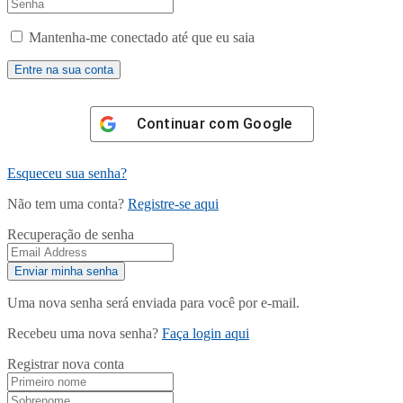
Mantenha-me conectado até que eu saia
Continuar com
Google
Esqueceu sua senha?
Não tem uma conta?
Registre-se aqui
Recuperação de senha
Uma nova senha será enviada para você por e-mail.
Recebeu uma nova senha?
Faça login aqui
Registrar nova conta