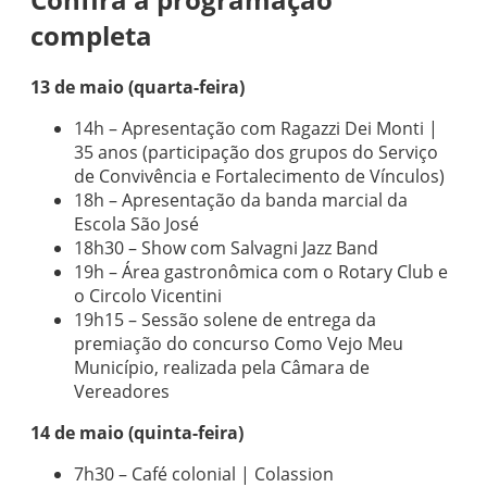
completa
13 de maio (quarta-feira)
14h – Apresentação com Ragazzi Dei Monti |
35 anos (participação dos grupos do Serviço
de Convivência e Fortalecimento de Vínculos)
18h – Apresentação da banda marcial da
Escola São José
18h30 – Show com Salvagni Jazz Band
19h – Área gastronômica com o Rotary Club e
o Circolo Vicentini
19h15 – Sessão solene de entrega da
premiação do concurso Como Vejo Meu
Município, realizada pela Câmara de
Vereadores
14 de maio (quinta-feira)
7h30 – Café colonial | Colassion