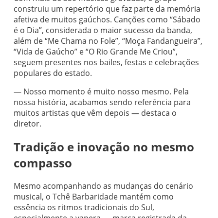
construiu um repertório que faz parte da memória
afetiva de muitos gaúchos. Canções como “Sábado
é o Dia”, considerada o maior sucesso da banda,
além de “Me Chama no Fole”, “Moça Fandangueira”,
“Vida de Gaúcho” e “O Rio Grande Me Criou”,
seguem presentes nos bailes, festas e celebrações
populares do estado.
— Nosso momento é muito nosso mesmo. Pela
nossa história, acabamos sendo referência para
muitos artistas que vêm depois — destaca o
diretor.
Tradição e inovação no mesmo
compasso
Mesmo acompanhando as mudanças do cenário
musical, o Tchê Barbaridade mantém como
essência os ritmos tradicionais do Sul,